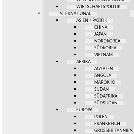
WIRTSCHAFTSPOLITIK
INTERNATIONAL
ASIEN / PAZIFIK
CHINA
JAPAN
NORDKOREA
SÜDKOREA
VIETNAM
AFRIKA
ÄGYPTEN
ANGOLA
MAROKKO
SUDAN
SÜDAFRIKA
SÜDSUDAN
EUROPA
POLEN
FRANKREICH
GROSSBRITANNIEN