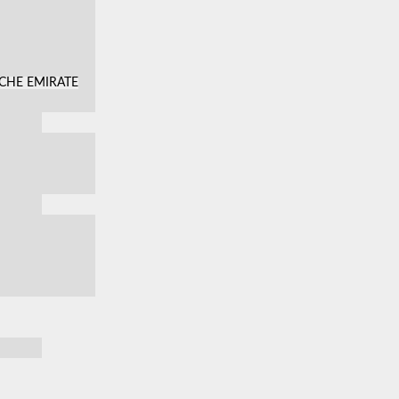
SCHE EMIRATE