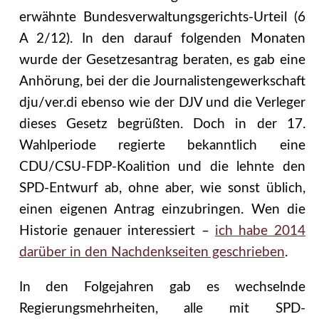
erwähnte Bundesverwaltungsgerichts-Urteil (6
A 2/12). In den darauf folgenden Monaten
wurde der Gesetzesantrag beraten, es gab eine
Anhörung, bei der die Journalistengewerkschaft
dju/ver.di ebenso wie der DJV und die Verleger
dieses Gesetz begrüßten. Doch in der 17.
Wahlperiode regierte bekanntlich eine
CDU/CSU-FDP-Koalition und die lehnte den
SPD-Entwurf ab, ohne aber, wie sonst üblich,
einen eigenen Antrag einzubringen. Wen die
Historie genauer interessiert –
ich habe 2014
darüber in den Nachdenkseiten geschrieben
.
In den Folgejahren gab es wechselnde
Regierungsmehrheiten, alle mit SPD-