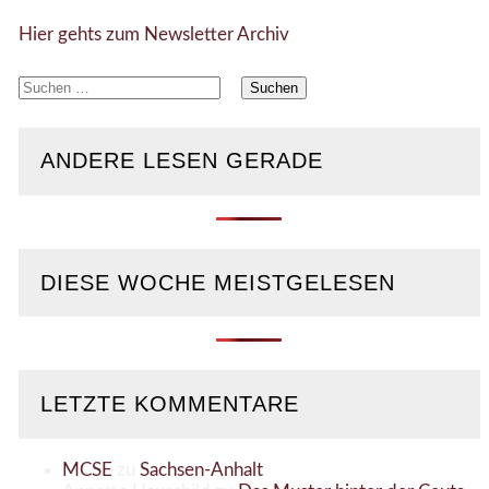
Hier gehts zum Newsletter Archiv
Suchen
nach:
ANDERE LESEN GERADE
DIESE WOCHE MEISTGELESEN
LETZTE KOMMENTARE
MCSE
zu
Sachsen-Anhalt