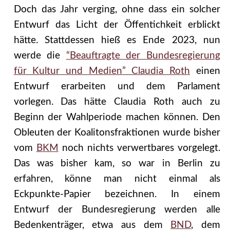
Doch das Jahr verging, ohne dass ein solcher
Entwurf das Licht der Öffentichkeit erblickt
hätte. Stattdessen hieß es Ende 2023, nun
werde die
“Beauftragte der Bundesregierung
für Kultur und Medien” Claudia Roth
einen
Entwurf erarbeiten und dem Parlament
vorlegen. Das hätte Claudia Roth auch zu
Beginn der Wahlperiode machen können. Den
Obleuten der Koalitonsfraktionen wurde bisher
vom
BKM
noch nichts verwertbares vorgelegt.
Das was bisher kam, so war in Berlin zu
erfahren, könne man nicht einmal als
Eckpunkte-Papier bezeichnen. In einem
Entwurf der Bundesregierung werden alle
Bedenkenträger, etwa aus dem
BND
, dem