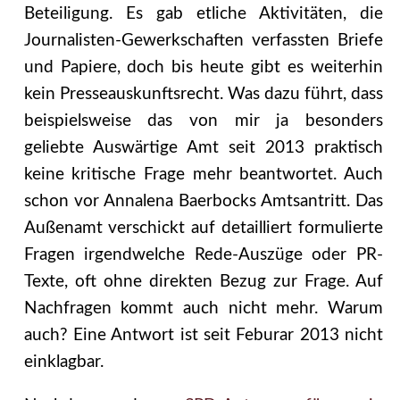
Beteiligung. Es gab etliche Aktivitäten, die
Journalisten-Gewerkschaften verfassten Briefe
und Papiere, doch bis heute gibt es weiterhin
kein Presseauskunftsrecht. Was dazu führt, dass
beispielsweise das von mir ja besonders
geliebte Auswärtige Amt seit 2013 praktisch
keine kritische Frage mehr beantwortet. Auch
schon vor Annalena Baerbocks Amtsantritt. Das
Außenamt verschickt auf detailliert formulierte
Fragen irgendwelche Rede-Auszüge oder PR-
Texte, oft ohne direkten Bezug zur Frage. Auf
Nachfragen kommt auch nicht mehr. Warum
auch? Eine Antwort ist seit Feburar 2013 nicht
einklagbar.