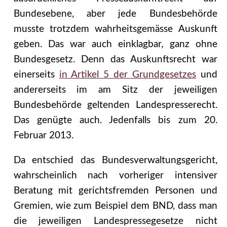
Bundesebene, aber jede Bundesbehörde
musste trotzdem wahrheitsgemässe Auskunft
geben. Das war auch einklagbar, ganz ohne
Bundesgesetz. Denn das Auskunftsrecht war
einerseits
in Artikel 5 der Grundgesetzes
und
andererseits im am Sitz der jeweiligen
Bundesbehörde geltenden Landespresserecht.
Das genügte auch. Jedenfalls bis zum 20.
Februar 2013.
Da entschied das Bundesverwaltungsgericht,
wahrscheinlich nach vorheriger intensiver
Beratung mit gerichtsfremden Personen und
Gremien, wie zum Beispiel dem BND, dass man
die jeweiligen Landespressegesetze nicht