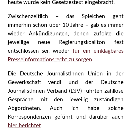
heute wurde kein Gesetzestext eingebracht.
Zwischenzeitlich – das Spielchen geht
immerhin schon über 10 Jahre – gab es immer
wieder Ankündigungen, denen zufolge die
jeweilige neue Regierungskoaliton fest
entschlossen sei, wieder
für ein einklagbares
Presseinformationsrecht zu sorgen
.
Die Deutsche JournalistInnen Union in der
Gewerkschaft ver.di und der Deutsche
JournalistInnen Verband (DJV) führten zahllose
Gespräche mit den jeweilig zuständigen
Abgordneten. Auch ich habe solche
Korrespondenzen geführt und darüber auch
hier berichtet
.