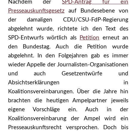
Nachdem der
SPD-Antrag für ein
Presseauskunftsgesetz
auf Bundesebene von
der damaligen CDU/CSU-FdP-Regierung
abgelehnt wurde, richtete ich den Text des
SPD-Entwurfs wörtlich als
Petition
erneut an
den Bundestag. Auch die Petition wurde
abgelehnt. In den Folgejahren gab es immer
wieder Appelle der Journalisten-Organisationen
und auch Gesetzentwürfe und
Absichtserklärungen in
Koalitionsvereinbarungen. Über die Jahre hin
brachten die heutigen Ampelpartner jeweils
eigene Vorschläge ein. Auch in der
Koalitionsvereinbarung der Ampel wird ein
Presseauskunftsrecht versprochen. Doch bis