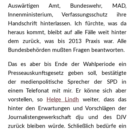
Auswärtigen Amt, Bundeswehr, MAD,
Innenministerium, Verfassungsschutz ihre
Handschrift hinterlassen. Ich fürchte, was da
heraus kommt, bleibt auf alle Fälle weit hinter
dem zurück, was bis 2013 Praxis war. Alle
Bundesbehörden mußten Fragen beantworten.
Das es aber bis Ende der Wahlperiode ein
Presseauskunftsgesetz geben soll, bestätigte
der medienpolitische Sprecher der SPD in
einem Telefonat mit mir. Er könne sich aber
vorstellen, so
Helge Lindh
weiter, dass das
hinter den Erwartungen und Vorschlägen der
Journalistengewerkschaft dju und des DJV
zurück bleiben würde. Schließlich bedürfe ein