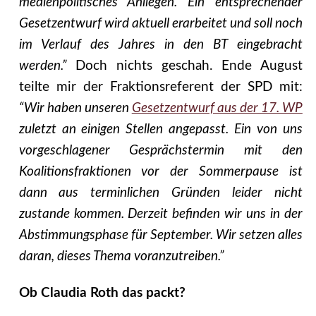
medienpolitisches Anliegen. Ein entsprechender
Gesetzentwurf wird aktuell erarbeitet und soll noch
im Verlauf des Jahres in den BT eingebracht
werden.”
Doch nichts geschah. Ende August
teilte mir der Fraktionsreferent der SPD mit:
“Wir haben unseren
Gesetzentwurf aus der 17. WP
zuletzt an einigen Stellen angepasst. Ein von uns
vorgeschlagener Gesprächstermin mit den
Koalitionsfraktionen vor der Sommerpause ist
dann aus terminlichen Gründen leider nicht
zustande kommen. Derzeit befinden wir uns in der
Abstimmungsphase für September. Wir setzen alles
daran, dieses Thema voranzutreiben.”
Ob Claudia Roth das packt?