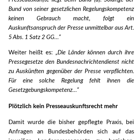
Bund von seiner gesetzlichen Regelungskompetenz
keinen Gebrauch macht, folgt ein
Auskunftsanspruch der Presse unmittelbar aus Art.
5 Abs. 1 Satz 2 GG…“
Weiter heißt es:
„Die Länder können durch ihre
Pressegesetze den Bundesnachrichtendienst nicht
zu Auskünften gegenüber der Presse verpflichten.
Für eine solche Regelung fehlt ihnen die
Gesetzgebungskompetenz…“
Plötzlich kein Presseauskunftsrecht mehr
Damit wurde die bisher gepflegte Praxis, bei
Anfragen an Bundesbehörden sich auf das