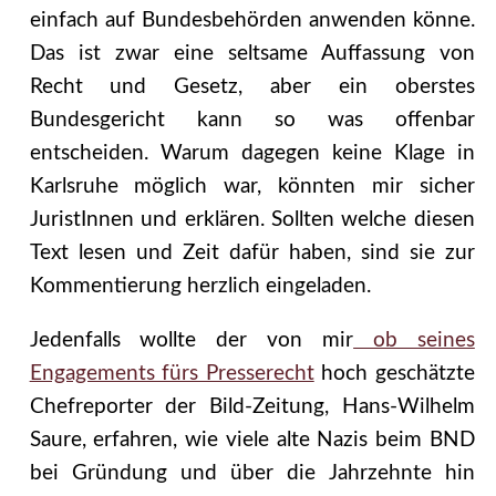
einfach auf Bundesbehörden anwenden könne.
Das ist zwar eine seltsame Auffassung von
Recht und Gesetz, aber ein oberstes
Bundesgericht kann so was offenbar
entscheiden. Warum dagegen keine Klage in
Karlsruhe möglich war, könnten mir sicher
JuristInnen und erklären. Sollten welche diesen
Text lesen und Zeit dafür haben, sind sie zur
Kommentierung herzlich eingeladen.
Jedenfalls wollte der von mir
ob seines
Engagements fürs Presserecht
hoch geschätzte
Chefreporter der Bild-Zeitung, Hans-Wilhelm
Saure, erfahren, wie viele alte Nazis beim BND
bei Gründung und über die Jahrzehnte hin