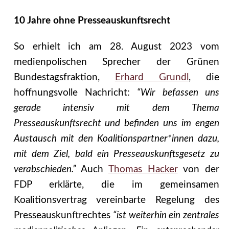
10 Jahre ohne Presseauskunftsrecht
So erhielt ich am 28. August 2023 vom
medienpolischen Sprecher der Grünen
Bundestagsfraktion,
Erhard Grundl
, die
hoffnungsvolle Nachricht:
“Wir befassen uns
gerade intensiv mit dem Thema
Presseauskunftsrecht und befinden uns im engen
Austausch mit den Koalitionspartner*innen dazu,
mit dem Ziel, bald ein Presseauskunftsgesetz zu
verabschieden.”
Auch
Thomas Hacker
von der
FDP erklärte, die im gemeinsamen
Koalitionsvertrag vereinbarte Regelung des
Presseauskunftrechtes
“ist weiterhin ein zentrales