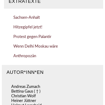
EXTRATEXTE
Sachsen-Anhalt
Hitzegipfel jetzt!
Protest gegen Palantir
Wenn Delhi Moskau wäre
Anthropozän
AUTOR*INN*EN
Andreas Zumach
Bettina Gaus ( † )
Christian Wolf
Heiner Jüttner