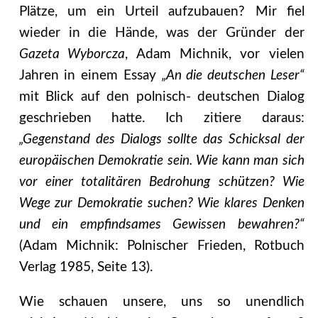
Plätze, um ein Urteil aufzubauen? Mir fiel
wieder in die Hände, was der Gründer der
Gazeta Wyborcza
, Adam Michnik, vor vielen
Jahren in einem Essay
„An die deutschen Leser“
mit Blick auf den polnisch- deutschen Dialog
geschrieben hatte. Ich zitiere daraus:
„Gegenstand des Dialogs sollte das Schicksal der
europäischen Demokratie sein. Wie kann man sich
vor einer totalitären Bedrohung schützen? Wie
Wege zur Demokratie suchen? Wie klares Denken
und ein empfindsames Gewissen bewahren?“
(Adam Michnik: Polnischer Frieden, Rotbuch
Verlag 1985, Seite 13).
Wie schauen unsere, uns so unendlich