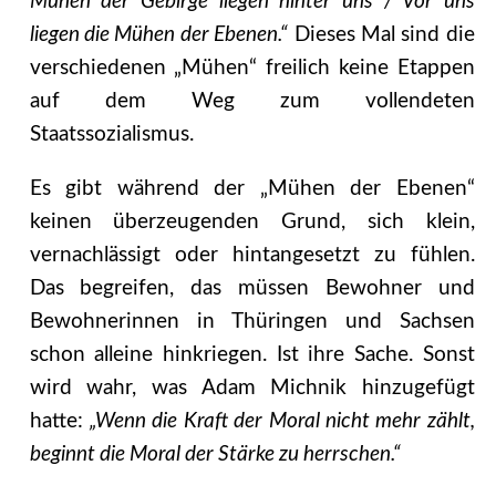
Mühen der Gebirge liegen hinter uns / Vor uns
liegen die Mühen der Ebenen.“
Dieses Mal sind die
verschiedenen „Mühen“ freilich keine Etappen
auf dem Weg zum vollendeten
Staatssozialismus.
Es gibt während der „Mühen der Ebenen“
keinen überzeugenden Grund, sich klein,
vernachlässigt oder hintangesetzt zu fühlen.
Das begreifen, das müssen Bewohner und
Bewohnerinnen in Thüringen und Sachsen
schon alleine hinkriegen. Ist ihre Sache. Sonst
wird wahr, was Adam Michnik hinzugefügt
hatte:
„Wenn die Kraft der Moral nicht mehr zählt,
beginnt die Moral der Stärke zu herrschen.“