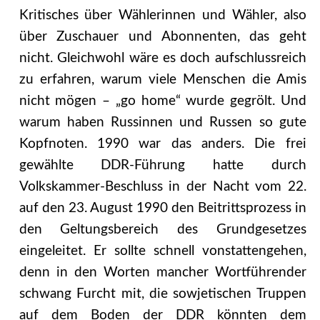
Kritisches über Wählerinnen und Wähler, also
über Zuschauer und Abonnenten, das geht
nicht. Gleichwohl wäre es doch aufschlussreich
zu erfahren, warum viele Menschen die Amis
nicht mögen – „go home“ wurde gegrölt. Und
warum haben Russinnen und Russen so gute
Kopfnoten. 1990 war das anders. Die frei
gewählte DDR-Führung hatte durch
Volkskammer-Beschluss in der Nacht vom 22.
auf den 23. August 1990 den Beitrittsprozess in
den Geltungsbereich des Grundgesetzes
eingeleitet. Er sollte schnell vonstattengehen,
denn in den Worten mancher Wortführender
schwang Furcht mit, die sowjetischen Truppen
auf dem Boden der DDR könnten dem