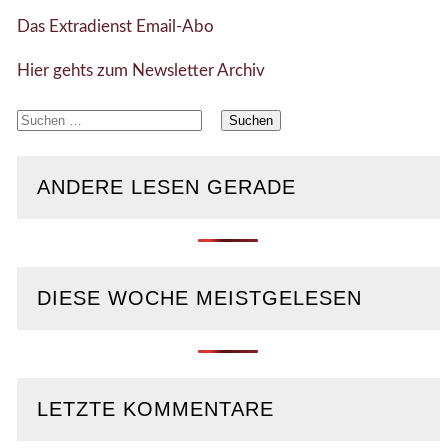
Das Extradienst Email-Abo
Hier gehts zum Newsletter Archiv
Suchen
nach:
ANDERE LESEN GERADE
DIESE WOCHE MEISTGELESEN
LETZTE KOMMENTARE