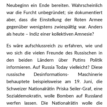
Neubeginn ein Ende bereiten. Wahrscheinlich
war die Furcht unbegründet; sie dokumentiert
aber, dass die Einstellung der Roten Armee
gegenüber wenigstens zwiespältig war. Anders
als heute – Indiz einer kollektiven Amnesie?
Es wäre aufschlussreich zu erfahren, wie und
wo sich die vielen Freunde des Russischen in
den beiden Ländern über Putins Politik
informieren. Auf Russia Today vielleicht? Diese
russische Desinformations- Maschinerie
behauptete beispielsweise am 19. Juni, die
Schweizer Nationalrätin Priska Seiler-Graf, eine
Sozialdemokratin, wolle Bomben auf Russland
werfen lassen. Die Nationalrätin wolle die