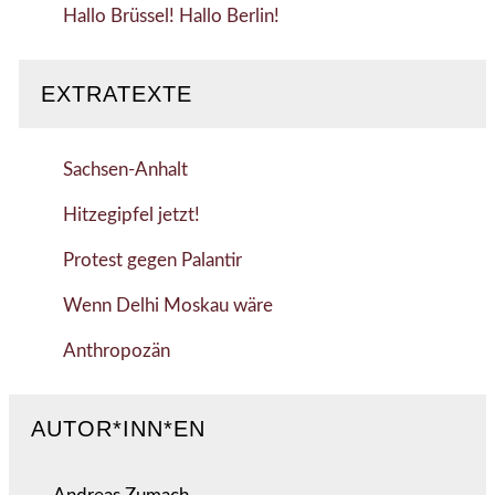
Hallo Brüssel! Hallo Berlin!
EXTRATEXTE
Sachsen-Anhalt
Hitzegipfel jetzt!
Protest gegen Palantir
Wenn Delhi Moskau wäre
Anthropozän
AUTOR*INN*EN