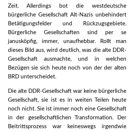
Zeit. Allerdings bot die westdeutsche
bürgerliche Gesellschaft Alt-Nazis unbehindert
Betätigungsfelder und Rückzugsgebiete.
Bürgerliche Gesellschaften sind per se
janusköpfig, immer, unaufhebbar. Rollt man
dieses Bild aus, wird deutlich, was die alte DDR-
Gesellschaft ausmachte, und in welchen
Bezügen sie sich heute noch von der der alten
BRD unterscheidet.
Die alte DDR-Gesellschaft war keine bürgerliche
Gesellschaft, sie ist es in weiten Teilen heute
noch nicht. Sie ist immer noch eine Gesellschaft
in der gesellschaftlichen Transformation. Der
Beitrittsprozess war keineswegs irgendwie