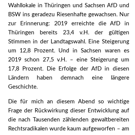
Wahllokale in Thüringen und Sachsen AfD und
BSW ins geradezu Riesenhafte gewachsen. Nur
zur Erinnerung: 2019 erreichte die AfD in
Thüringen bereits 23,4 v.H. der gültigen
Stimmen in der Landtagswahl. Eine Steigerung
um 12,8 Prozent. Und in Sachsen waren es
2019 schon 27,5 v.H. – eine Steigerung um
17,8 Prozent. Die Erfolge der AfD in diesen
Ländern haben demnach eine längere
Geschichte.
Die für mich an diesem Abend so wichtige
Frage der Rückwirkung dieser Entwicklung auf
die nach Tausenden zählenden gewaltbereiten
Rechtsradikalen wurde kaum aufgeworfen – am