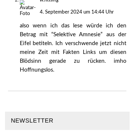
4. September 2024 um 14:44 Uhr
also wenn ich das lese würde ich den
Betrag mit “Selektive Amnesie” aus der
Eifel betiteln. Ich verschwende jetzt nicht
meine Zeit mit Fakten Links um diesen
Blödsinn gerade zu rücken. imho
Hoffnungslos.
NEWSLETTER