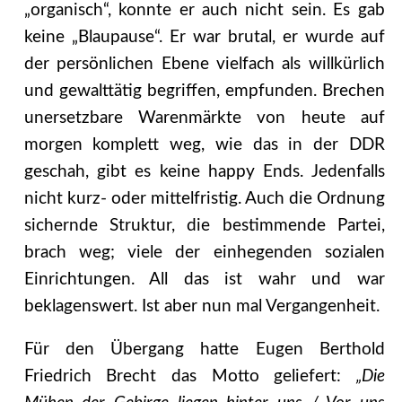
„organisch“, konnte er auch nicht sein. Es gab
keine „Blaupause“. Er war brutal, er wurde auf
der persönlichen Ebene vielfach als willkürlich
und gewalttätig begriffen, empfunden. Brechen
unersetzbare Warenmärkte von heute auf
morgen komplett weg, wie das in der DDR
geschah, gibt es keine happy Ends. Jedenfalls
nicht kurz- oder mittelfristig. Auch die Ordnung
sichernde Struktur, die bestimmende Partei,
brach weg; viele der einhegenden sozialen
Einrichtungen. All das ist wahr und war
beklagenswert. Ist aber nun mal Vergangenheit.
Für den Übergang hatte Eugen Berthold
Friedrich Brecht das Motto geliefert:
„Die