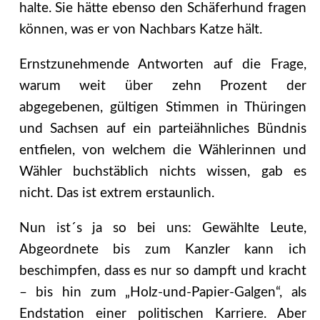
halte. Sie hätte ebenso den Schäferhund fragen
können, was er von Nachbars Katze hält.
Ernstzunehmende Antworten auf die Frage,
warum weit über zehn Prozent der
abgegebenen, gültigen Stimmen in Thüringen
und Sachsen auf ein parteiähnliches Bündnis
entfielen, von welchem die Wählerinnen und
Wähler buchstäblich nichts wissen, gab es
nicht. Das ist extrem erstaunlich.
Nun ist´s ja so bei uns: Gewählte Leute,
Abgeordnete bis zum Kanzler kann ich
beschimpfen, dass es nur so dampft und kracht
– bis hin zum „Holz-und-Papier-Galgen“, als
Endstation einer politischen Karriere. Aber