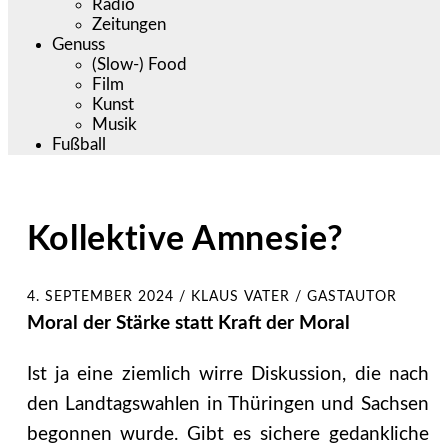
Radio
Zeitungen
Genuss
(Slow-) Food
Film
Kunst
Musik
Fußball
Kollektive Amnesie?
4. SEPTEMBER 2024
/
KLAUS VATER / GASTAUTOR
Moral der Stärke statt Kraft der Moral
Ist ja eine ziemlich wirre Diskussion, die nach
den Landtagswahlen in Thüringen und Sachsen
begonnen wurde. Gibt es sichere gedankliche