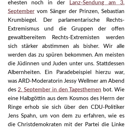
ehesten noch in der
Lanz-Sendung am 3.
September
vom Sänger der Prinzen, Sebastian
Krumbiegel. Der parlamentarische Rechts-
Extremismus und die Gruppen der offen
gewaltbereitem Rechts-Extremisten werden
sich stärker abstimmen als bisher. Wir alle
werden das zu spüren bekommen. Am meisten
die Jüdinnen und Juden unter uns. Stattdessen
Albernheiten. Ein Paradebeispiel hierzu war,
was ARD-Moderatorin Jessy Wellmer am Abend
des
2. September in den Tagesthemen
bot. Wie
eine Halbgöttin aus dem Kosmos des Herrn der
Ringe erhob sie sich über den CDU-Politiker
Jens Spahn, um von dem zu erfahren, wie es
die Christdemokraten mit der Partei die Linke