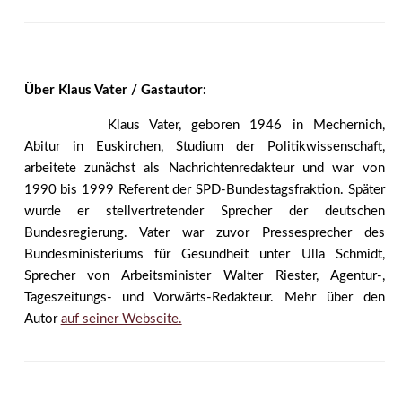
Über Klaus Vater / Gastautor:
Klaus Vater, geboren 1946 in Mechernich,
Abitur in Euskirchen, Studium der Politikwissenschaft,
arbeitete zunächst als Nachrichtenredakteur und war von
1990 bis 1999 Referent der SPD-Bundestagsfraktion. Später
wurde er stellvertretender Sprecher der deutschen
Bundesregierung. Vater war zuvor Pressesprecher des
Bundesministeriums für Gesundheit unter Ulla Schmidt,
Sprecher von Arbeitsminister Walter Riester, Agentur-,
Tageszeitungs- und Vorwärts-Redakteur. Mehr über den
Autor
auf seiner Webseite.