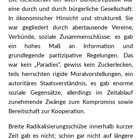
eine durch und durch bürgerliche Gesellschaft:
In ökonomischer Hinsicht und strukturell. Sie
war gegliedert durch abertausende Vereine,
Verbünde, soziale Zusammenschlüsse; es gab
ein hohes Maß an Information und
grundlegende partizipative Regelungen. Das
war kein „Paradies“, gewiss kein Zuckerlecken,
teils herrschten rigide Moralvorstellungen, ein
autoritäres Staatsverständnis, es gab enorme
soziale Gegensätze, allerdings im Zeitablauf
zunehmende Zwänge zum Kompromiss sowie
Bereitschaft zur Kooperation.
Breite Radikalisierungsschübe innerhalb kurzer
Zeit gab es nicht; schon gar nicht auf längere