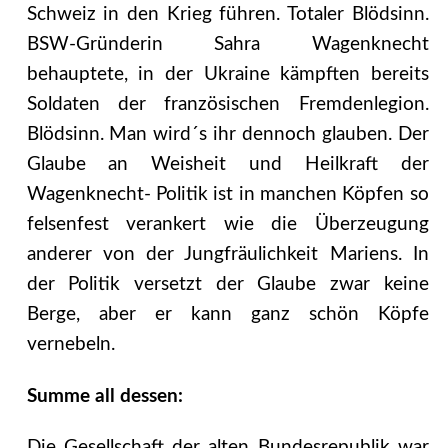
Schweiz in den Krieg führen. Totaler Blödsinn.
BSW-Gründerin Sahra Wagenknecht
behauptete, in der Ukraine kämpften bereits
Soldaten der französischen Fremdenlegion.
Blödsinn. Man wird´s ihr dennoch glauben. Der
Glaube an Weisheit und Heilkraft der
Wagenknecht- Politik ist in manchen Köpfen so
felsenfest verankert wie die Überzeugung
anderer von der Jungfräulichkeit Mariens. In
der Politik versetzt der Glaube zwar keine
Berge, aber er kann ganz schön Köpfe
vernebeln.
Summe all dessen:
Die Gesellschaft der alten Bundesrepublik war