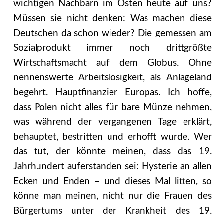
wichtigen Nachbarn im Osten heute auf uns?
Müssen sie nicht denken: Was machen diese
Deutschen da schon wieder? Die gemessen am
Sozialprodukt immer noch drittgrößte
Wirtschaftsmacht auf dem Globus. Ohne
nennenswerte Arbeitslosigkeit, als Anlageland
begehrt. Hauptfinanzier Europas. Ich hoffe,
dass Polen nicht alles für bare Münze nehmen,
was während der vergangenen Tage erklärt,
behauptet, bestritten und erhofft wurde. Wer
das tut, der könnte meinen, dass das 19.
Jahrhundert auferstanden sei: Hysterie an allen
Ecken und Enden – und dieses Mal litten, so
könne man meinen, nicht nur die Frauen des
Bürgertums unter der Krankheit des 19.