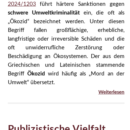
2024/1203
führt härtere Sanktionen gegen
schwere Umweltkriminalität
ein, die oft als
„Ökozid“ bezeichnet werden. Unter diesen
Begriff fallen großflächige, erhebliche,
langfristige oder irreversible Schäden und die
oft unwiderrufliche Zerstörung oder
Beschädigung an Ökosystemen. Der aus dem
Griechischen und Lateinischen stammende
Begriff
Ökozid
wird häufig als „Mord an der
Umwelt“ übersetzt.
Weiterlesen
Publizistische Vielfalt