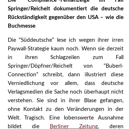
Die “Compliance”-Fehlanzeige im Fall
Springer/Reichelt dokumentiert die deutsche
Rückständigkeit gegenüber den USA – wie die
Buchmesse
Die “Süddeutsche” lese ich wegen ihrer irren
Paywall-Strategie kaum noch. Wenn sie derzeit
in ihren Schlagzeilen zum Fall
Springer/Döpfner/Reichelt von “Buberl-
Connection” schreibt, dann illustriert diese
Verniedlichung vor allem, dass deutsche
Verlagsmedien die Sache noch überhaupt nicht
verstehen. Sie sind in ihrer Blase gefangen,
ohne Kontakt zu den Veränderungen in der
Welt. Tragisch. Eine lobenswerte Ausnahme
bildet die
Berliner Zeitung
, deren