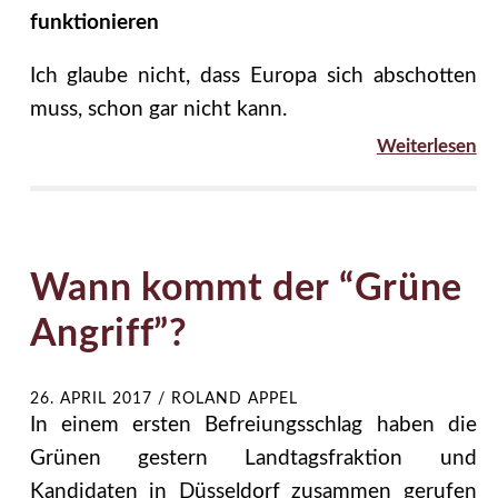
funktionieren
Ich glaube nicht, dass Europa sich abschotten
muss, schon gar nicht kann.
Weiterlesen
Wann kommt der “Grüne
Angriff”?
26. APRIL 2017
/
ROLAND APPEL
In einem ersten Befreiungsschlag haben die
Grünen gestern Landtagsfraktion und
Kandidaten in Düsseldorf zusammen gerufen