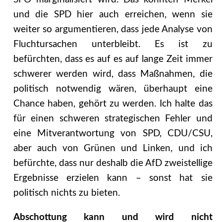
und die SPD hier auch erreichen, wenn sie
weiter so argumentieren, dass jede Analyse von
Fluchtursachen unterbleibt. Es ist zu
befürchten, dass es auf es auf lange Zeit immer
schwerer werden wird, dass Maßnahmen, die
politisch notwendig wären, überhaupt eine
Chance haben, gehört zu werden. Ich halte das
für einen schweren strategischen Fehler und
eine Mitverantwortung von SPD, CDU/CSU,
aber auch von Grünen und Linken, und ich
befürchte, dass nur deshalb die AfD zweistellige
Ergebnisse erzielen kann – sonst hat sie
politisch nichts zu bieten.
Abschottung kann und wird nicht