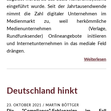
eingeführt wurde. Seit der Jahrtausendwende
nimmt die Zahl digitaler Unternehmen im
Medienmarkt zu, weil herkömmliche
Medienunternehmen (Verlage,
Rundfunksender) Onlineangebote initiieren
und Internetunternehmen in das mediale Feld
drängen.
Weiterlesen
Deutschland hinkt
23. OKTOBER 2021
/
MARTIN BÖTTGER