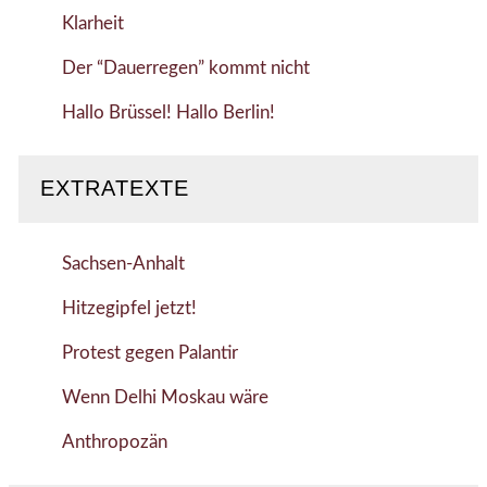
Klarheit
Der “Dauerregen” kommt nicht
Hallo Brüssel! Hallo Berlin!
EXTRATEXTE
Sachsen-Anhalt
Hitzegipfel jetzt!
Protest gegen Palantir
Wenn Delhi Moskau wäre
Anthropozän