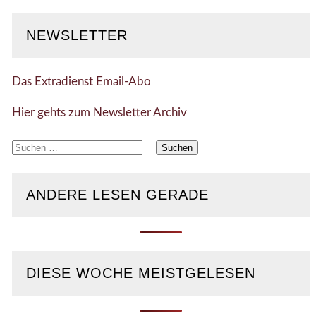
NEWSLETTER
Das Extradienst Email-Abo
Hier gehts zum Newsletter Archiv
Suchen
nach:
ANDERE LESEN GERADE
DIESE WOCHE MEISTGELESEN