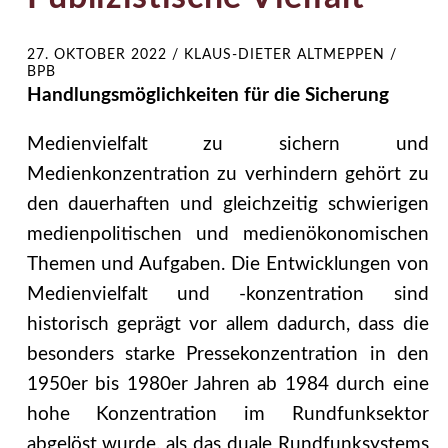
27. OKTOBER 2022
/
KLAUS-DIETER ALTMEPPEN /
BPB
Handlungsmöglichkeiten für die Sicherung
Medienvielfalt zu sichern und
Medienkonzentration zu verhindern gehört zu
den dauerhaften und gleichzeitig schwierigen
medienpolitischen und medienökonomischen
Themen und Aufgaben. Die Entwicklungen von
Medienvielfalt und -konzentration sind
historisch geprägt vor allem dadurch, dass die
besonders starke Pressekonzentration in den
1950er bis 1980er Jahren ab 1984 durch eine
hohe Konzentration im Rundfunksektor
abgelöst wurde, als das duale Rundfunksystems