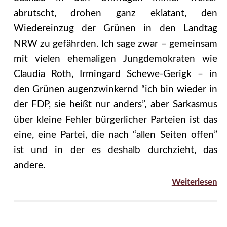
abrutscht, drohen ganz eklatant, den
Wiedereinzug der Grünen in den Landtag
NRW zu gefährden. Ich sage zwar – gemeinsam
mit vielen ehemaligen Jungdemokraten wie
Claudia Roth, Irmingard Schewe-Gerigk – in
den Grünen augenzwinkernd “ich bin wieder in
der FDP, sie heißt nur anders”, aber Sarkasmus
über kleine Fehler bürgerlicher Parteien ist das
eine, eine Partei, die nach “allen Seiten offen”
ist und in der es deshalb durchzieht, das
andere.
Weiterlesen