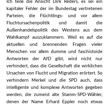
Ich teile die Ansicht Dirk Reders, es sei ein
kapitaler Fehler der im Bundestag vertretenen
Parteien, die Flüchtlings- und vor allem
Fluchtursachenpolitik und damit die
Außenhandelspolitik des Westens aus dem
Wahlkampf auszuklammern. Weil es auf die
aktuellen und brennenden Fragen vieler
Menschen vor allem dumme und faschistoide
Antworten der AfD gibt, wird nicht nur
verhindert, dass die Gesellschaft die wirklichen
Ursachen von Flucht und Migration erörtert. So
verhindern Merkel und die SPD auch, dass
intelligente und komplexe Antworten gegeben
werden, die zumeist alte Stamm-SPD-Wähler,
denen der Name Erhard Eppler noch etwas