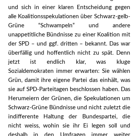
und sich in einer klaren Entscheidung gegen
alle Koalitionsspekulationen über Schwarz-gelb-
Grüne “Schwampeln” und andere
unappetitliche Bündnisse zu einer Koalition mit
der SPD – und ggf. dritten – bekannt. Das war
überfällig und hoffentlich nicht zu spät. Denn
jetzt ist endlich klar, was kluge
Sozialdemokraten immer erwarten: Sie wählen
Grün, damit ihre eigene Partei das einhält, was
sie auf SPD-Parteitagen beschlossen haben. Das
Herumeiern der Grünen, die Spekulationen um
Schwarz-Grüne Bündnisse und nicht zuletzt die
indifferente Haltung der Bundespartei, die
nicht weiss, wohin sie ihr Ei legen soll und
deshalb in den Umfragen immer weiter