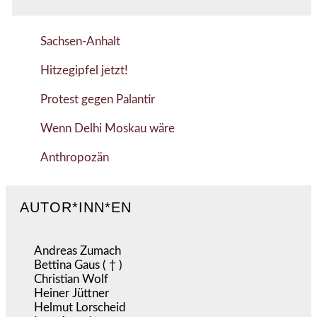
Sachsen-Anhalt
Hitzegipfel jetzt!
Protest gegen Palantir
Wenn Delhi Moskau wäre
Anthropozän
AUTOR*INN*EN
Andreas Zumach
Bettina Gaus ( † )
Christian Wolf
Heiner Jüttner
Helmut Lorscheid