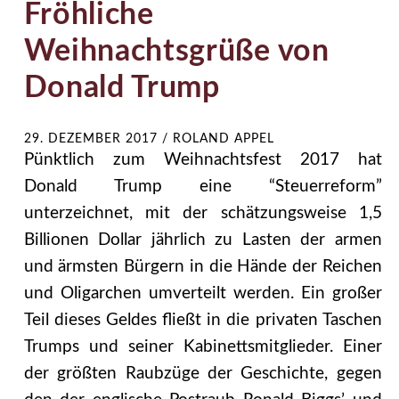
Fröhliche
Weihnachtsgrüße von
Donald Trump
29. DEZEMBER 2017
/
ROLAND APPEL
Pünktlich zum Weihnachtsfest 2017 hat
Donald Trump eine “Steuerreform”
unterzeichnet, mit der schätzungsweise 1,5
Billionen Dollar jährlich zu Lasten der armen
und ärmsten Bürgern in die Hände der Reichen
und Oligarchen umverteilt werden. Ein großer
Teil dieses Geldes fließt in die privaten Taschen
Trumps und seiner Kabinettsmitglieder. Einer
der größten Raubzüge der Geschichte, gegen