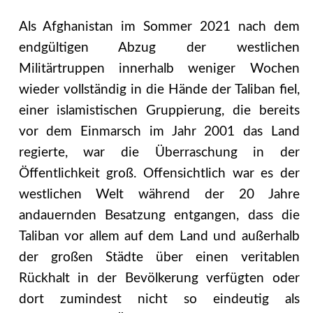
Als Afghanistan im Sommer 2021 nach dem
endgültigen Abzug der westlichen
Militärtruppen innerhalb weniger Wochen
wieder vollständig in die Hände der Taliban fiel,
einer islamistischen Gruppierung, die bereits
vor dem Einmarsch im Jahr 2001 das Land
regierte, war die Überraschung in der
Öffentlichkeit groß. Offensichtlich war es der
westlichen Welt während der 20 Jahre
andauernden Besatzung entgangen, dass die
Taliban vor allem auf dem Land und außerhalb
der großen Städte über einen veritablen
Rückhalt in der Bevölkerung verfügten oder
dort zumindest nicht so eindeutig als