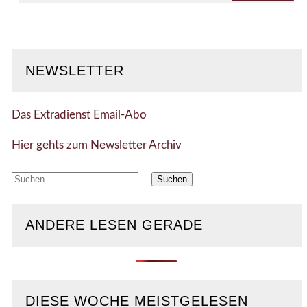
NEWSLETTER
Das Extradienst Email-Abo
Hier gehts zum Newsletter Archiv
Suchen
nach:
ANDERE LESEN GERADE
DIESE WOCHE MEISTGELESEN