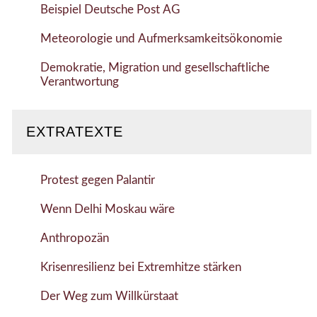
Beispiel Deutsche Post AG
Meteorologie und Aufmerksamkeitsökonomie
Demokratie, Migration und gesellschaftliche
Verantwortung
EXTRATEXTE
Protest gegen Palantir
Wenn Delhi Moskau wäre
Anthropozän
Krisenresilienz bei Extremhitze stärken
Der Weg zum Willkürstaat