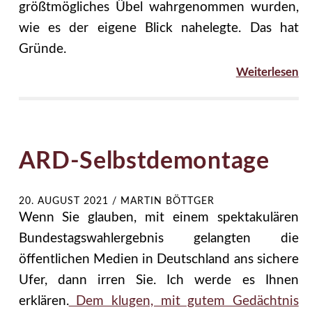
größtmögliches Übel wahrgenommen wurden,
wie es der eigene Blick nahelegte. Das hat
Gründe.
Weiterlesen
ARD-Selbstdemontage
20. AUGUST 2021
/
MARTIN BÖTTGER
Wenn Sie glauben, mit einem spektakulären
Bundestagswahlergebnis gelangten die
öffentlichen Medien in Deutschland ans sichere
Ufer, dann irren Sie. Ich werde es Ihnen
erklären.
Dem klugen, mit gutem Gedächtnis