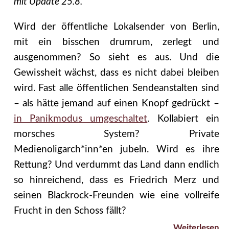
mit Update 25.8.
Wird der öffentliche Lokalsender von Berlin,
mit ein bisschen drumrum, zerlegt und
ausgenommen? So sieht es aus. Und die
Gewissheit wächst, dass es nicht dabei bleiben
wird. Fast alle öffentlichen Sendeanstalten sind
– als hätte jemand auf einen Knopf gedrückt –
in Panikmodus umgeschaltet
. Kollabiert ein
morsches System? Private
Medienoligarch*inn*en jubeln. Wird es ihre
Rettung? Und verdummt das Land dann endlich
so hinreichend, dass es Friedrich Merz und
seinen Blackrock-Freunden wie eine vollreife
Frucht in den Schoss fällt?
Weiterlesen