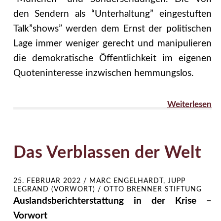
den Sendern als “Unterhaltung” eingestuften
Talk”shows” werden dem Ernst der politischen
Lage immer weniger gerecht und manipulieren
die demokratische Öffentlichkeit im eigenen
Quoteninteresse inzwischen hemmungslos.
Weiterlesen
Das Verblassen der Welt
25. FEBRUAR 2022
/
MARC ENGELHARDT, JUPP
LEGRAND (VORWORT) / OTTO BRENNER STIFTUNG
Auslandsberichterstattung in der Krise –
Vorwort