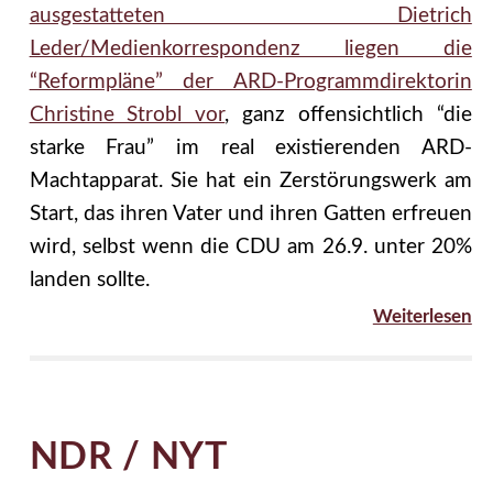
ausgestatteten Dietrich
Leder/Medienkorrespondenz liegen die
“Reformpläne” der ARD-Programmdirektorin
Christine Strobl vor
, ganz offensichtlich “die
starke Frau” im real existierenden ARD-
Machtapparat. Sie hat ein Zerstörungswerk am
Start, das ihren Vater und ihren Gatten erfreuen
wird, selbst wenn die CDU am 26.9. unter 20%
landen sollte.
Weiterlesen
NDR / NYT