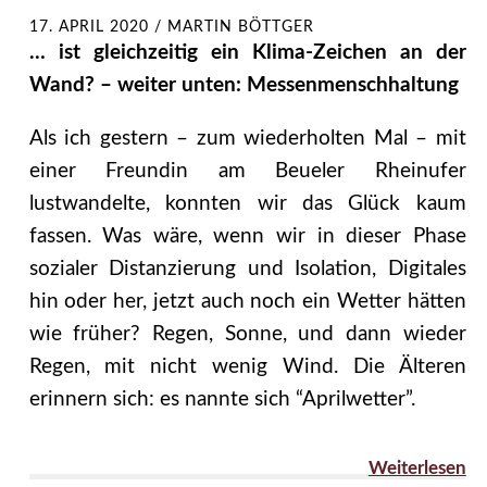
17. APRIL 2020
/
MARTIN BÖTTGER
… ist gleichzeitig ein Klima-Zeichen an der
Wand? – weiter unten: Messenmenschhaltung
Als ich gestern – zum wiederholten Mal – mit
einer Freundin am Beueler Rheinufer
lustwandelte, konnten wir das Glück kaum
fassen. Was wäre, wenn wir in dieser Phase
sozialer Distanzierung und Isolation, Digitales
hin oder her, jetzt auch noch ein Wetter hätten
wie früher? Regen, Sonne, und dann wieder
Regen, mit nicht wenig Wind. Die Älteren
erinnern sich: es nannte sich “Aprilwetter”.
Weiterlesen