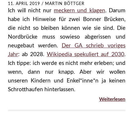
11. APRIL 2019
/
MARTIN BÖTTGER
Ich will nicht nur
meckern und klagen
. Darum
habe ich Hinweise für zwei Bonner Brücken,
die nicht so bleiben können wie sie sind. Die
Nordbrücke muss sowieso abgerissen und
neugebaut werden.
Der GA schrieb voriges
Jahr
: ab 2028.
Wikipedia spekuliert auf 2030
.
Ich tippe: ich werde es nicht mehr erleben; und
wenn, dann nur knapp. Aber wir wollen
unseren Kindern und Enkel*inne*n ja keinen
Schrotthaufen hinterlassen.
Weiterlesen