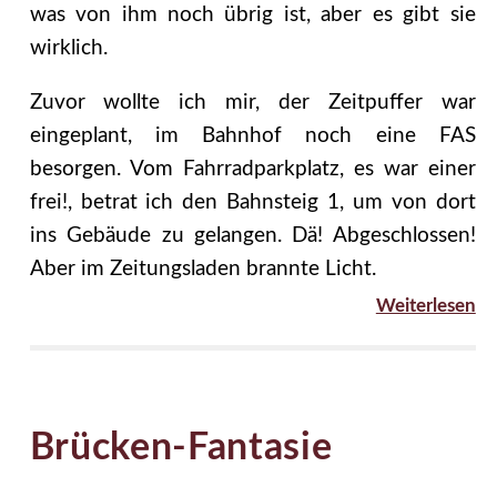
was von ihm noch übrig ist, aber es gibt sie
wirklich.
Zuvor wollte ich mir, der Zeitpuffer war
eingeplant, im Bahnhof noch eine FAS
besorgen. Vom Fahrradparkplatz, es war einer
frei!, betrat ich den Bahnsteig 1, um von dort
ins Gebäude zu gelangen. Dä! Abgeschlossen!
Aber im Zeitungsladen brannte Licht.
Weiterlesen
Brücken-Fantasie