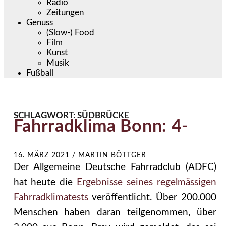
Radio
Zeitungen
Genuss
(Slow-) Food
Film
Kunst
Musik
Fußball
SCHLAGWORT:
SÜDBRÜCKE
Fahrradklima Bonn: 4-
16. MÄRZ 2021
/
MARTIN BÖTTGER
Der Allgemeine Deutsche Fahrradclub (ADFC)
hat heute die
Ergebnisse seines regelmässigen
Fahrradklimatests
veröffentlicht. Über 200.000
Menschen haben daran teilgenommen, über