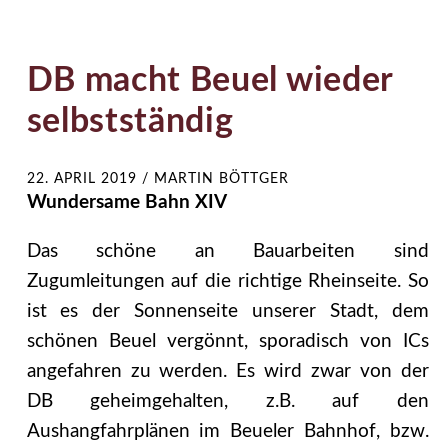
DB macht Beuel wieder
selbstständig
22. APRIL 2019
/
MARTIN BÖTTGER
Wundersame Bahn XIV
Das schöne an Bauarbeiten sind
Zugumleitungen auf die richtige Rheinseite. So
ist es der Sonnenseite unserer Stadt, dem
schönen Beuel vergönnt, sporadisch von ICs
angefahren zu werden. Es wird zwar von der
DB geheimgehalten, z.B. auf den
Aushangfahrplänen im Beueler Bahnhof, bzw.