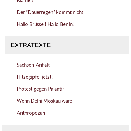
Klarheit
Der “Dauerregen” kommt nicht
Hallo Brüssel! Hallo Berlin!
EXTRATEXTE
Sachsen-Anhalt
Hitzegipfel jetzt!
Protest gegen Palantir
Wenn Delhi Moskau wäre
Anthropozän