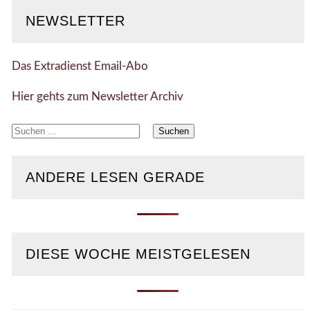
NEWSLETTER
Das Extradienst Email-Abo
Hier gehts zum Newsletter Archiv
Suchen
nach:
ANDERE LESEN GERADE
DIESE WOCHE MEISTGELESEN