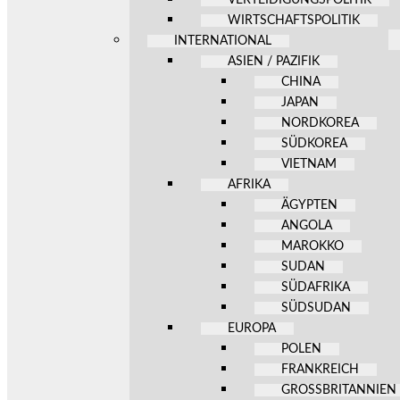
WIRTSCHAFTSPOLITIK
INTERNATIONAL
ASIEN / PAZIFIK
CHINA
JAPAN
NORDKOREA
SÜDKOREA
VIETNAM
AFRIKA
ÄGYPTEN
ANGOLA
MAROKKO
SUDAN
SÜDAFRIKA
SÜDSUDAN
EUROPA
POLEN
FRANKREICH
GROSSBRITANNIEN