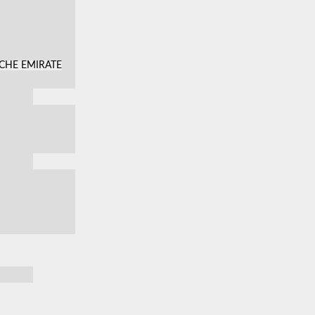
SCHE EMIRATE