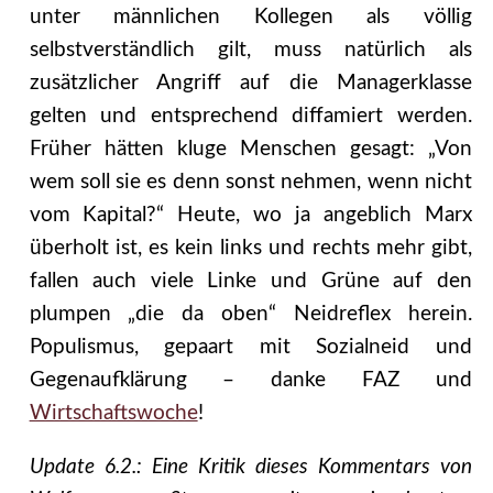
unter männlichen Kollegen als völlig
selbstverständlich gilt, muss natürlich als
zusätzlicher Angriff auf die Managerklasse
gelten und entsprechend diffamiert werden.
Früher hätten kluge Menschen gesagt: „Von
wem soll sie es denn sonst nehmen, wenn nicht
vom Kapital?“ Heute, wo ja angeblich Marx
überholt ist, es kein links und rechts mehr gibt,
fallen auch viele Linke und Grüne auf den
plumpen „die da oben“ Neidreflex herein.
Populismus, gepaart mit Sozialneid und
Gegenaufklärung – danke FAZ und
Wirtschaftswoche
!
Update 6.2.: Eine Kritik dieses Kommentars von