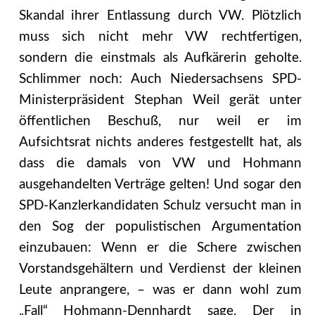
Skandal ihrer Entlassung durch VW. Plötzlich
muss sich nicht mehr VW rechtfertigen,
sondern die einstmals als Aufkärerin geholte.
Schlimmer noch: Auch Niedersachsens SPD-
Ministerpräsident Stephan Weil gerät unter
öffentlichen Beschuß, nur weil er im
Aufsichtsrat nichts anderes festgestellt hat, als
dass die damals von VW und Hohmann
ausgehandelten Verträge gelten! Und sogar den
SPD-Kanzlerkandidaten Schulz versucht man in
den Sog der populistischen Argumentation
einzubauen: Wenn er die Schere zwischen
Vorstandsgehältern und Verdienst der kleinen
Leute anprangere, – was er dann wohl zum
„Fall“ Hohmann-Dennhardt sage. Der in