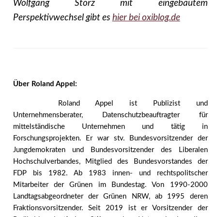
Wolfgang Storz mit eingebautem
Perspektivwechsel gibt es
hier bei oxiblog.de
Über Roland Appel:
Roland Appel ist Publizist und
Unternehmensberater, Datenschutzbeauftragter für
mittelständische Unternehmen und tätig in
Forschungsprojekten. Er war stv. Bundesvorsitzender der
Jungdemokraten und Bundesvorsitzender des Liberalen
Hochschulverbandes, Mitglied des Bundesvorstandes der
FDP bis 1982. Ab 1983 innen- und rechtspolitscher
Mitarbeiter der Grünen im Bundestag. Von 1990-2000
Landtagsabgeordneter der Grünen NRW, ab 1995 deren
Fraktionsvorsitzender. Seit 2019 ist er Vorsitzender der