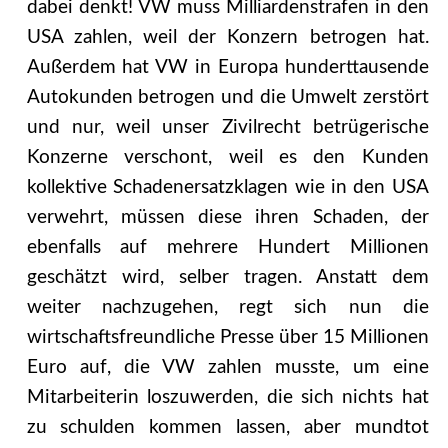
dabei denkt! VW muss Milliardenstrafen in den
USA zahlen, weil der Konzern betrogen hat.
Außerdem hat VW in Europa hunderttausende
Autokunden betrogen und die Umwelt zerstört
und nur, weil unser Zivilrecht betrügerische
Konzerne verschont, weil es den Kunden
kollektive Schadenersatzklagen wie in den USA
verwehrt, müssen diese ihren Schaden, der
ebenfalls auf mehrere Hundert Millionen
geschätzt wird, selber tragen. Anstatt dem
weiter nachzugehen, regt sich nun die
wirtschaftsfreundliche Presse über 15 Millionen
Euro auf, die VW zahlen musste, um eine
Mitarbeiterin loszuwerden, die sich nichts hat
zu schulden kommen lassen, aber mundtot