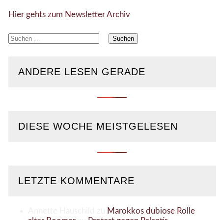
Hier gehts zum Newsletter Archiv
Suchen
nach:
ANDERE LESEN GERADE
DIESE WOCHE MEISTGELESEN
LETZTE KOMMENTARE
Annette Hauschild
zu
Marokkos dubiose Rolle