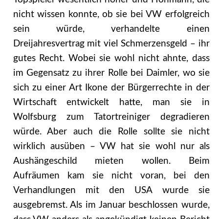
nicht wissen konnte, ob sie bei VW erfolgreich
sein würde, verhandelte einen
Dreijahresvertrag mit viel Schmerzensgeld – ihr
gutes Recht. Wobei sie wohl nicht ahnte, dass
im Gegensatz zu ihrer Rolle bei Daimler, wo sie
sich zu einer Art Ikone der Bürgerrechte in der
Wirtschaft entwickelt hatte, man sie in
Wolfsburg zum Tatortreiniger degradieren
würde. Aber auch die Rolle sollte sie nicht
wirklich ausüben – VW hat sie wohl nur als
Aushängeschild mieten wollen. Beim
Aufräumen kam sie nicht voran, bei den
Verhandlungen mit den USA wurde sie
ausgebremst. Als im Januar beschlossen wurde,