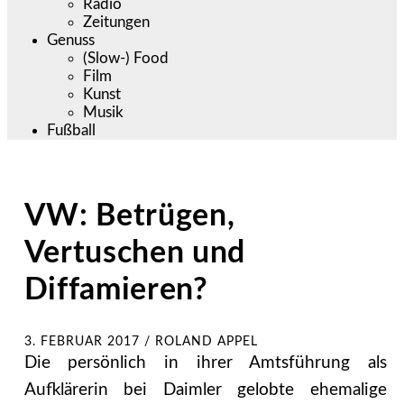
Radio
Zeitungen
Genuss
(Slow-) Food
Film
Kunst
Musik
Fußball
VW: Betrügen,
Vertuschen und
Diffamieren?
3. FEBRUAR 2017
/
ROLAND APPEL
Die persönlich in ihrer Amtsführung als
Aufklärerin bei Daimler gelobte ehemalige