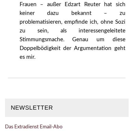
Frauen – außer Edzart Reuter hat sich
keiner dazu bekannt – zu
problematisieren, empfinde ich, ohne Sozi
zu sein, als interessengeleitete
Stimmungsmache. Genau um diese
Doppelbödigkeit der Argumentation geht
es mir.
NEWSLETTER
Das Extradienst Email-Abo