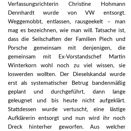
Verfassungsrichterin Christine Hohmann
Dennhardt wurde von VW entsorgt.
Weggemobbt, entlassen, rausgeekelt – man
mag es bezeichnen, wie man will. Tatsache ist,
dass die Seilschaften der Familien Piech und
Porsche gemeinsam mit denjenigen, die
gemeinsam mit Ex-Vorstandschef Martin
Winterkorn wohl noch zu viel wissen, sie
loswerden wollten. Der Dieselskandal wurde
erst als systematischer Betrug bandenmäßig
geplant und durchgeführt, dann lange
geleugnet und bis heute nicht aufgeklärt.
Stattdessen wurde vertuscht, eine lästige
Aufklärerin entsorgt und nun wird ihr noch
Dreck hinterher geworfen. Aus welcher