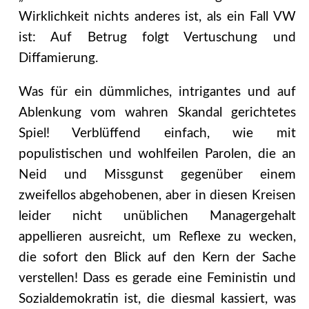
Wirklichkeit nichts anderes ist, als ein Fall VW
ist: Auf Betrug folgt Vertuschung und
Diffamierung.
Was für ein dümmliches, intrigantes und auf
Ablenkung vom wahren Skandal gerichtetes
Spiel! Verblüffend einfach, wie mit
populistischen und wohlfeilen Parolen, die an
Neid und Missgunst gegenüber einem
zweifellos abgehobenen, aber in diesen Kreisen
leider nicht unüblichen Managergehalt
appellieren ausreicht, um Reflexe zu wecken,
die sofort den Blick auf den Kern der Sache
verstellen! Dass es gerade eine Feministin und
Sozialdemokratin ist, die diesmal kassiert, was