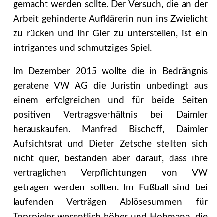
gemacht werden sollte. Der Versuch, die an der
Arbeit gehinderte Aufklärerin nun ins Zwielicht
zu rücken und ihr Gier zu unterstellen, ist ein
intrigantes und schmutziges Spiel.
Im Dezember 2015 wollte die in Bedrängnis
geratene VW AG die Juristin unbedingt aus
einem erfolgreichen und für beide Seiten
positiven Vertragsverhältnis bei Daimler
herauskaufen. Manfred Bischoff, Daimler
Aufsichtsrat und Dieter Zetsche stellten sich
nicht quer, bestanden aber darauf, dass ihre
vertraglichen Verpflichtungen von VW
getragen werden sollten. Im Fußball sind bei
laufenden Verträgen Ablösesummen für
Topspieler wesentlich höher und Hohmann, die