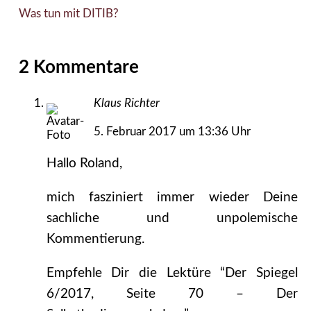
Was tun mit DITIB?
2 Kommentare
Klaus Richter
5. Februar 2017 um 13:36 Uhr
Hallo Roland,
mich fasziniert immer wieder Deine
sachliche und unpolemische
Kommentierung.
Empfehle Dir die Lektüre “Der Spiegel
6/2017, Seite 70 – Der