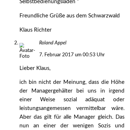
Selbstbedienungsladen ”
Freundliche Grüße aus dem Schwarzwald
Klaus Richter
Roland Appel
7. Februar 2017 um 00:53 Uhr
Lieber Klaus,
ich bin nicht der Meinung, dass die Höhe
der Managergehälter bei uns in irgend
einer Weise sozial adäquat oder
leistungsangemessen vermittelbar wäre.
Aber das gilt für alle Manager gleich. Das
nun an einer der wenigen Sozis und