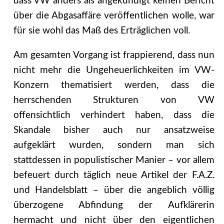
dass VW anders als angekündigt keinen Bericht
über die Abgasaffäre veröffentlichen wolle, war
für sie wohl das Maß des Erträglichen voll.
Am gesamten Vorgang ist frappierend, dass nun
nicht mehr die Ungeheuerlichkeiten im VW-
Konzern thematisiert werden, dass die
herrschenden Strukturen von VW
offensichtlich verhindert haben, dass die
Skandale bisher auch nur ansatzweise
aufgeklärt wurden, sondern man sich
stattdessen in populistischer Manier – vor allem
befeuert durch täglich neue Artikel der F.A.Z.
und Handelsblatt – über die angeblich völlig
überzogene Abfindung der Aufklärerin
hermacht und nicht über den eigentlichen