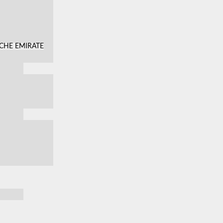
SCHE EMIRATE