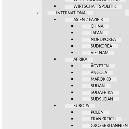
WIRTSCHAFTSPOLITIK
INTERNATIONAL
ASIEN / PAZIFIK
CHINA
JAPAN
NORDKOREA
SÜDKOREA
VIETNAM
AFRIKA
ÄGYPTEN
ANGOLA
MAROKKO
SUDAN
SÜDAFRIKA
SÜDSUDAN
EUROPA
POLEN
FRANKREICH
GROSSBRITANNIEN