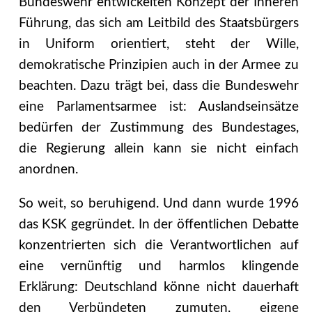
Bundeswehr entwickelten Konzept der Inneren
Führung, das sich am Leitbild des Staatsbürgers
in Uniform orientiert, steht der Wille,
demokratische Prinzipien auch in der Armee zu
beachten. Dazu trägt bei, dass die Bundeswehr
eine Parlamentsarmee ist: Auslandseinsätze
bedürfen der Zustimmung des Bundestages,
die Regierung allein kann sie nicht einfach
anordnen.
So weit, so beruhigend. Und dann wurde 1996
das KSK gegründet. In der öffentlichen Debatte
konzentrierten sich die Verantwortlichen auf
eine vernünftig und harmlos klingende
Erklärung: Deutschland könne nicht dauerhaft
den Verbündeten zumuten, eigene