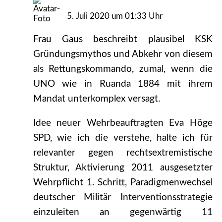
5. Juli 2020 um 01:33 Uhr
Frau Gaus beschreibt plausibel KSK
Gründungsmythos und Abkehr von diesem
als Rettungskommando, zumal, wenn die
UNO wie in Ruanda 1884 mit ihrem
Mandat unterkomplex versagt.
Idee neuer Wehrbeauftragten Eva Höge
SPD, wie ich die verstehe, halte ich für
relevanter gegen rechtsextremistische
Struktur, Aktivierung 2011 ausgesetzter
Wehrpflicht 1. Schritt, Paradigmenwechsel
deutscher Militär Interventionsstrategie
einzuleiten an gegenwärtig 11