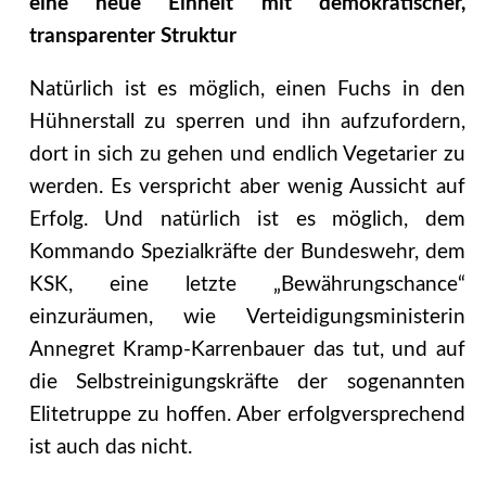
eine neue Einheit mit demokratischer,
transparenter Struktur
Natürlich ist es möglich, einen Fuchs in den
Hühnerstall zu sperren und ihn aufzufordern,
dort in sich zu gehen und endlich Vegetarier zu
werden. Es verspricht aber wenig Aussicht auf
Erfolg. Und natürlich ist es möglich, dem
Kommando Spezialkräfte der Bundeswehr, dem
KSK, eine letzte „Bewährungschance“
einzuräumen, wie Verteidigungsministerin
Annegret Kramp-Karrenbauer das tut, und auf
die Selbstreinigungskräfte der sogenannten
Elitetruppe zu hoffen. Aber erfolgversprechend
ist auch das nicht.