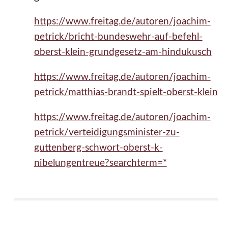
https://www.freitag.de/autoren/joachim-
petrick/bricht-bundeswehr-auf-befehl-
oberst-klein-grundgesetz-am-hindukusch
https://www.freitag.de/autoren/joachim-
petrick/matthias-brandt-spielt-oberst-klein
https://www.freitag.de/autoren/joachim-
petrick/verteidigungsminister-zu-
guttenberg-schwort-oberst-k-
nibelungentreue?searchterm=*