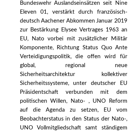
Bundeswehr Auslandseinsätzen seit Nine
Eleven 01, verstärkt durch französisch-
deutsch Aachener Abkommen Januar 2019
zur Bestärkung Elysee Vertrages 1963 an
EU, Nato vorbei mit zusätzlicher Militär
Komponente, Richtung Status Quo Ante
Verteidigungspolitik, die offen wird für
global, regional neue
Sicherheitsarchitektur kollektiver
Sicherheitssysteme, unter deutscher EU
Präsidentschaft verbunden mit dem
politischen Willen, Nato- , UNO Reform
auf die Agenda zu setzen, EU vom
Beobachterstatus in den Status der Nato-,
UNO Vollmitgliedschaft samt ständigem