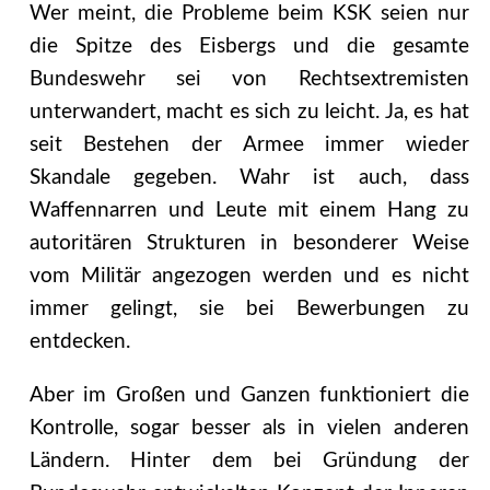
Wer meint, die Probleme beim KSK seien nur
die Spitze des Eisbergs und die gesamte
Bundeswehr sei von Rechtsextremisten
unterwandert, macht es sich zu leicht. Ja, es hat
seit Bestehen der Armee immer wieder
Skandale gegeben. Wahr ist auch, dass
Waffennarren und Leute mit einem Hang zu
autoritären Strukturen in besonderer Weise
vom Militär angezogen werden und es nicht
immer gelingt, sie bei Bewerbungen zu
entdecken.
Aber im Großen und Ganzen funktioniert die
Kontrolle, sogar besser als in vielen anderen
Ländern. Hinter dem bei Gründung der