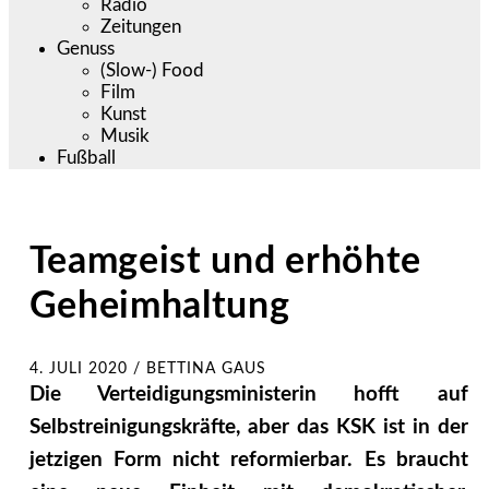
Radio
Zeitungen
Genuss
(Slow-) Food
Film
Kunst
Musik
Fußball
Teamgeist und erhöhte
Geheimhaltung
4. JULI 2020
/
BETTINA GAUS
Die Verteidigungsministerin hofft auf
Selbstreinigungskräfte, aber das KSK ist in der
jetzigen Form nicht reformierbar. Es braucht