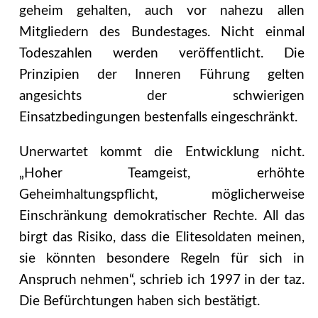
geheim gehalten, auch vor nahezu allen
Mitgliedern des Bundestages. Nicht einmal
Todeszahlen werden veröffentlicht. Die
Prinzipien der Inneren Führung gelten
angesichts der schwierigen
Einsatzbedingungen bestenfalls eingeschränkt.
Unerwartet kommt die Entwicklung nicht.
„Hoher Teamgeist, erhöhte
Geheimhaltungspflicht, möglicherweise
Einschränkung demokratischer Rechte. All das
birgt das Risiko, dass die Elitesoldaten meinen,
sie könnten besondere Regeln für sich in
Anspruch nehmen“, schrieb ich 1997 in der taz.
Die Befürchtungen haben sich bestätigt.