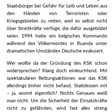
Staatsbürger bei Gefahr für Leib und Leben aus
den Händen von Terroristen oder
Kriegsgebieten zu retten, weil es selbst nicht
über Streitkräfte verfüge, die dafür ausgebildet
seien. 1994 hatte ein belgisches Kommando
während des Völkermordes in Ruanda unter
dramatischen Umständen Deutsche evakuiert.
Wer wollte da der Gründung des KSK schon
widersprechen? Klang doch einleuchtend. Mit
spektakulären Rettungsaktionen war das KSK
allerdings bisher nicht befasst. Stattdessen mit
– ja, womit eigentlich? Nichts Genaues weiß
man nicht. Um die Sicherheit der Einsatzkräfte
nicht zu gefährden, wird fast alles streng