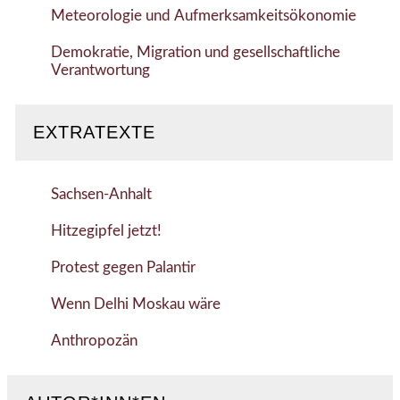
Meteorologie und Aufmerksamkeitsökonomie
Demokratie, Migration und gesellschaftliche
Verantwortung
EXTRATEXTE
Sachsen-Anhalt
Hitzegipfel jetzt!
Protest gegen Palantir
Wenn Delhi Moskau wäre
Anthropozän