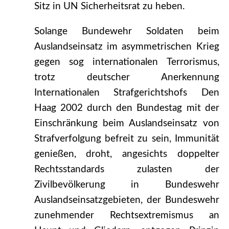
Sitz in UN Sicherheitsrat zu heben.
Solange Bundewehr Soldaten beim
Auslandseinsatz im asymmetrischen Krieg
gegen sog internationalen Terrorismus,
trotz deutscher Anerkennung
Internationalen Strafgerichtshofs Den
Haag 2002 durch den Bundestag mit der
Einschränkung beim Auslandseinsatz von
Strafverfolgung befreit zu sein, Immunität
genießen, droht, angesichts doppelter
Rechtsstandards zulasten der
Zivilbevölkerung in Bundeswehr
Auslandseinsatzgebieten, der Bundeswehr
zunehmender Rechtsextremismus an