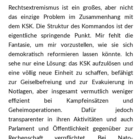
Rechtsextremismus ist ein großes, aber nicht
das einzige Problem im Zusammenhang mit
dem KSK. Die Struktur des Kommandos ist der
eigentliche springende Punkt. Mir fehlt die
Fantasie, um mir vorzustellen, wie sie sich
demokratisch reformieren lassen könnte. Ich
sehe nur eine Lösung: das KSK aufzulösen und
eine völlig neue Einheit zu schaffen, befähigt
zur Geiselbefreiung und zur Evakuierung in
Notlagen, aber insgesamt vermutlich weniger
effizient bei Kampfeinsätzen und
Geheimoperationen. Dafür jedoch
transparenter in ihren Aktivitäten und auch
Parlament und Öffentlichkeit gegenüber zur
Rechenschaft verpflichtet. Bei Nato-