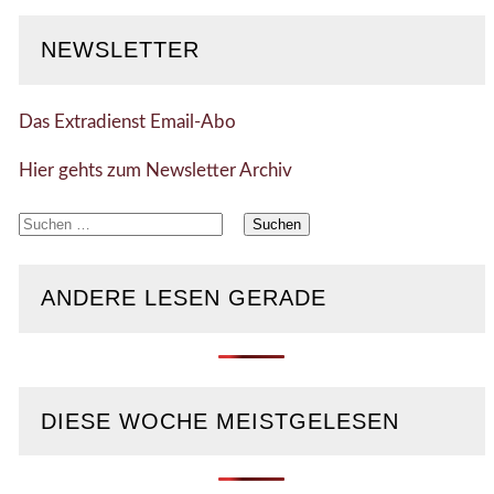
NEWSLETTER
Das Extradienst Email-Abo
Hier gehts zum Newsletter Archiv
Suchen
nach:
ANDERE LESEN GERADE
DIESE WOCHE MEISTGELESEN