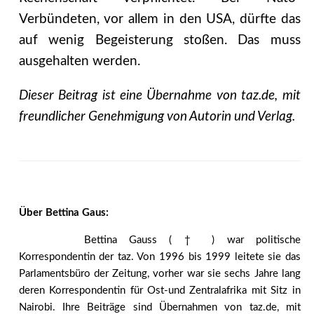
Verbündeten, vor allem in den USA, dürfte das
auf wenig Begeisterung stoßen. Das muss
ausgehalten werden.
Dieser Beitrag ist eine Übernahme von taz.de, mit
freundlicher Genehmigung von Autorin und Verlag.
Über Bettina Gaus:
Bettina Gauss ( † ) war politische
Korrespondentin der taz. Von 1996 bis 1999 leitete sie das
Parlamentsbüro der Zeitung, vorher war sie sechs Jahre lang
deren Korrespondentin für Ost-und Zentralafrika mit Sitz in
Nairobi. Ihre Beiträge sind Übernahmen von taz.de, mit