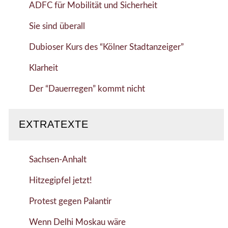
ADFC für Mobilität und Sicherheit
Sie sind überall
Dubioser Kurs des “Kölner Stadtanzeiger”
Klarheit
Der “Dauerregen” kommt nicht
EXTRATEXTE
Sachsen-Anhalt
Hitzegipfel jetzt!
Protest gegen Palantir
Wenn Delhi Moskau wäre