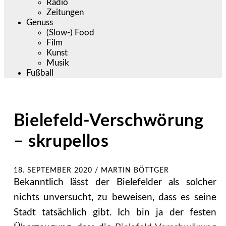
Radio
Zeitungen
Genuss
(Slow-) Food
Film
Kunst
Musik
Fußball
Bielefeld-Verschwörung
– skrupellos
18. SEPTEMBER 2020
/
MARTIN BÖTTGER
Bekanntlich lässt der Bielefelder als solcher
nichts unversucht, zu beweisen, dass es seine
Stadt tatsächlich gibt. Ich bin ja der festen