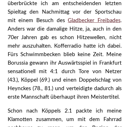
überbrückte ich am entscheidenden letzten
Spieltag den Nachmittag vor der Sportschau
mit einem Besuch des
Gladbecker Freibades
.
Anders war die damalige Hitze, ja, auch in den
70er Jahren gab es schon Hitzewellen, nicht
mehr auszuhalten. Kofferradio hatte ich dabei.
Fürs Schwimmbecken blieb keine Zeit. Meine
Borussia gewann ihr Auswärtsspiel in Frankfurt
sensationell mit 4:1 durch Tore von Netzer
(43.), Köppel (69.) und einen Doppelschlag von
Heynckes (78., 81.) und verteidigte dadurch als
erste Mannschaft überhaupt ihren Meistertitel.
Schon nach Köppels 2.1 packte ich meine
Klamotten zusammen, um mit dem Fahrrad