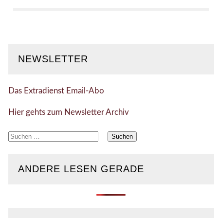
NEWSLETTER
Das Extradienst Email-Abo
Hier gehts zum Newsletter Archiv
Suchen
nach:
ANDERE LESEN GERADE