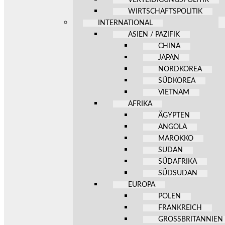
WIRTSCHAFTSPOLITIK
INTERNATIONAL
ASIEN / PAZIFIK
CHINA
JAPAN
NORDKOREA
SÜDKOREA
VIETNAM
AFRIKA
ÄGYPTEN
ANGOLA
MAROKKO
SUDAN
SÜDAFRIKA
SÜDSUDAN
EUROPA
POLEN
FRANKREICH
GROSSBRITANNIEN