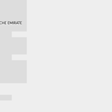
SCHE EMIRATE