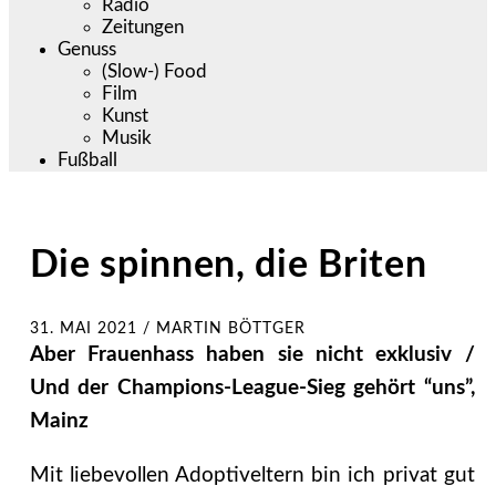
Radio
Zeitungen
Genuss
(Slow-) Food
Film
Kunst
Musik
Fußball
Die spinnen, die Briten
31. MAI 2021
/
MARTIN BÖTTGER
Aber Frauenhass haben sie nicht exklusiv /
Und der Champions-League-Sieg gehört “uns”,
Mainz
Mit liebevollen Adoptiveltern bin ich privat gut