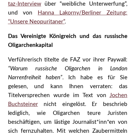
taz-Interview
über “weibliche Unterwerfung”,
und von
Hanna Lakorny/Berliner Zeitung:
“Unsere Neopuritaner”
.
Das Vereinigte Königreich und das russische
Oligarchenkapital
Verführerisch titelte de FAZ vor ihrer Paywall:
“Warum russische Oligarchen in London
Narrenfreiheit haben”
. Ich habe es für Sie
gelesen, und kann Ihnen verraten: das
Titelversprechen wurde im Text von
Jochen
Buchsteiner
nicht eingelöst. Er beschrieb
lediglich, wie Oligarchen teure Juristen
beschäftigen, um lästige Journalist*inn*en von
sich fernzuhalten. Mit welchen Zaubermitteln