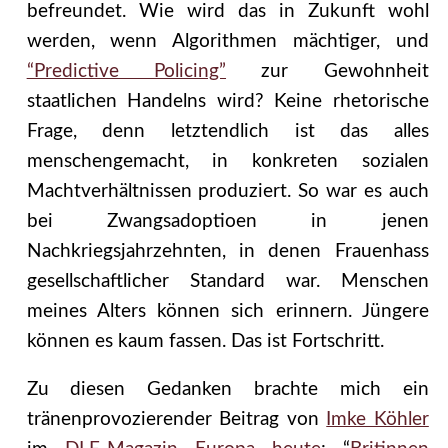
befreundet. Wie wird das in Zukunft wohl
werden, wenn Algorithmen mächtiger, und
“Predictive Policing”
zur Gewohnheit
staatlichen Handelns wird? Keine rhetorische
Frage, denn letztendlich ist das alles
menschengemacht, in konkreten sozialen
Machtverhältnissen produziert. So war es auch
bei Zwangsadoptioen in jenen
Nachkriegsjahrzehnten, in denen Frauenhass
gesellschaftlicher Standard war. Menschen
meines Alters können sich erinnern. Jüngere
können es kaum fassen. Das ist Fortschritt.
Zu diesen Gedanken brachte mich ein
tränenprovozierender Beitrag von
Imke Köhler