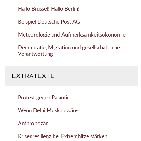
Hallo Brüssel! Hallo Berlin!
Beispiel Deutsche Post AG
Meteorologie und Aufmerksamkeitsökonomie
Demokratie, Migration und gesellschaftliche
Verantwortung
EXTRATEXTE
Protest gegen Palantir
Wenn Delhi Moskau wäre
Anthropozän
Krisenresilienz bei Extremhitze stärken