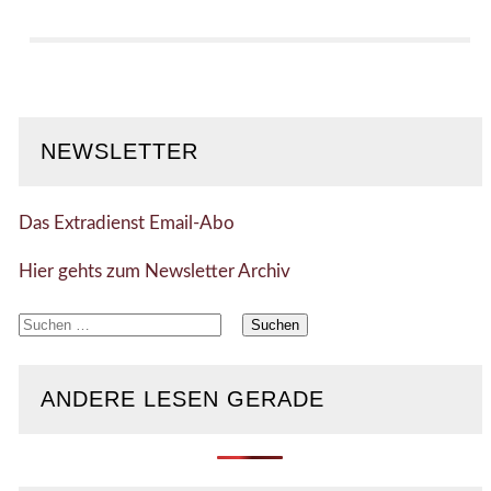
NEWSLETTER
Das Extradienst Email-Abo
Hier gehts zum Newsletter Archiv
Suchen
nach:
ANDERE LESEN GERADE