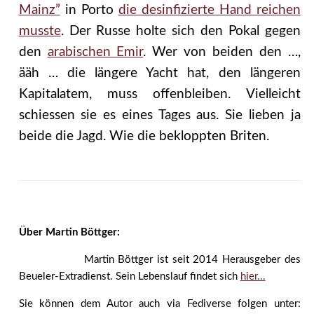
Mainz”
in Porto
die desinfizierte Hand reichen
musste
. Der Russe holte sich den Pokal gegen
den
arabischen Emir
. Wer von beiden den …,
ääh … die längere Yacht hat, den längeren
Kapitalatem, muss offenbleiben. Vielleicht
schiessen sie es eines Tages aus. Sie lieben ja
beide die Jagd. Wie die bekloppten Briten.
Über Martin Böttger:
Martin Böttger ist seit 2014 Herausgeber des
Beueler-Extradienst. Sein Lebenslauf findet sich
hier...
Sie können dem Autor auch via Fediverse folgen unter: