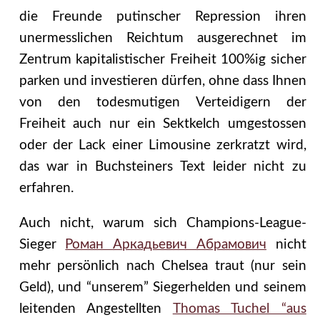
die Freunde putinscher Repression ihren
unermesslichen Reichtum ausgerechnet im
Zentrum kapitalistischer Freiheit 100%ig sicher
parken und investieren dürfen, ohne dass Ihnen
von den todesmutigen Verteidigern der
Freiheit auch nur ein Sektkelch umgestossen
oder der Lack einer Limousine zerkratzt wird,
das war in Buchsteiners Text leider nicht zu
erfahren.
Auch nicht, warum sich Champions-League-
Sieger
Роман Аркадьевич Абрамович
nicht
mehr persönlich nach Chelsea traut (nur sein
Geld), und “unserem” Siegerhelden und seinem
leitenden Angestellten
Thomas Tuchel “aus