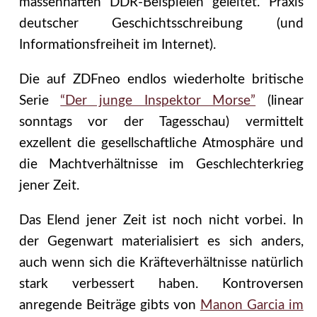
massenhaften DDR-Beispielen geleitet. Praxis
deutscher Geschichtsschreibung (und
Informationsfreiheit im Internet).
Die auf ZDFneo endlos wiederholte britische
Serie
“Der junge Inspektor Morse”
(linear
sonntags vor der Tagesschau) vermittelt
exzellent die gesellschaftliche Atmosphäre und
die Machtverhältnisse im Geschlechterkrieg
jener Zeit.
Das Elend jener Zeit ist noch nicht vorbei. In
der Gegenwart materialisiert es sich anders,
auch wenn sich die Kräfteverhältnisse natürlich
stark verbessert haben. Kontroversen
anregende Beiträge gibts von
Manon Garcia im