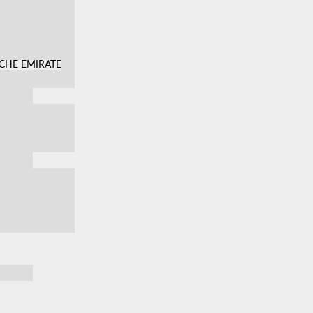
SCHE EMIRATE