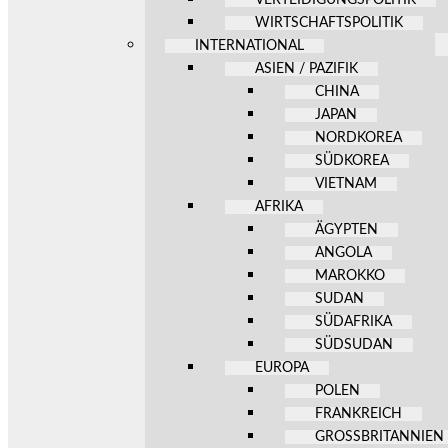
WIRTSCHAFTSPOLITIK
INTERNATIONAL
ASIEN / PAZIFIK
CHINA
JAPAN
NORDKOREA
SÜDKOREA
VIETNAM
AFRIKA
ÄGYPTEN
ANGOLA
MAROKKO
SUDAN
SÜDAFRIKA
SÜDSUDAN
EUROPA
POLEN
FRANKREICH
GROSSBRITANNIEN