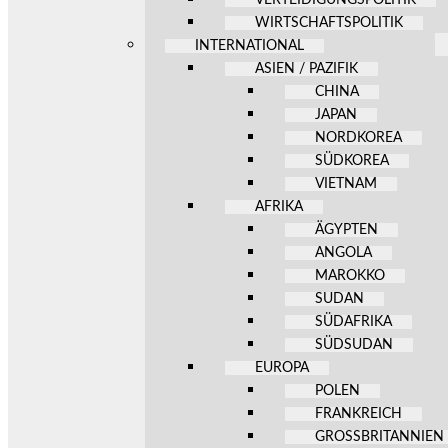
WIRTSCHAFTSPOLITIK
INTERNATIONAL
ASIEN / PAZIFIK
CHINA
JAPAN
NORDKOREA
SÜDKOREA
VIETNAM
AFRIKA
ÄGYPTEN
ANGOLA
MAROKKO
SUDAN
SÜDAFRIKA
SÜDSUDAN
EUROPA
POLEN
FRANKREICH
GROSSBRITANNIEN