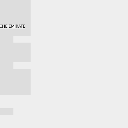
SCHE EMIRATE