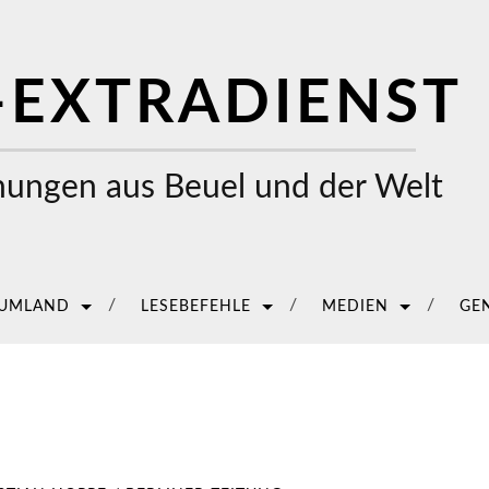
-EXTRADIENST
ungen aus Beuel und der Welt
 UMLAND
LESEBEFEHLE
MEDIEN
GE