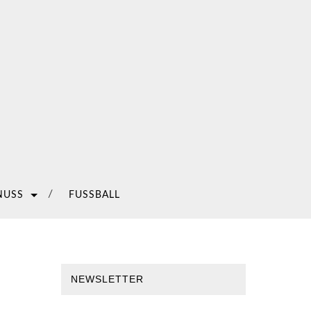
NUSS
FUSSBALL
NEWSLETTER