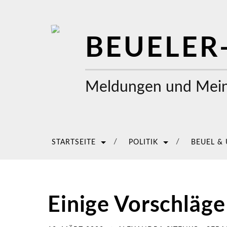
BEUELER
Meldungen und Mein
STARTSEITE
POLITIK
BEUEL &
Einige Vorschläge