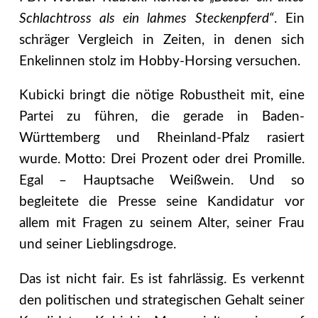
Schlachtross als ein lahmes Steckenpferd“
. Ein
schräger Vergleich in Zeiten, in denen sich
Enkelinnen stolz im Hobby-Horsing versuchen.
Kubicki bringt die nötige Robustheit mit, eine
Partei zu führen, die gerade in Baden-
Württemberg und Rheinland-Pfalz rasiert
wurde. Motto: Drei Prozent oder drei Promille.
Egal – Hauptsache Weißwein. Und so
begleitete die Presse seine Kandidatur vor
allem mit Fragen zu seinem Alter, seiner Frau
und seiner Lieblingsdroge.
Das ist nicht fair. Es ist fahrlässig. Es verkennt
den politischen und strategischen Gehalt seiner