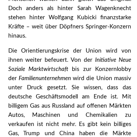
Doch anders als hinter Sarah Wagenknecht
stehen hinter Wolfgang Kubicki finanzstarke
Kräfte – weit über Döpfners Springer-Konzern
hinaus.
Die Orientierungskrise der Union wird von
ihnen weiter befeuert. Von der
Initiative Neue
Soziale Marktwirtschaft
bis zur Konzernlobby
der
Familienunternehmen
wird die Union massiv
unter Druck gesetzt. Sie wissen, dass das
deutsche Geschäftsmodell am Ende ist. Mit
billigem Gas aus Russland auf offenen Märkten
Autos, Maschinen und Chemikalien zu
verkaufen ist nicht mehr. Es gibt kein billiges
Gas, Trump und China haben die Märkte