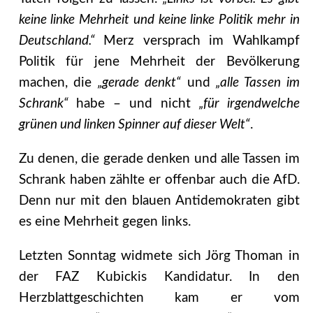
keine linke Mehrheit und keine linke Politik mehr in
Deutschland.“
Merz versprach im Wahlkampf
Politik für jene Mehrheit der Bevölkerung
machen, die
„gerade denkt“
und
„alle Tassen im
Schrank“
habe – und nicht
„für irgendwelche
grünen und linken Spinner auf dieser Welt“
.
Zu denen, die gerade denken und alle Tassen im
Schrank haben zählte er offenbar auch die AfD.
Denn nur mit den blauen Antidemokraten gibt
es eine Mehrheit gegen links.
Letzten Sonntag widmete sich Jörg Thoman in
der FAZ Kubickis Kandidatur. In den
Herzblattgeschichten kam er vom