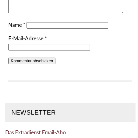
Name
*
E-Mail-Adresse
*
NEWSLETTER
Das Extradienst Email-Abo