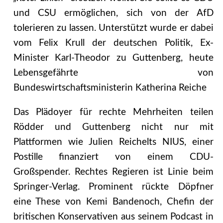
und CSU ermöglichen, sich von der AfD
tolerieren zu lassen. Unterstützt wurde er dabei
vom Felix Krull der deutschen Politik, Ex-
Minister Karl-Theodor zu Guttenberg, heute
Lebensgefährte von
Bundeswirtschaftsministerin Katherina Reiche
Das Plädoyer für rechte Mehrheiten teilen
Rödder und Guttenberg nicht nur mit
Plattformen wie Julien Reichelts NIUS, einer
Postille finanziert von einem CDU-
Großspender. Rechtes Regieren ist Linie beim
Springer-Verlag. Prominent rückte Döpfner
eine These von Kemi Bandenoch, Chefin der
britischen Konservativen aus seinem Podcast in