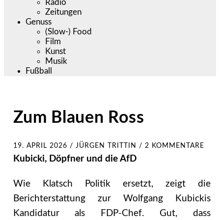
Radio
Zeitungen
Genuss
(Slow-) Food
Film
Kunst
Musik
Fußball
Zum Blauen Ross
19. APRIL 2026
/
JÜRGEN TRITTIN
/
2 KOMMENTARE
Kubicki, Döpfner und die AfD
Wie Klatsch Politik ersetzt, zeigt die
Berichterstattung zur Wolfgang Kubickis
Kandidatur als FDP-Chef. Gut, dass