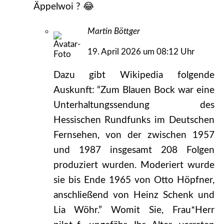
Äppelwoi ? 😂
Martin Böttger
19. April 2026 um 08:12 Uhr
Dazu gibt Wikipedia folgende
Auskunft: “Zum Blauen Bock war eine
Unterhaltungssendung des
Hessischen Rundfunks im Deutschen
Fernsehen, von der zwischen 1957
und 1987 insgesamt 208 Folgen
produziert wurden. Moderiert wurde
sie bis Ende 1965 von Otto Höpfner,
anschließend von Heinz Schenk und
Lia Wöhr.” Womit Sie, Frau*Herr