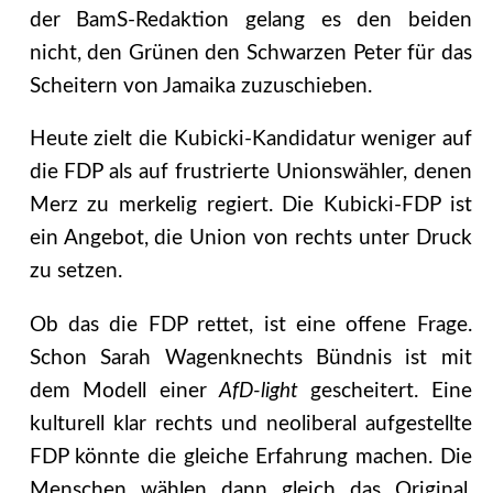
der BamS-Redaktion gelang es den beiden
nicht, den Grünen den Schwarzen Peter für das
Scheitern von Jamaika zuzuschieben.
Heute zielt die Kubicki-Kandidatur weniger auf
die FDP als auf frustrierte Unionswähler, denen
Merz zu merkelig regiert. Die Kubicki-FDP ist
ein Angebot, die Union von rechts unter Druck
zu setzen.
Ob das die FDP rettet, ist eine offene Frage.
Schon Sarah Wagenknechts Bündnis ist mit
dem Modell einer
AfD-light
gescheitert. Eine
kulturell klar rechts und neoliberal aufgestellte
FDP könnte die gleiche Erfahrung machen. Die
Menschen wählen dann gleich das Original.