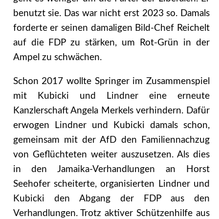
benutzt sie. Das war nicht erst 2023 so. Damals
forderte er seinen damaligen Bild-Chef Reichelt
auf die FDP zu stärken, um Rot-Grün in der
Ampel zu schwächen.
Schon 2017 wollte Springer im Zusammenspiel
mit Kubicki und Lindner eine erneute
Kanzlerschaft Angela Merkels verhindern. Dafür
erwogen Lindner und Kubicki damals schon,
gemeinsam mit der AfD den Familiennachzug
von Geflüchteten weiter auszusetzen. Als dies
in den Jamaika-Verhandlungen an Horst
Seehofer scheiterte, organisierten Lindner und
Kubicki den Abgang der FDP aus den
Verhandlungen. Trotz aktiver Schützenhilfe aus