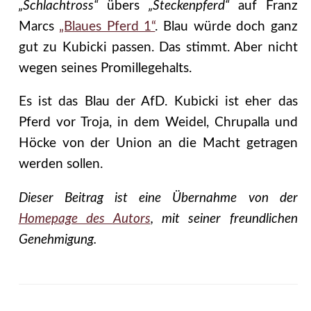
„Schlachtross“
übers
„Steckenpferd“
auf Franz
Marcs
„Blaues Pferd 1“
. Blau würde doch ganz
gut zu Kubicki passen. Das stimmt. Aber nicht
wegen seines Promillegehalts.
Es ist das Blau der AfD. Kubicki ist eher das
Pferd vor Troja, in dem Weidel, Chrupalla und
Höcke von der Union an die Macht getragen
werden sollen.
Dieser Beitrag ist eine Übernahme von der
Homepage des Autors
, mit seiner freundlichen
Genehmigung.