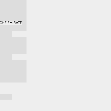
SCHE EMIRATE