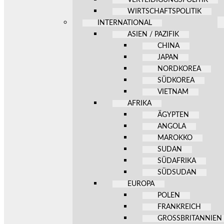
WIRTSCHAFTSPOLITIK
INTERNATIONAL
ASIEN / PAZIFIK
CHINA
JAPAN
NORDKOREA
SÜDKOREA
VIETNAM
AFRIKA
ÄGYPTEN
ANGOLA
MAROKKO
SUDAN
SÜDAFRIKA
SÜDSUDAN
EUROPA
POLEN
FRANKREICH
GROSSBRITANNIEN