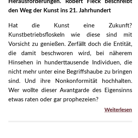
Herausforderungen. Robert Fleck beschreibt
den Weg der Kunst ins 21. Jahrhundert
Hat die Kunst eine Zukunft?
Kunstbetriebsfloskeln wie diese sind mit
Vorsicht zu genießen. Zerfällt doch die Entität,
die damit beschworen wird, bei näherem
Hinsehen in hunderttausende Individuen, die
nicht mehr unter eine Begriffshaube zu bringen
sind. Und ihre Nonkonformität hochhalten.
Wer wollte dieser Avantgarde des Eigensinns
etwas raten oder gar prophezeien?
Weiterlesen