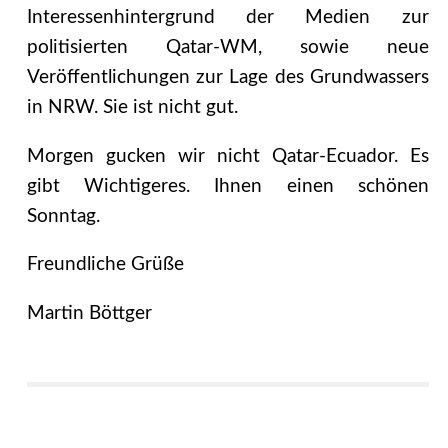
Interessenhintergrund der Medien zur
politisierten Qatar-WM, sowie neue
Veröffentlichungen zur Lage des Grundwassers
in NRW. Sie ist nicht gut.
Morgen gucken wir nicht Qatar-Ecuador. Es
gibt Wichtigeres. Ihnen einen schönen
Sonntag.
Freundliche Grüße
Martin Böttger