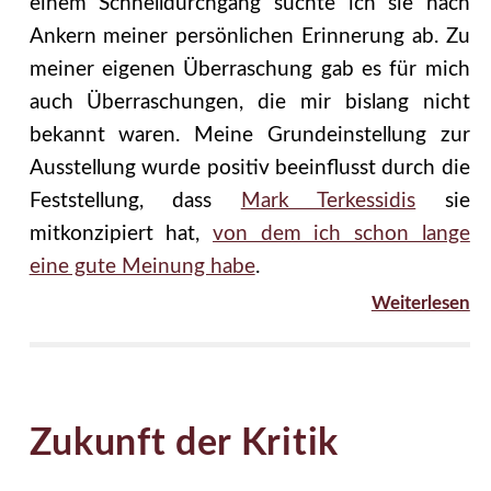
einem Schnelldurchgang suchte ich sie nach
Ankern meiner persönlichen Erinnerung ab. Zu
meiner eigenen Überraschung gab es für mich
auch Überraschungen, die mir bislang nicht
bekannt waren. Meine Grundeinstellung zur
Ausstellung wurde positiv beeinflusst durch die
Feststellung, dass
Mark Terkessidis
sie
mitkonzipiert hat,
von dem ich schon lange
eine gute Meinung habe
.
Weiterlesen
Zukunft der Kritik