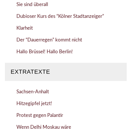
Sie sind überall
Dubioser Kurs des “Kölner Stadtanzeiger”
Klarheit
Der “Dauerregen” kommt nicht
Hallo Brüssel! Hallo Berlin!
EXTRATEXTE
Sachsen-Anhalt
Hitzegipfel jetzt!
Protest gegen Palantir
Wenn Delhi Moskau wäre