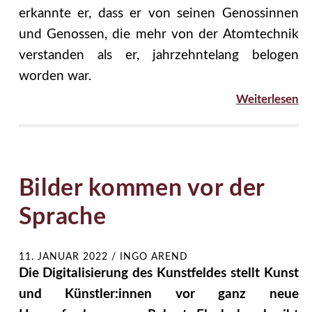
erkannte er, dass er von seinen Genossinnen
und Genossen, die mehr von der Atomtechnik
verstanden als er, jahrzehntelang belogen
worden war.
Weiterlesen
Bilder kommen vor der
Sprache
11. JANUAR 2022
/
INGO AREND
Die Digitalisierung des Kunstfeldes stellt Kunst
und Künst­le­r:in­nen vor ganz neue