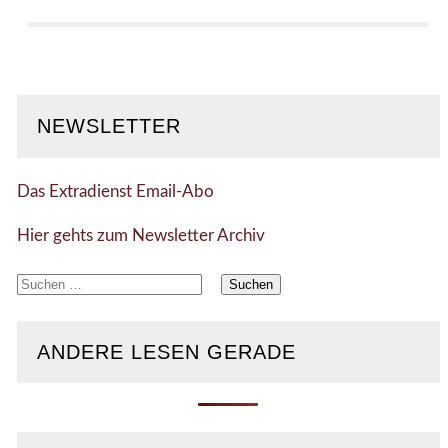
NEWSLETTER
Das Extradienst Email-Abo
Hier gehts zum Newsletter Archiv
Suchen
nach:
ANDERE LESEN GERADE