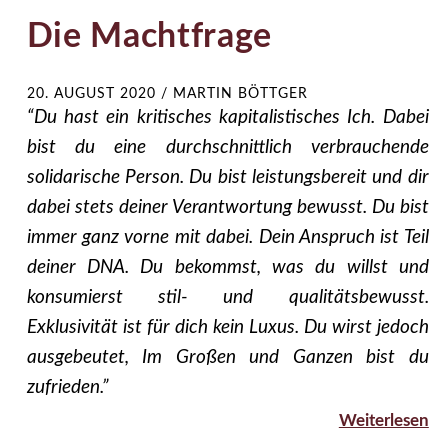
Die Machtfrage
20. AUGUST 2020
/
MARTIN BÖTTGER
“Du hast ein kritisches kapitalistisches Ich. Dabei
bist du eine durchschnittlich verbrauchende
solidarische Person. Du bist leistungsbereit und dir
dabei stets deiner Verantwortung bewusst. Du bist
immer ganz vorne mit dabei. Dein Anspruch ist Teil
deiner DNA. Du bekommst, was du willst und
konsumierst stil- und qualitätsbewusst.
Exklusivität ist für dich kein Luxus. Du wirst jedoch
ausgebeutet, Im Großen und Ganzen bist du
zufrieden.”
Weiterlesen