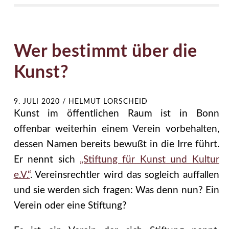
Wer bestimmt über die
Kunst?
9. JULI 2020
/
HELMUT LORSCHEID
Kunst im öffentlichen Raum ist in Bonn
offenbar weiterhin einem Verein vorbehalten,
dessen Namen bereits bewußt in die Irre führt.
Er nennt sich
„Stiftung für Kunst und Kultur
e.V.“
. Vereinsrechtler wird das sogleich auffallen
und sie werden sich fragen: Was denn nun? Ein
Verein oder eine Stiftung?