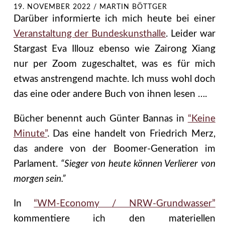
19. NOVEMBER 2022
/
MARTIN BÖTTGER
Darüber informierte ich mich heute bei einer
Veranstaltung der Bundeskunsthalle
. Leider war
Stargast Eva Illouz ebenso wie Zairong Xiang
nur per Zoom zugeschaltet, was es für mich
etwas anstrengend machte. Ich muss wohl doch
das eine oder andere Buch von ihnen lesen ….
Bücher benennt auch Günter Bannas in
“Keine
Minute”
. Das eine handelt von Friedrich Merz,
das andere von der Boomer-Generation im
Parlament.
“Sieger von heute können Verlierer von
morgen sein.”
In
“WM-Economy / NRW-Grundwasser”
kommentiere ich den materiellen