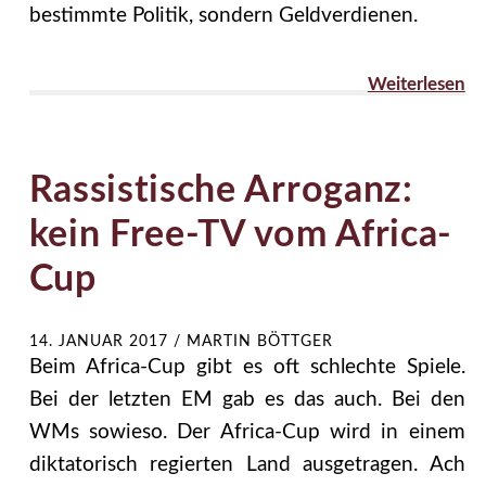
bestimmte Politik, sondern Geldverdienen.
Weiterlesen
Rassistische Arroganz:
kein Free-TV vom Africa-
Cup
14. JANUAR 2017
/
MARTIN BÖTTGER
Beim Africa-Cup gibt es oft schlechte Spiele.
Bei der letzten EM gab es das auch. Bei den
WMs sowieso. Der Africa-Cup wird in einem
diktatorisch regierten Land ausgetragen. Ach