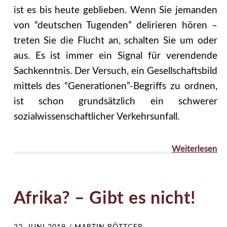
ist es bis heute geblieben. Wenn Sie jemanden
von “deutschen Tugenden” delirieren hören –
treten Sie die Flucht an, schalten Sie um oder
aus. Es ist immer ein Signal für verendende
Sachkenntnis. Der Versuch, ein Gesellschaftsbild
mittels des “Generationen”-Begriffs zu ordnen,
ist schon grundsätzlich ein schwerer
sozialwissenschaftlicher Verkehrsunfall.
Weiterlesen
Afrika? – Gibt es nicht!