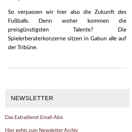
So verpassen wir hier also die Zukunft des
Fußballs. Denn woher kommen die
preisgünstigsten Talente? Die
Spielerberaterkonzerne sitzen in Gabun alle auf
der Tribüne.
NEWSLETTER
Das Extradienst Email-Abo
Hier gehts zum Newsletter Archiv