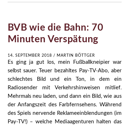
BVB wie die Bahn: 70
Minuten Verspätung
14. SEPTEMBER 2018
/
MARTIN BÖTTGER
Es ging ja gut los, mein Fußballkneipier war
selbst sauer. Teuer bezahltes Pay-TV-Abo, aber
schlechtes Bild und ein Ton, in dem ein
Radiosender mit Verkehrshinweisen mitlief.
Mehrmals neu laden, und dann ein Bild, wie aus
der Anfangszeit des Farbfernsehens. Während
des Spiels nervende Reklameeinblendungen (im
Pay-TV!) – welche Mediaagenturen halten das