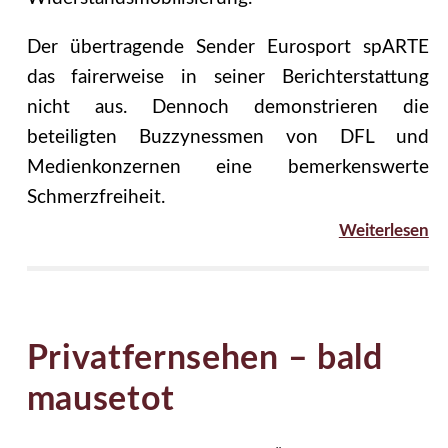
Der übertragende Sender Eurosport spARTE
das fairerweise in seiner Berichterstattung
nicht aus. Dennoch demonstrieren die
beteiligten Buzzynessmen von DFL und
Medienkonzernen eine bemerkenswerte
Schmerzfreiheit.
Weiterlesen
Privatfernsehen – bald
mausetot