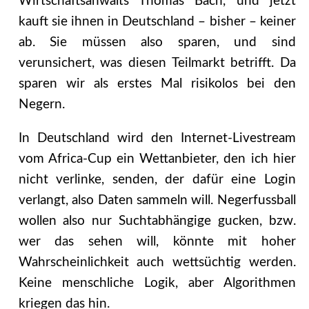
Wirtschaftsanwalts Thomas Bach, und jetzt
kauft sie ihnen in Deutschland – bisher – keiner
ab. Sie müssen also sparen, und sind
verunsichert, was diesen Teilmarkt betrifft. Da
sparen wir als erstes Mal risikolos bei den
Negern.
In Deutschland wird den Internet-Livestream
vom Africa-Cup ein Wettanbieter, den ich hier
nicht verlinke, senden, der dafür eine Login
verlangt, also Daten sammeln will. Negerfussball
wollen also nur Suchtabhängige gucken, bzw.
wer das sehen will, könnte mit hoher
Wahrscheinlichkeit auch wettsüchtig werden.
Keine menschliche Logik, aber Algorithmen
kriegen das hin.