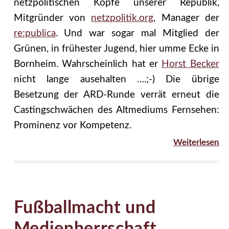
netzpolitischen Köpfe unserer Republik,
Mitgründer von
netzpolitik.org
, Manager der
re:publica
. Und war sogar mal Mitglied der
Grünen, in frühester Jugend, hier umme Ecke in
Bornheim. Wahrscheinlich hat er
Horst Becker
nicht lange ausehalten ….;-) Die übrige
Besetzung der ARD-Runde verrät erneut die
Castingschwächen des Altmediums Fernsehen:
Prominenz vor Kompetenz.
Weiterlesen
Fußballmacht und