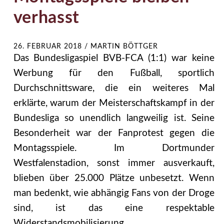
verhasst
26. FEBRUAR 2018
/
MARTIN BÖTTGER
Das Bundesligaspiel BVB-FCA (1:1) war keine
Werbung für den Fußball, sportlich
Durchschnittsware, die ein weiteres Mal
erklärte, warum der Meisterschaftskampf in der
Bundesliga so unendlich langweilig ist. Seine
Besonderheit war der Fanprotest gegen die
Montagsspiele. Im Dortmunder
Westfalenstadion, sonst immer ausverkauft,
blieben über 25.000 Plätze unbesetzt. Wenn
man bedenkt, wie abhängig Fans von der Droge
sind, ist das eine respektable
Widerstandsmobilisierung.