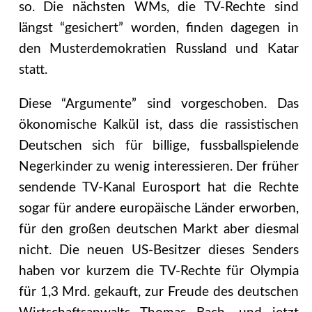
so. Die nächsten WMs, die TV-Rechte sind
längst “gesichert” worden, finden dagegen in
den Musterdemokratien Russland und Katar
statt.
Diese “Argumente” sind vorgeschoben. Das
ökonomische Kalkül ist, dass die rassistischen
Deutschen sich für billige, fussballspielende
Negerkinder zu wenig interessieren. Der früher
sendende TV-Kanal Eurosport hat die Rechte
sogar für andere europäische Länder erworben,
für den großen deutschen Markt aber diesmal
nicht. Die neuen US-Besitzer dieses Senders
haben vor kurzem die TV-Rechte für Olympia
für 1,3 Mrd. gekauft, zur Freude des deutschen