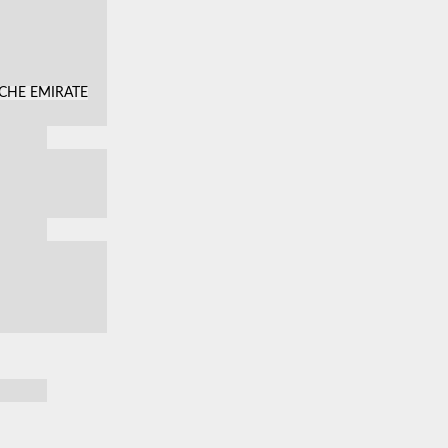
SCHE EMIRATE