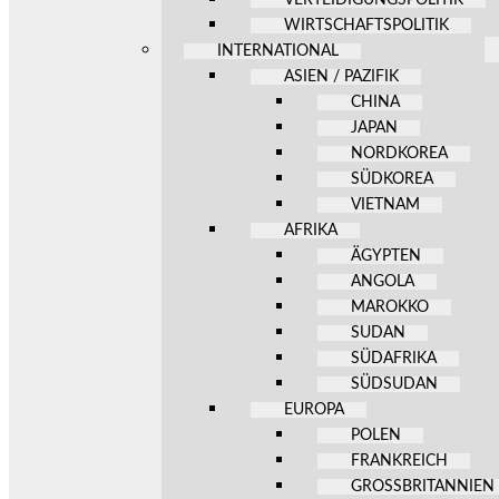
WIRTSCHAFTSPOLITIK
INTERNATIONAL
ASIEN / PAZIFIK
CHINA
JAPAN
NORDKOREA
SÜDKOREA
VIETNAM
AFRIKA
ÄGYPTEN
ANGOLA
MAROKKO
SUDAN
SÜDAFRIKA
SÜDSUDAN
EUROPA
POLEN
FRANKREICH
GROSSBRITANNIEN