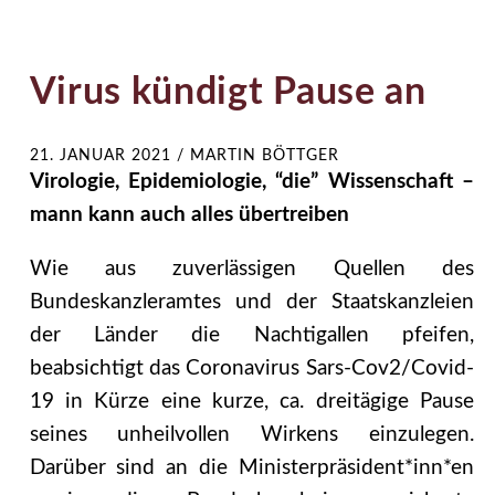
Virus kündigt Pause an
21. JANUAR 2021
/
MARTIN BÖTTGER
Virologie, Epidemiologie, “die” Wissenschaft –
mann kann auch alles übertreiben
Wie aus zuverlässigen Quellen des
Bundeskanzleramtes und der Staatskanzleien
der Länder die Nachtigallen pfeifen,
beabsichtigt das Coronavirus Sars-Cov2/Covid-
19 in Kürze eine kurze, ca. dreitägige Pause
seines unheilvollen Wirkens einzulegen.
Darüber sind an die Ministerpräsident*inn*en