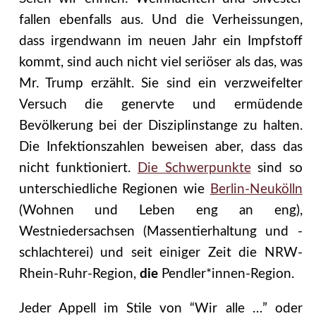
fallen ebenfalls aus. Und die Verheissungen,
dass irgendwann im neuen Jahr ein Impfstoff
kommt, sind auch nicht viel seriöser als das, was
Mr. Trump erzählt. Sie sind ein verzweifelter
Versuch die genervte und ermüdende
Bevölkerung bei der Disziplinstange zu halten.
Die Infektionszahlen beweisen aber, dass das
nicht funktioniert.
Die Schwerpunkte
sind so
unterschiedliche Regionen wie
Berlin-Neukölln
(Wohnen und Leben eng an eng),
Westniedersachsen (Massentierhaltung und -
schlachterei) und seit einiger Zeit die NRW-
Rhein-Ruhr-Region,
die
Pendler*innen-Region.
Jeder Appell im Stile von “Wir alle …” oder