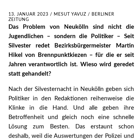
13. JANUAR 2023
/
MESUT YAVUZ / BERLINER
ZEITUNG
Das Problem von Neukölln sind nicht die
Jugendlichen – sondern die Politiker – Seit
Silvester redet Bezirksbürgermeister Martin
Hikel von Brennpunktkiezen – für die er seit
Jahren verantwortlich ist. Wieso wird geredet
statt gehandelt?
Nach der Silvesternacht in Neukölln geben sich
Politiker in den Redaktionen reihenweise die
Klinke in die Hand. Und alle geben ihre
Betroffenheit und gleich noch eine schnelle
Lösung zum Besten. Das erstaunt schon
deshalb, weil die Auswertungen der Polizei und