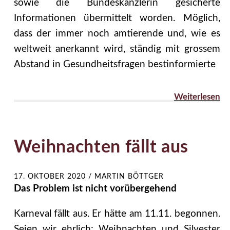
sowie die Bundeskanzlerin gesicherte
Informationen übermittelt worden. Möglich,
dass der immer noch amtierende und, wie es
weltweit anerkannt wird, ständig mit grossem
Abstand in Gesundheitsfragen bestinformierte
Weiterlesen
Weihnachten fällt aus
17. OKTOBER 2020
/
MARTIN BÖTTGER
Das Problem ist nicht vorübergehend
Karneval fällt aus. Er hätte am 11.11. begonnen.
Seien wir ehrlich: Weihnachten und Silvester