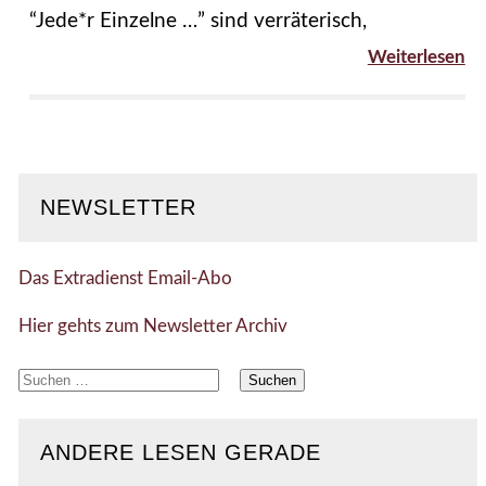
“Jede*r Einzelne …” sind verräterisch,
Weiterlesen
NEWSLETTER
Das Extradienst Email-Abo
Hier gehts zum Newsletter Archiv
Suchen
nach:
ANDERE LESEN GERADE