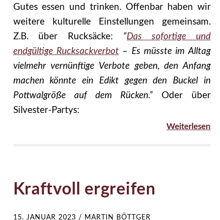
Gutes essen und trinken. Offenbar haben wir
weitere kulturelle Einstellungen gemeinsam.
Z.B. über Rucksäcke:
“
Das sofortige und
endgültige Rucksackverbot
– Es müsste im Alltag
vielmehr vernünftige Verbote geben, den Anfang
machen könnte ein Edikt gegen den Buckel in
Pottwalgröße auf dem Rücken.”
Oder über
Silvester-Partys:
Weiterlesen
Kraftvoll ergreifen
15. JANUAR 2023
/
MARTIN BÖTTGER