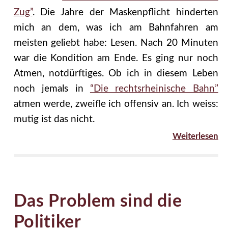
Zug”
. Die Jahre der Maskenpflicht hinderten
mich an dem, was ich am Bahnfahren am
meisten geliebt habe: Lesen. Nach 20 Minuten
war die Kondition am Ende. Es ging nur noch
Atmen, notdürftiges. Ob ich in diesem Leben
noch jemals in
“Die rechtsrheinische Bahn”
atmen werde, zweifle ich offensiv an. Ich weiss:
mutig ist das nicht.
Weiterlesen
Das Problem sind die
Politiker