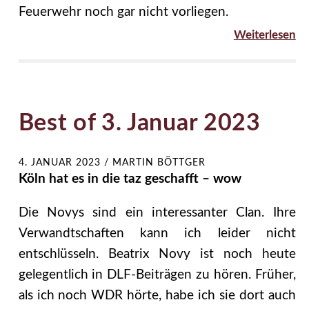
Feuerwehr noch gar nicht vorliegen.
Weiterlesen
Best of 3. Januar 2023
4. JANUAR 2023
/
MARTIN BÖTTGER
Köln hat es in die taz geschafft – wow
Die Novys sind ein interessanter Clan. Ihre
Verwandtschaften kann ich leider nicht
entschlüsseln. Beatrix Novy ist noch heute
gelegentlich in DLF-Beiträgen zu hören. Früher,
als ich noch WDR hörte, habe ich sie dort auch