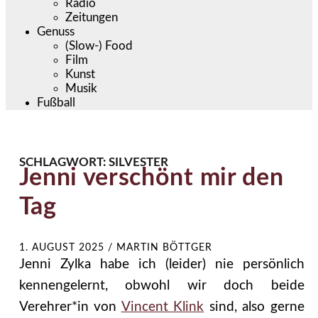
Radio
Zeitungen
Genuss
(Slow-) Food
Film
Kunst
Musik
Fußball
SCHLAGWORT:
SILVESTER
Jenni verschönt mir den
Tag
1. AUGUST 2025
/
MARTIN BÖTTGER
Jenni Zylka habe ich (leider) nie persönlich
kennengelernt, obwohl wir doch beide
Verehrer*in von
Vincent Klink
sind, also gerne