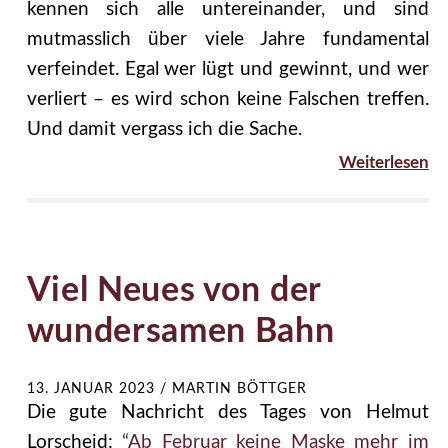
kennen sich alle untereinander, und sind
mutmasslich über viele Jahre fundamental
verfeindet. Egal wer lügt und gewinnt, und wer
verliert – es wird schon keine Falschen treffen.
Und damit vergass ich die Sache.
Weiterlesen
Viel Neues von der
wundersamen Bahn
13. JANUAR 2023
/
MARTIN BÖTTGER
Die gute Nachricht des Tages von Helmut
Lorscheid:
“Ab Februar keine Maske mehr im