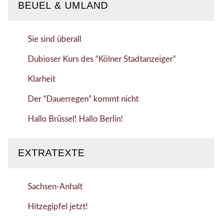
BEUEL & UMLAND
Sie sind überall
Dubioser Kurs des “Kölner Stadtanzeiger”
Klarheit
Der “Dauerregen” kommt nicht
Hallo Brüssel! Hallo Berlin!
EXTRATEXTE
Sachsen-Anhalt
Hitzegipfel jetzt!