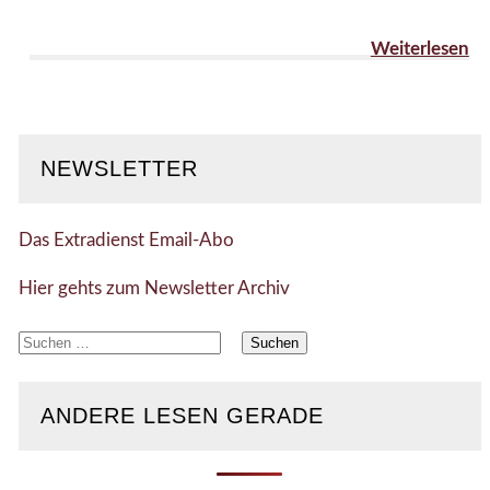
Weiterlesen
NEWSLETTER
Das Extradienst Email-Abo
Hier gehts zum Newsletter Archiv
Suchen
nach:
ANDERE LESEN GERADE