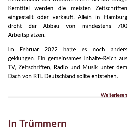
Kerntitel werden die meisten Zeitschriften
eingestellt oder verkauft. Allein in Hamburg
droht der Abbau von mindestens 700
Arbeitsplätzen.
Im Februar 2022 hatte es noch anders
geklungen. Ein gemeinsames Inhalte-Reich aus
TV, Zeitschriften, Radio und Musik unter dem
Dach von RTL Deutschland sollte entstehen.
Weiterlesen
In Trümmern