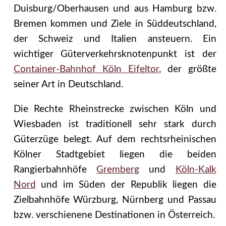
Duisburg/Oberhausen und aus Hamburg bzw.
Bremen kommen und Ziele in Süddeutschland,
der Schweiz und Italien ansteuern. Ein
wichtiger Güterverkehrsknotenpunkt ist der
Container-Bahnhof Köln Eifeltor
, der größte
seiner Art in Deutschland.
Die Rechte Rheinstrecke zwischen Köln und
Wiesbaden ist traditionell sehr stark durch
Güterzüge belegt. Auf dem rechtsrheinischen
Kölner Stadtgebiet liegen die beiden
Rangierbahnhöfe
Gremberg
und
Köln-Kalk
Nord
und im Süden der Republik liegen die
Zielbahnhöfe Würzburg, Nürnberg und Passau
bzw. verschienene Destinationen in Österreich.