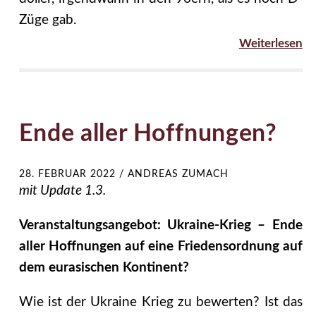
Züge gab.
Weiterlesen
Ende aller Hoffnungen?
28. FEBRUAR 2022
/
ANDREAS ZUMACH
mit Update 1.3.
Veranstaltungsangebot: Ukraine-Krieg – Ende
aller Hoffnungen auf eine Friedensordnung auf
dem eurasischen Kontinent?
Wie ist der Ukraine Krieg zu bewerten? Ist das