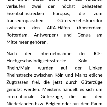
verlaufen zwei der höchst belasteten
Eisenbahnstrecken Europas, die zum
transeuropäischen Güterverkehrskorridor
zwischen den ARA-Häfen (Amsterdam,
Rotterdam, Antwerpen) und Genua am
Mittelmeer gehören.
Nach der Inbetriebnahme der ICE-
Hochgeschwindigkeitsstrecke Köln –
Rhein/Main wurden auf der Linken
Rheinstrecke zwischen Köln und Mainz etliche
Zugtrassen frei, die jetzt durch Güterzüge
genutzt werden. Meistens handelt es sich um
internationale Güterzüge, die aus den
Niederlanden bzw. Belgien oder aus dem Raum