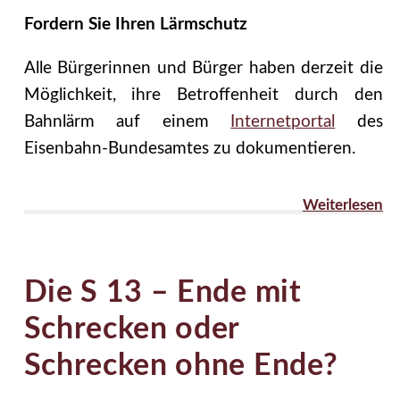
Fordern Sie Ihren Lärmschutz
Alle Bürgerinnen und Bürger haben derzeit die
Möglichkeit, ihre Betroffenheit durch den
Bahnlärm auf einem
Internetportal
des
Eisenbahn-Bundesamtes zu dokumentieren.
Weiterlesen
Die S 13 – Ende mit
Schrecken oder
Schrecken ohne Ende?