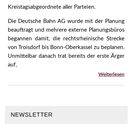
Kreistagsabgeordnete aller Parteien.
Die Deutsche Bahn AG wurde mit der Planung
beauftragt und mehrere externe Planungsbüros
begannen damit, die rechtsrheinische Strecke
von Troisdorf bis Bonn-Oberkassel zu beplanen.
Unmittelbar danach trat bereits der erste Ärger
auf,
Weiterlesen
NEWSLETTER