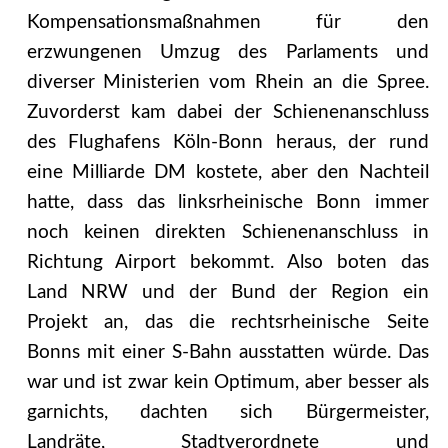
Kompensationsmaßnahmen für den
erzwungenen Umzug des Parlaments und
diverser Ministerien vom Rhein an die Spree.
Zuvorderst kam dabei der Schienenanschluss
des Flughafens Köln-Bonn heraus, der rund
eine Milliarde DM kostete, aber den Nachteil
hatte, dass das linksrheinische Bonn immer
noch keinen direkten Schienenanschluss in
Richtung Airport bekommt. Also boten das
Land NRW und der Bund der Region ein
Projekt an, das die rechtsrheinische Seite
Bonns mit einer S-Bahn ausstatten würde. Das
war und ist zwar kein Optimum, aber besser als
garnichts, dachten sich Bürgermeister,
Landräte, Stadtverordnete und