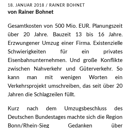
18. JANUAR 2018
/
RAINER BOHNET
von Rainer Bohnet
Gesamtkosten von 500 Mio. EUR. Planungszeit
über 20 Jahre. Bauzeit 13 bis 16 Jahre.
Erzwungener Umzug einer Firma. Existenzielle
Schwierigkeiten für ein privates
Eisenbahnunternehmen. Und große Konflikte
zwischen Nahverkehr und Güterverkehr. So
kann man mit wenigen Worten ein
Verkehrsprojekt umschreiben, das seit über 20
Jahren die Schlagzeilen füllt.
Kurz nach dem Umzugsbeschluss des
Deutschen Bundestages machte sich die Region
Bonn/Rhein-Sieg Gedanken über