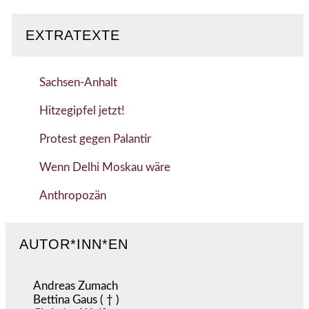
EXTRATEXTE
Sachsen-Anhalt
Hitzegipfel jetzt!
Protest gegen Palantir
Wenn Delhi Moskau wäre
Anthropozän
AUTOR*INN*EN
Andreas Zumach
Bettina Gaus ( † )