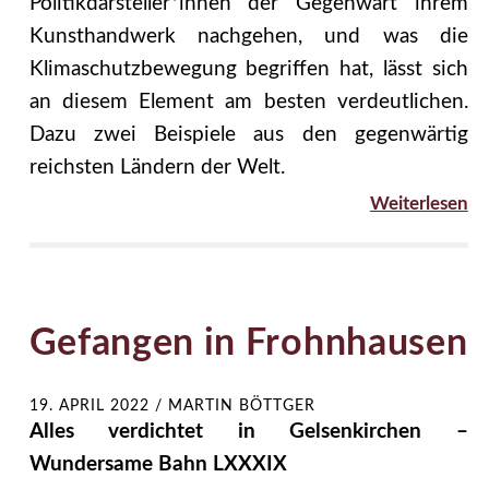
Politikdarsteller*innen der Gegenwart ihrem
Kunsthandwerk nachgehen, und was die
Klimaschutzbewegung begriffen hat, lässt sich
an diesem Element am besten verdeutlichen.
Dazu zwei Beispiele aus den gegenwärtig
reichsten Ländern der Welt.
Weiterlesen
Gefangen in Frohnhausen
19. APRIL 2022
/
MARTIN BÖTTGER
Alles verdichtet in Gelsenkirchen –
Wundersame Bahn LXXXIX