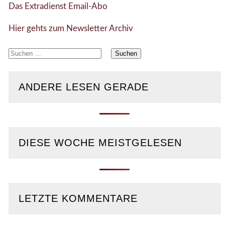
Das Extradienst Email-Abo
Hier gehts zum Newsletter Archiv
Suchen
nach:
ANDERE LESEN GERADE
DIESE WOCHE MEISTGELESEN
LETZTE KOMMENTARE