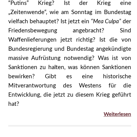
“Putins” Krieg? Ist der Krieg eine
„Zeitenwende“, wie am Sonntag im Bundestag
vielfach behauptet? Ist jetzt ein
“Mea Culpa”
der
Friedensbewegung angebracht? Sind
Waffenlieferungen jetzt richtig? Ist die von
Bundesregierung und Bundestag angekündigte
massive Aufrüstung notwendig? Was ist von
Sanktionen zu halten, was können Sanktionen
bewirken? Gibt es eine historische
Mitverantwortung des Westens für die
Entwicklung, die jetzt zu diesem Krieg geführt
hat?
Weiterlesen