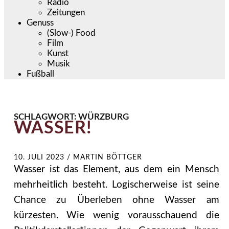
Radio
Zeitungen
Genuss
(Slow-) Food
Film
Kunst
Musik
Fußball
SCHLAGWORT:
WÜRZBURG
WASSER!
10. JULI 2023
/
MARTIN BÖTTGER
Wasser ist das Element, aus dem ein Mensch
mehrheitlich besteht. Logischerweise ist seine
Chance zu Überleben ohne Wasser am
kürzesten. Wie wenig vorausschauend die