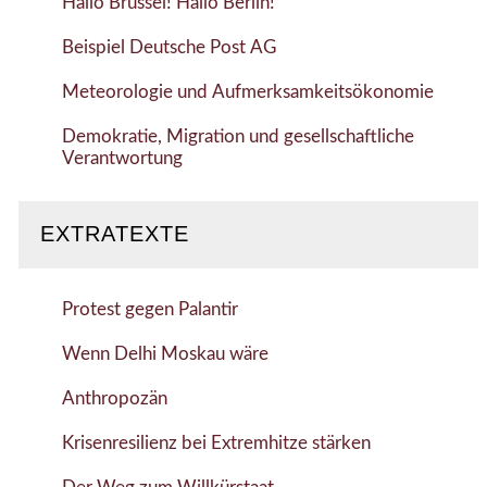
Hallo Brüssel! Hallo Berlin!
Beispiel Deutsche Post AG
Meteorologie und Aufmerksamkeitsökonomie
Demokratie, Migration und gesellschaftliche
Verantwortung
EXTRATEXTE
Protest gegen Palantir
Wenn Delhi Moskau wäre
Anthropozän
Krisenresilienz bei Extremhitze stärken