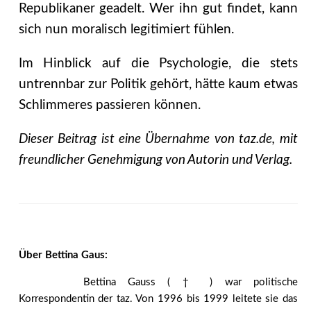
Republikaner geadelt. Wer ihn gut findet, kann
sich nun moralisch legitimiert fühlen.
Im Hinblick auf die Psychologie, die stets
untrennbar zur Politik gehört, hätte kaum etwas
Schlimmeres passieren können.
Dieser Beitrag ist eine Übernahme von taz.de, mit
freundlicher Genehmigung von Autorin und Verlag.
Über Bettina Gaus:
Bettina Gauss ( † ) war politische
Korrespondentin der taz. Von 1996 bis 1999 leitete sie das