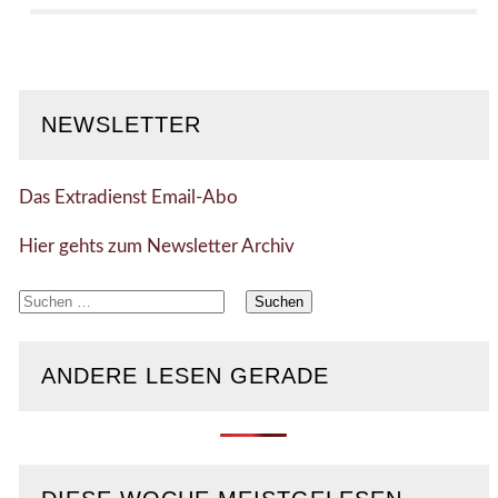
NEWSLETTER
Das Extradienst Email-Abo
Hier gehts zum Newsletter Archiv
Suchen
nach:
ANDERE LESEN GERADE