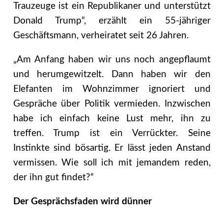
Trauzeuge ist ein Republikaner und unterstützt
Donald Trump“, erzählt ein 55-jähriger
Geschäftsmann, verheiratet seit 26 Jahren.
„Am Anfang haben wir uns noch angepflaumt
und herumgewitzelt. Dann haben wir den
Elefanten im Wohnzimmer ignoriert und
Gespräche über Politik vermieden. Inzwischen
habe ich einfach keine Lust mehr, ihn zu
treffen. Trump ist ein Verrückter. Seine
Instinkte sind bösartig. Er lässt jeden Anstand
vermissen. Wie soll ich mit jemandem reden,
der ihn gut findet?“
Der Gesprächsfaden wird dünner