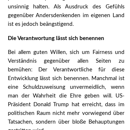
unsinnig halten. Als Ausdruck des Gefühls
gegenüber Andersdenkenden im eigenen Land
ist es jedoch beängstigend.
Die Verantwortung lässt sich benennen
Bei allem guten Willen, sich um Fairness und
Verständnis gegenüber allen Seiten zu
bemühen: Der Verantwortliche für diese
Entwicklung lässt sich benennen. Manchmal ist
eine Schuldzuweisung unvermeidlich, wenn
man der Wahrheit die Ehre geben will. US-
Präsident Donald Trump hat erreicht, dass im
politischen Raum nicht mehr vorwiegend über
Tatsachen, sondern über bloße Behauptungen