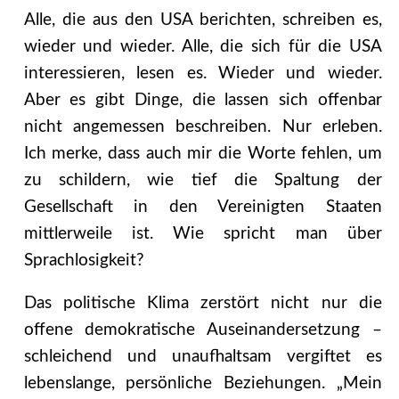
Alle, die aus den USA berichten, schreiben es,
wieder und wieder. Alle, die sich für die USA
interessieren, lesen es. Wieder und wieder.
Aber es gibt Dinge, die lassen sich offenbar
nicht angemessen beschreiben. Nur erleben.
Ich merke, dass auch mir die Worte fehlen, um
zu schildern, wie tief die Spaltung der
Gesellschaft in den Vereinigten Staaten
mittlerweile ist. Wie spricht man über
Sprachlosigkeit?
Das politische Klima zerstört nicht nur die
offene demokratische Auseinandersetzung –
schleichend und unaufhaltsam vergiftet es
lebenslange, persönliche Beziehungen. „Mein