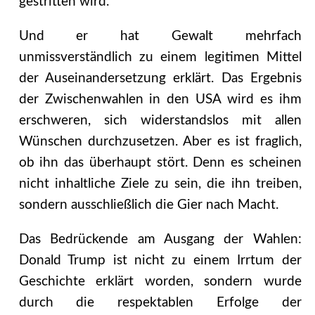
gestritten wird.
Und er hat Gewalt mehrfach
unmissverständlich zu einem legitimen Mittel
der Auseinandersetzung erklärt. Das Ergebnis
der Zwischenwahlen in den USA wird es ihm
erschweren, sich widerstandslos mit allen
Wünschen durchzusetzen. Aber es ist fraglich,
ob ihn das überhaupt stört. Denn es scheinen
nicht inhaltliche Ziele zu sein, die ihn treiben,
sondern ausschließlich die Gier nach Macht.
Das Bedrückende am Ausgang der Wahlen:
Donald Trump ist nicht zu einem Irrtum der
Geschichte erklärt worden, sondern wurde
durch die respektablen Erfolge der