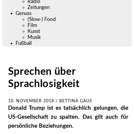
Radio
Zeitungen
Genuss
(Slow-) Food
Film
Kunst
Musik
Fußball
Sprechen über
Sprachlosigkeit
10. NOVEMBER 2018
/
BETTINA GAUS
Donald Trump ist es tatsächlich gelungen, die
US-Gesellschaft zu spalten. Das gilt auch für
persönliche Beziehungen.