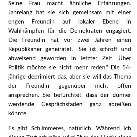
Seine Frau macht ähnliche Erfahrungen.
Jahrelang hat sie sich gemeinsam mit einer
engen Freundin auf lokaler Ebene in
Wahlkämpfen für die Demokraten engagiert.
Die Freundin hat vor zwei Jahren einen
Republikaner geheiratet. „Sie ist schroff und
abweisend geworden in letzter Zeit. Über
Politik möchte sie nicht mehr reden.“ Die 54-
jährige deprimiert das, aber sie will das Thema
der Freundin gegenüber nicht offen
ansprechen. Sie befürchtet, dass der dünner
werdende Gesprächsfaden ganz abreißen
könnte.
Es gibt Schlimmeres, natürlich. Während ich