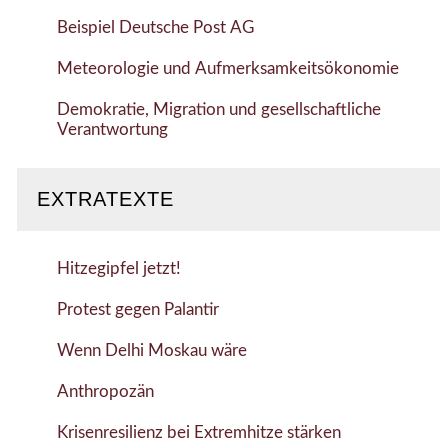
Beispiel Deutsche Post AG
Meteorologie und Aufmerksamkeitsökonomie
Demokratie, Migration und gesellschaftliche
Verantwortung
EXTRATEXTE
Hitzegipfel jetzt!
Protest gegen Palantir
Wenn Delhi Moskau wäre
Anthropozän
Krisenresilienz bei Extremhitze stärken