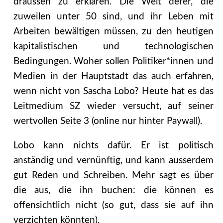
draussen zu erklären. Die Welt derer, die
zuweilen unter 50 sind, und ihr Leben mit
Arbeiten bewältigen müssen, zu den heutigen
kapitalistischen und technologischen
Bedingungen. Woher sollen Politiker*innen und
Medien in der Hauptstadt das auch erfahren,
wenn nicht von Sascha Lobo? Heute hat es das
Leitmedium SZ wieder versucht, auf seiner
wertvollen Seite 3 (online nur hinter Paywall).
Lobo kann nichts dafür.
Er ist politisch
anständig und vernünftig, und kann ausserdem
gut Reden und Schreiben. Mehr sagt es über
die aus, die ihn buchen: die können es
offensichtlich nicht (so gut, dass sie auf ihn
verzichten könnten).