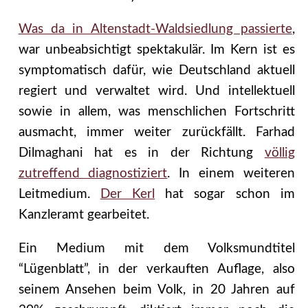
Was da in Altenstadt-Waldsiedlung passierte
,
war unbeabsichtigt spektakulär. Im Kern ist es
symptomatisch dafür, wie Deutschland aktuell
regiert und verwaltet wird. Und intellektuell
sowie in allem, was menschlichen Fortschritt
ausmacht, immer weiter zurückfällt. Farhad
Dilmaghani hat es in der Richtung
völlig
zutreffend diagnostiziert
. In einem weiteren
Leitmedium.
Der Kerl
hat sogar schon im
Kanzleramt gearbeitet.
Ein Medium mit dem Volksmundtitel
“Lügenblatt”, in der verkauften Auflage, also
seinem Ansehen beim Volk, in 20 Jahren auf