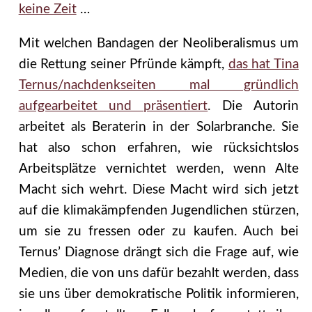
keine Zeit
…
Mit welchen Bandagen der Neoliberalismus um
die Rettung seiner Pfründe kämpft,
das hat Tina
Ternus/nachdenkseiten mal gründlich
aufgearbeitet und präsentiert
. Die Autorin
arbeitet als Beraterin in der Solarbranche. Sie
hat also schon erfahren, wie rücksichtslos
Arbeitsplätze vernichtet werden, wenn Alte
Macht sich wehrt. Diese Macht wird sich jetzt
auf die klimakämpfenden Jugendlichen stürzen,
um sie zu fressen oder zu kaufen. Auch bei
Ternus’ Diagnose drängt sich die Frage auf, wie
Medien, die von uns dafür bezahlt werden, dass
sie uns über demokratische Politik informieren,