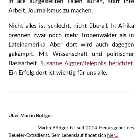
in alle aufgestellten Fallen laufen, statt ihre
Arbeit, Journalismus zu machen.
Nicht alles ist schlecht, nicht überall. In Afrika
brennen zwar noch mehr Tropenwälder als in
Lateinamerika. Aber dort wird auch dagegen
gekämpft. Mit Wissenschaft und politischer
Basisarbeit.
Susanne Aigner/telepolis berichtet.
Ein Erfolg dort ist wichtig für uns alle.
Über Martin Böttger:
Martin Böttger ist seit 2014 Herausgeber des
Beueler-Extradienst. Sein Lebenslauf findet sich
hier...