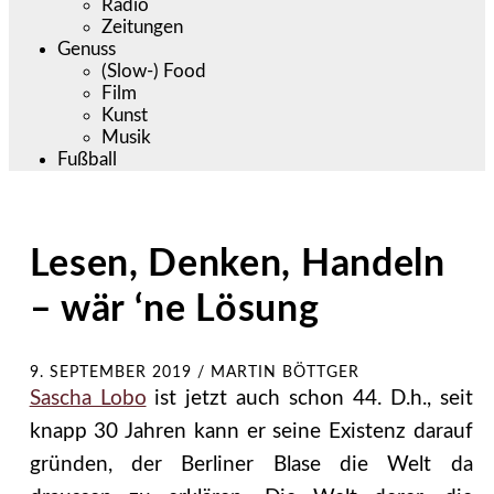
Radio
Zeitungen
Genuss
(Slow-) Food
Film
Kunst
Musik
Fußball
Lesen, Denken, Handeln
– wär ‘ne Lösung
9. SEPTEMBER 2019
/
MARTIN BÖTTGER
Sascha Lobo
ist jetzt auch schon 44. D.h., seit
knapp 30 Jahren kann er seine Existenz darauf
gründen, der Berliner Blase die Welt da