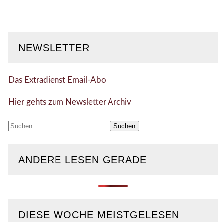
NEWSLETTER
Das Extradienst Email-Abo
Hier gehts zum Newsletter Archiv
Suchen
nach:
ANDERE LESEN GERADE
DIESE WOCHE MEISTGELESEN