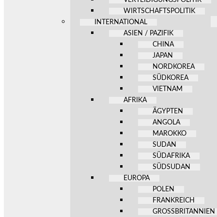
WIRTSCHAFTSPOLITIK
INTERNATIONAL
ASIEN / PAZIFIK
CHINA
JAPAN
NORDKOREA
SÜDKOREA
VIETNAM
AFRIKA
ÄGYPTEN
ANGOLA
MAROKKO
SUDAN
SÜDAFRIKA
SÜDSUDAN
EUROPA
POLEN
FRANKREICH
GROSSBRITANNIEN