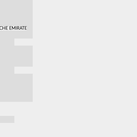
SCHE EMIRATE