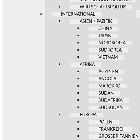
WIRTSCHAFTSPOLITIK
INTERNATIONAL
ASIEN / PAZIFIK
CHINA
JAPAN
NORDKOREA
SÜDKOREA
VIETNAM
AFRIKA
ÄGYPTEN
ANGOLA
MAROKKO
SUDAN
SÜDAFRIKA
SÜDSUDAN
EUROPA
POLEN
FRANKREICH
GROSSBRITANNIEN