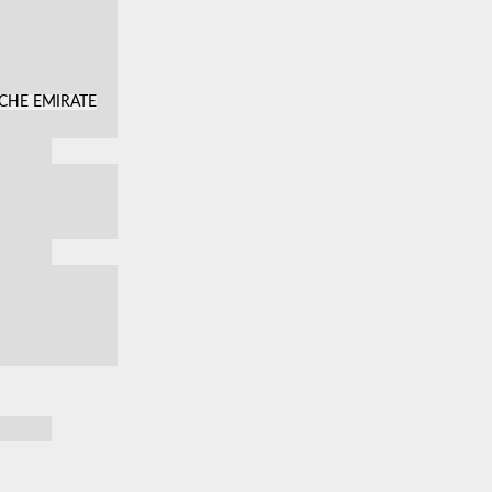
SCHE EMIRATE