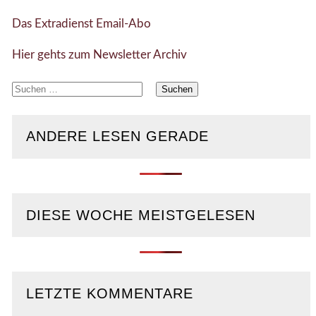
Das Extradienst Email-Abo
Hier gehts zum Newsletter Archiv
Suchen
nach:
ANDERE LESEN GERADE
DIESE WOCHE MEISTGELESEN
LETZTE KOMMENTARE