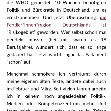
die WHO gemeldet. 10 Wochen benötigten
Politik und Bürokratie in Deutschland, um es
ernstzunehmen. Und jetzt Überraschung:
die
Pendler*innen*region Deutschlands
ist
“Risikogebiet” geworden. Wer selbst schon mal
pendeln musste (bei mir waren es 18
Berufsjahre), wundert sich, dass es so lange
gedauert hat. Jetzt wacht sogar das Parlament
“schon” auf.
Manchmal schmökere ich verträumt durch
meine eigenen alten Texte, landete dabei auch
im Februar und März. Seit vielen Jahren arbeite
ich in keinem hoch angesiedelten Politik-,
Medien oder Kompetenzzentrum mehr. Und