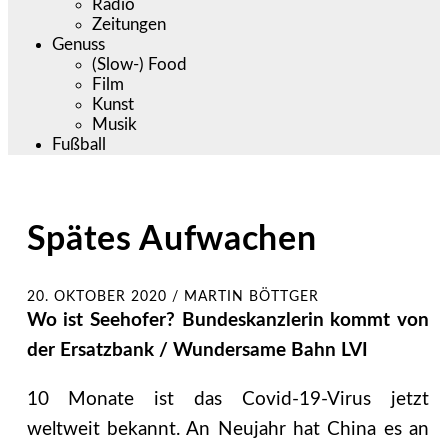
Radio
Zeitungen
Genuss
(Slow-) Food
Film
Kunst
Musik
Fußball
Spätes Aufwachen
20. OKTOBER 2020
/
MARTIN BÖTTGER
Wo ist Seehofer? Bundeskanzlerin kommt von
der Ersatzbank / Wundersame Bahn LVI
10 Monate ist das Covid-19-Virus jetzt
weltweit bekannt. An Neujahr hat China es an