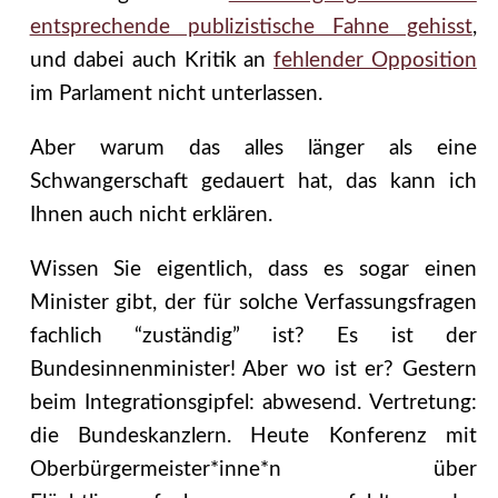
entsprechende publizistische Fahne gehisst
,
und dabei auch Kritik an
fehlender Opposition
im Parlament nicht unterlassen.
Aber warum das alles länger als eine
Schwangerschaft gedauert hat, das kann ich
Ihnen auch nicht erklären.
Wissen Sie eigentlich, dass es sogar einen
Minister gibt, der für solche Verfassungsfragen
fachlich “zuständig” ist? Es ist der
Bundesinnenminister! Aber wo ist er? Gestern
beim Integrationsgipfel: abwesend. Vertretung:
die Bundeskanzlern. Heute Konferenz mit
Oberbürgermeister*inne*n über