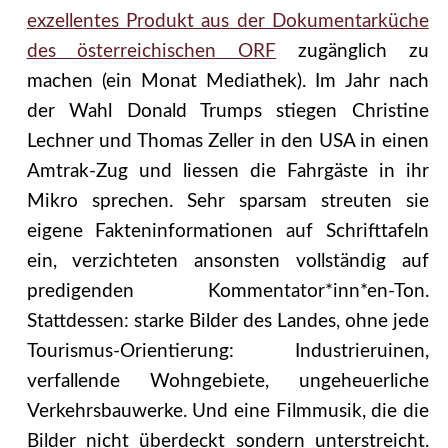
exzellentes Produkt aus der Dokumentarküche
des österreichischen ORF
zugänglich zu
machen (ein Monat Mediathek). Im Jahr nach
der Wahl Donald Trumps stiegen Christine
Lechner und Thomas Zeller in den USA in einen
Amtrak-Zug und liessen die Fahrgäste in ihr
Mikro sprechen. Sehr sparsam streuten sie
eigene Fakteninformationen auf Schrifttafeln
ein, verzichteten ansonsten vollständig auf
predigenden Kommentator*inn*en-Ton.
Stattdessen: starke Bilder des Landes, ohne jede
Tourismus-Orientierung: Industrieruinen,
verfallende Wohngebiete, ungeheuerliche
Verkehrsbauwerke. Und eine Filmmusik, die die
Bilder nicht überdeckt sondern unterstreicht.