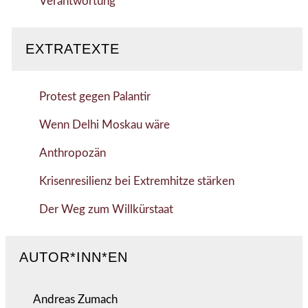
Verantwortung
EXTRATEXTE
Protest gegen Palantir
Wenn Delhi Moskau wäre
Anthropozän
Krisenresilienz bei Extremhitze stärken
Der Weg zum Willkürstaat
AUTOR*INN*EN
Andreas Zumach