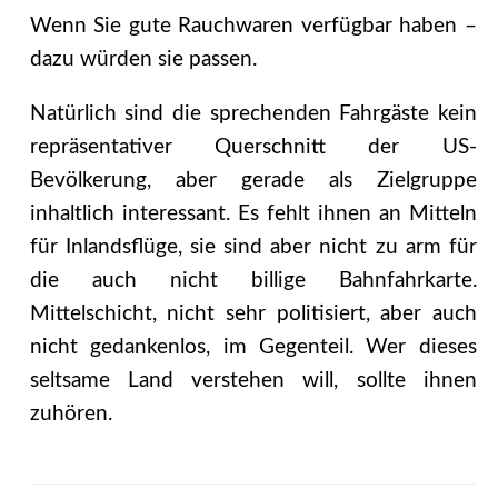
Wenn Sie gute Rauchwaren verfügbar haben –
dazu würden sie passen.
Natürlich sind die sprechenden Fahrgäste kein
repräsentativer Querschnitt der US-
Bevölkerung, aber gerade als Zielgruppe
inhaltlich interessant. Es fehlt ihnen an Mitteln
für Inlandsflüge, sie sind aber nicht zu arm für
die auch nicht billige Bahnfahrkarte.
Mittelschicht, nicht sehr politisiert, aber auch
nicht gedankenlos, im Gegenteil. Wer dieses
seltsame Land verstehen will, sollte ihnen
zuhören.