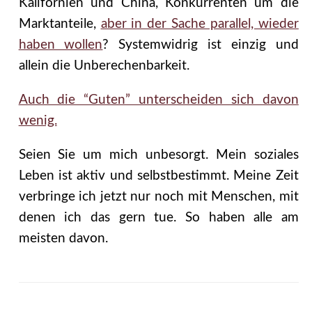
Kalifornien und China, Konkurrenten um die
Marktanteile,
aber in der Sache parallel, wieder
haben wollen
? Systemwidrig ist einzig und
allein die Unberechenbarkeit.
Auch die “Guten” unterscheiden sich davon
wenig.
Seien Sie um mich unbesorgt. Mein soziales
Leben ist aktiv und selbstbestimmt. Meine Zeit
verbringe ich jetzt nur noch mit Menschen, mit
denen ich das gern tue. So haben alle am
meisten davon.