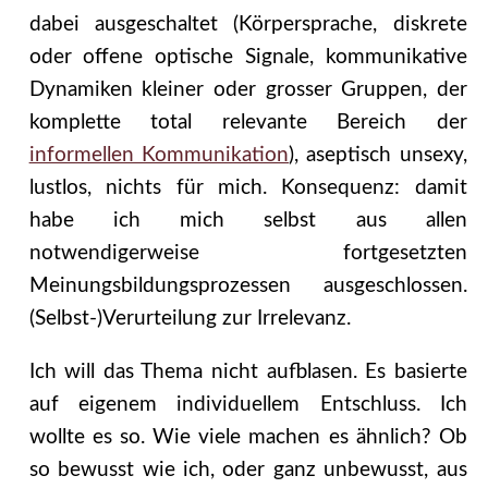
dabei ausgeschaltet (Körpersprache, diskrete
oder offene optische Signale, kommunikative
Dynamiken kleiner oder grosser Gruppen, der
komplette total relevante Bereich der
informellen Kommunikation
), aseptisch unsexy,
lustlos, nichts für mich. Konsequenz: damit
habe ich mich selbst aus allen
notwendigerweise fortgesetzten
Meinungsbildungsprozessen ausgeschlossen.
(Selbst-)Verurteilung zur Irrelevanz.
Ich will das Thema nicht aufblasen. Es basierte
auf eigenem individuellem Entschluss. Ich
wollte es so. Wie viele machen es ähnlich? Ob
so bewusst wie ich, oder ganz unbewusst, aus