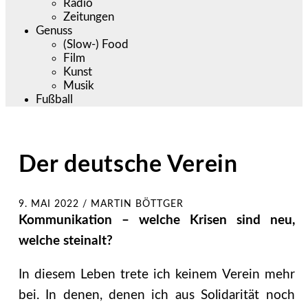
Radio
Zeitungen
Genuss
(Slow-) Food
Film
Kunst
Musik
Fußball
Der deutsche Verein
9. MAI 2022
/
MARTIN BÖTTGER
Kommunikation – welche Krisen sind neu,
welche steinalt?
In diesem Leben trete ich keinem Verein mehr
bei. In denen, denen ich aus Solidarität noch