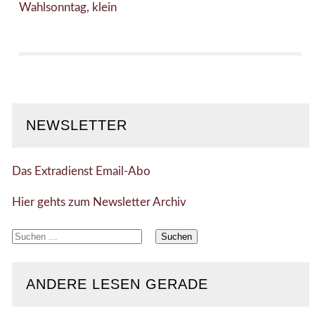
Wahlsonntag, klein
NEWSLETTER
Das Extradienst Email-Abo
Hier gehts zum Newsletter Archiv
Suchen
nach:
ANDERE LESEN GERADE