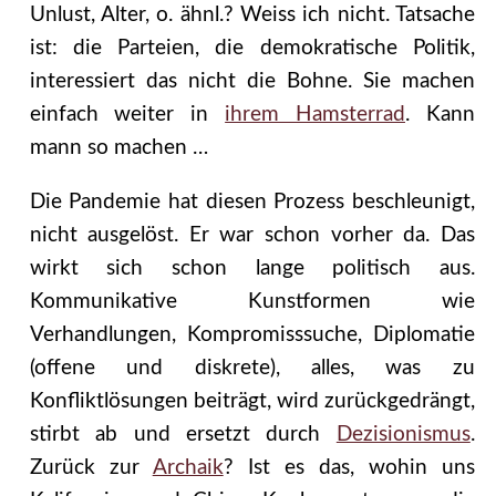
Unlust, Alter, o. ähnl.? Weiss ich nicht. Tatsache
ist: die Parteien, die demokratische Politik,
interessiert das nicht die Bohne. Sie machen
einfach weiter in
ihrem Hamsterrad
. Kann
mann so machen …
Die Pandemie hat diesen Prozess beschleunigt,
nicht ausgelöst. Er war schon vorher da. Das
wirkt sich schon lange politisch aus.
Kommunikative Kunstformen wie
Verhandlungen, Kompromisssuche, Diplomatie
(offene und diskrete), alles, was zu
Konfliktlösungen beiträgt, wird zurückgedrängt,
stirbt ab und ersetzt durch
Dezisionismus
.
Zurück zur
Archaik
? Ist es das, wohin uns