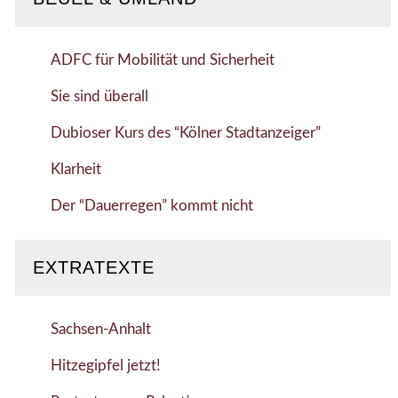
ADFC für Mobilität und Sicherheit
Sie sind überall
Dubioser Kurs des “Kölner Stadtanzeiger”
Klarheit
Der “Dauerregen” kommt nicht
EXTRATEXTE
Sachsen-Anhalt
Hitzegipfel jetzt!