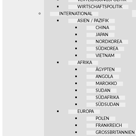
WIRTSCHAFTSPOLITIK
INTERNATIONAL
ASIEN / PAZIFIK
CHINA
JAPAN
NORDKOREA
SÜDKOREA
VIETNAM
AFRIKA
ÄGYPTEN
ANGOLA
MAROKKO
SUDAN
SÜDAFRIKA
SÜDSUDAN
EUROPA
POLEN
FRANKREICH
GROSSBRITANNIEN