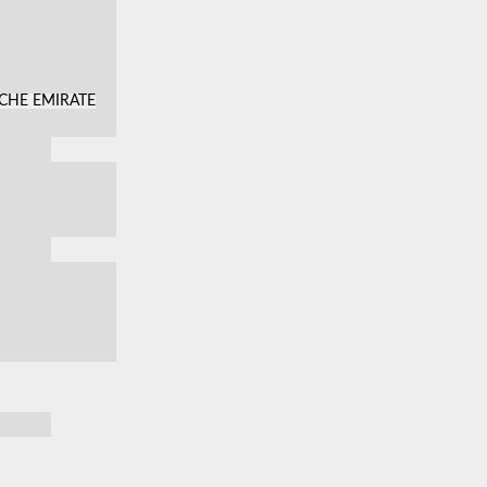
SCHE EMIRATE