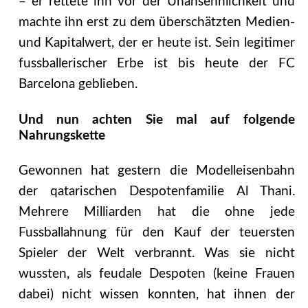
– er rettete ihn vor der Unansehnlichkeit und
machte ihn erst zu dem überschätzten Medien-
und Kapitalwert, der er heute ist. Sein legitimer
fussballerischer Erbe ist bis heute der FC
Barcelona geblieben.
Und nun achten Sie mal auf folgende
Nahrungskette
Gewonnen hat gestern die Modelleisenbahn
der qatarischen Despotenfamilie Al Thani.
Mehrere Milliarden hat die ohne jede
Fussballahnung für den Kauf der teuersten
Spieler der Welt verbrannt. Was sie nicht
wussten, als feudale Despoten (keine Frauen
dabei) nicht wissen konnten, hat ihnen der