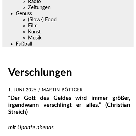
Radio
Zeitungen
Genuss
(Slow-) Food
Film
Kunst
Musik
Fußball
Verschlungen
1. JUNI 2025
/
MARTIN BÖTTGER
“Der Gott des Geldes wird immer größer,
irgendwann verschlingt er alles.” (Christian
Streich)
mit Update abends