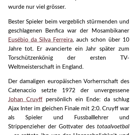
wurde nur viel grösser.
Bester Spieler beim vergeblich stürmenden und
geschlagenen Benfica war der Mosambikaner
Eusébio da Silva Ferreira
, auch schon über 10
Jahre tot. Er avancierte ein Jahr später zum
Torschützenkönig der ersten TV-
Weltmeisterschaft in England.
Der damaligen europäischen Vorherrschaft des
Catenaccio setzte 1972 der unvergessene
Johan Cruyff
persönlich ein Ende: da schlug
Ajax Inter im gleichen Finale mit 2:0. Cruyff war
als Spieler und Fussballlehrer und
Strippenzieher der Gottvater des
totaalvoetbal