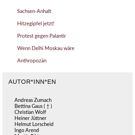
Sachsen-Anhalt
Hitzegipfel jetzt!
Protest gegen Palantir
Wenn Delhi Moskau wäre
Anthropozän
AUTOR*INN*EN
Andreas Zumach
Bettina Gaus ( † )
Christian Wolf
Heiner Jüttner
Helmut Lorscheid
Ingo Arend