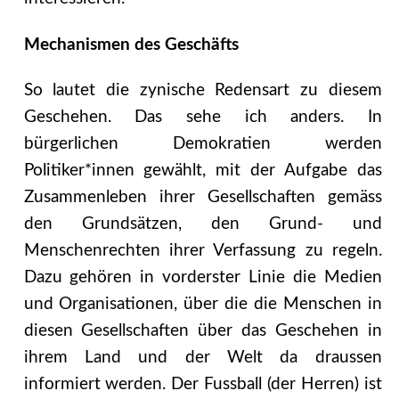
Mechanismen des Geschäfts
So lautet die zynische Redensart zu diesem
Geschehen. Das sehe ich anders. In
bürgerlichen Demokratien werden
Politiker*innen gewählt, mit der Aufgabe das
Zusammenleben ihrer Gesellschaften gemäss
den Grundsätzen, den Grund- und
Menschenrechten ihrer Verfassung zu regeln.
Dazu gehören in vorderster Linie die Medien
und Organisationen, über die die Menschen in
diesen Gesellschaften über das Geschehen in
ihrem Land und der Welt da draussen
informiert werden. Der Fussball (der Herren) ist