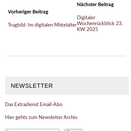
Nächster Beitrag
Vorheriger Beitrag
Digitaler
Wochenrückblick 23.
Trugbild: Im digitalen Mittelalter
KW 2025
NEWSLETTER
Das Extradienst Email-Abo
Hier gehts zum Newsletter Archiv