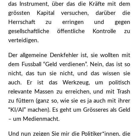
das Instrument, über das die Kräfte mit dem
grössten Kapital versuchen, darüber die
Herrschaft zu erringen und gegen
gesellschaftliche öffentliche Kontrolle zu
verteidigen.
Der allgemeine Denkfehler ist, sie wollten mit
dem Fussball “Geld verdienen”. Nein, das ist so
nicht, das tun sie nicht, und das wissen sie
auch. Er ist das Werkzeug, um politisch
relevante Massen zu erreichen, und mit Trash
zu füttern (ganz so, wie sie es ja auch mit ihrer
“KI/AI” machen). Es geht um Grösseres als Geld
– um Medienmacht.
Und nun zeigen Sie mir die Politiker*innen, die