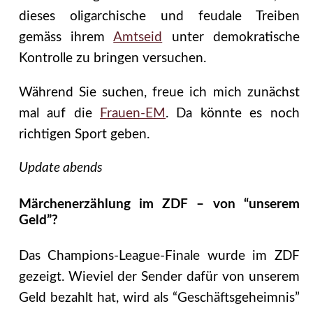
dieses oligarchische und feudale Treiben
gemäss ihrem
Amtseid
unter demokratische
Kontrolle zu bringen versuchen.
Während Sie suchen, freue ich mich zunächst
mal auf die
Frauen-EM
. Da könnte es noch
richtigen Sport geben.
Update abends
Märchenerzählung im ZDF – von “unserem
Geld”?
Das Champions-League-Finale wurde im ZDF
gezeigt. Wieviel der Sender dafür von unserem
Geld bezahlt hat, wird als “Geschäftsgeheimnis”