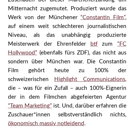
Mitternacht zugemutet. Produziert wurde das
Werk von der Münchener
“Constantin Film”
,
auf einem weit schlechteren journalistischen
Niveau, als das unabhängig produzierte
Meisterwerk der Ehrenfelder
btf
zum
“FC
Hollywood”
(ebenfalls fürs ZDF), das nicht aus
sondern über München war. Die Constantin
Film gehört heute zu 100% der
schweizerischen
Highlight Communications
,
die – was für ein Zufall – auch 100%-Eignerin
der in dem Filmchen abgefeierten Agentur
“Team Marketing”
ist. Und, darüber erfahren die
Zuschauer*innen selbstverständlich nichts,
ökonomisch massiv notleidend
.