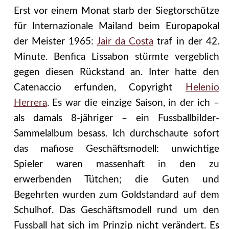
Erst vor einem Monat starb der Siegtorschütze
für Internazionale Mailand beim Europapokal
der Meister 1965:
Jair da Costa
traf in der 42.
Minute. Benfica Lissabon stürmte vergeblich
gegen diesen Rückstand an. Inter hatte den
Catenaccio erfunden, Copyright
Helenio
Herrera
. Es war die einzige Saison, in der ich –
als damals 8-jähriger – ein Fussballbilder-
Sammelalbum besass. Ich durchschaute sofort
das mafiose Geschäftsmodell:
unwichtige
Spieler waren massenhaft in den zu
erwerbenden Tütchen; die Guten und
Begehrten wurden zum Goldstandard auf dem
Schulhof. Das Geschäftsmodell rund um den
Fussball hat sich im Prinzip nicht verändert. Es