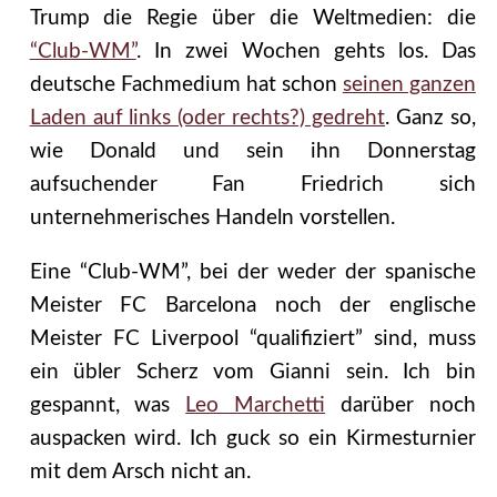
Trump die Regie über die Weltmedien: die
“Club-WM”
. In zwei Wochen gehts los. Das
deutsche Fachmedium hat schon
seinen ganzen
Laden auf links (oder rechts?) gedreht
. Ganz so,
wie Donald und sein ihn Donnerstag
aufsuchender Fan Friedrich sich
unternehmerisches Handeln vorstellen.
Eine “Club-WM”, bei der weder der spanische
Meister FC Barcelona noch der englische
Meister FC Liverpool “qualifiziert” sind, muss
ein übler Scherz vom Gianni sein. Ich bin
gespannt, was
Leo Marchetti
darüber noch
auspacken wird. Ich guck so ein Kirmesturnier
mit dem Arsch nicht an.