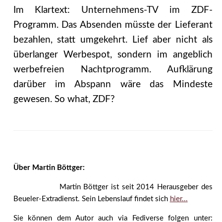
Im Klartext: Unternehmens-TV im ZDF-
Programm. Das Absenden müsste der Lieferant
bezahlen, statt umgekehrt. Lief aber nicht als
überlanger Werbespot, sondern im angeblich
werbefreien Nachtprogramm. Aufklärung
darüber im Abspann wäre das Mindeste
gewesen. So what, ZDF?
Über Martin Böttger:
Martin Böttger ist seit 2014 Herausgeber des
Beueler-Extradienst. Sein Lebenslauf findet sich
hier...
Sie können dem Autor auch via Fediverse folgen unter: