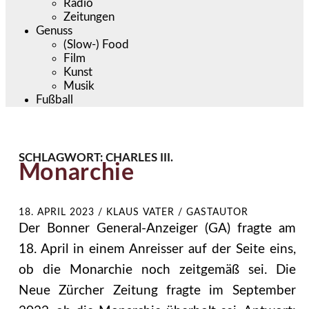
Radio
Zeitungen
Genuss
(Slow-) Food
Film
Kunst
Musik
Fußball
SCHLAGWORT:
CHARLES III.
Monarchie
18. APRIL 2023
/
KLAUS VATER / GASTAUTOR
Der Bonner General-Anzeiger (GA) fragte am
18. April in einem Anreisser auf der Seite eins,
ob die Monarchie noch zeitgemäß sei. Die
Neue Zürcher Zeitung fragte im September