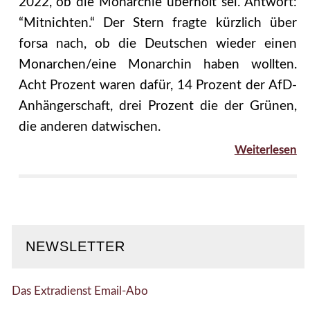
2022, ob die Monarchie überholt sei. Antwort:
“Mitnichten.“ Der Stern fragte kürzlich über
forsa nach, ob die Deutschen wieder einen
Monarchen/eine Monarchin haben wollten.
Acht Prozent waren dafür, 14 Prozent der AfD-
Anhängerschaft, drei Prozent die der Grünen,
die anderen datwischen.
Weiterlesen
NEWSLETTER
Das Extradienst Email-Abo