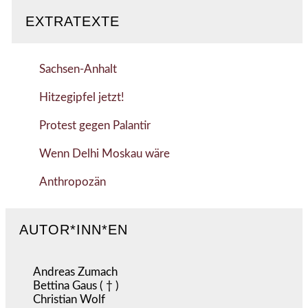
EXTRATEXTE
Sachsen-Anhalt
Hitzegipfel jetzt!
Protest gegen Palantir
Wenn Delhi Moskau wäre
Anthropozän
AUTOR*INN*EN
Andreas Zumach
Bettina Gaus ( † )
Christian Wolf