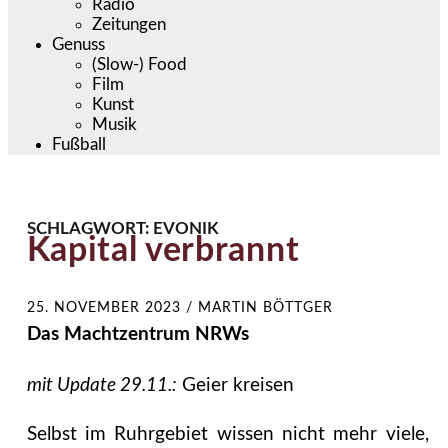
Radio
Zeitungen
Genuss
(Slow-) Food
Film
Kunst
Musik
Fußball
SCHLAGWORT:
EVONIK
Kapital verbrannt
25. NOVEMBER 2023
/
MARTIN BÖTTGER
Das Machtzentrum NRWs
mit Update 29.11.:
Geier kreisen
Selbst im Ruhrgebiet wissen nicht mehr viele,