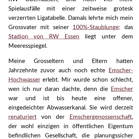
Spielausfälle mit einer zeitweise grotesk
verzerrten Ligatabelle. Damals lehrte mich mein
Grossvater mit seiner
100%-Staublunge
: das
Stadion von RW Essen
liegt unter dem
Meeresspiegel.
Meine Grosseltern und Eltern hatten
Jahrzehnte zuvor auch noch echte
Emscher-
Hochwasser
erlebt. Mir wurde schon schlecht,
wen ich nur daran dachte, denn die
Emscher
war und ist bis heute eine offener,
eingedeichter Abwasserkanal. Sie wird derzeit
renaturiert
von der
Emschergenossenschaft
,
der wohl einzigen in öffentlichen Eigentum
befindlichen Gesellschaft, die planungssicher