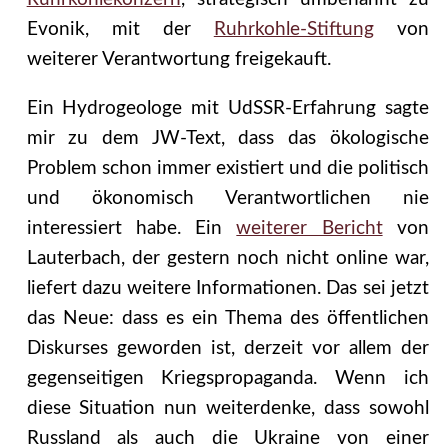
Evonik, mit der
Ruhrkohle-Stiftung
von
weiterer Verantwortung freigekauft.
Ein Hydrogeologe mit UdSSR-Erfahrung sagte
mir zu dem JW-Text, dass das ökologische
Problem schon immer existiert und die politisch
und ökonomisch Verantwortlichen nie
interessiert habe. Ein
weiterer Bericht
von
Lauterbach, der gestern noch nicht online war,
liefert dazu weitere Informationen. Das sei jetzt
das Neue: dass es ein Thema des öffentlichen
Diskurses geworden ist, derzeit vor allem der
gegenseitigen Kriegspropaganda. Wenn ich
diese Situation nun weiterdenke, dass sowohl
Russland als auch die Ukraine von einer