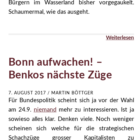
Bürgern im Wasserland bisher vorgegaukelt.
Schaumermal, wie das ausgeht.
Weiterlesen
Bonn aufwachen! –
Benkos nächste Züge
7. AUGUST 2017
/
MARTIN BÖTTGER
Für Bundespolitik scheint sich ja vor der Wahl
am 24.9.
niemand
mehr zu interessieren. Ist ja
sowieso alles klar. Denken viele. Noch weniger
scheinen sich welche für die strategischen
Schachzüge grosser Kapitalisten zu