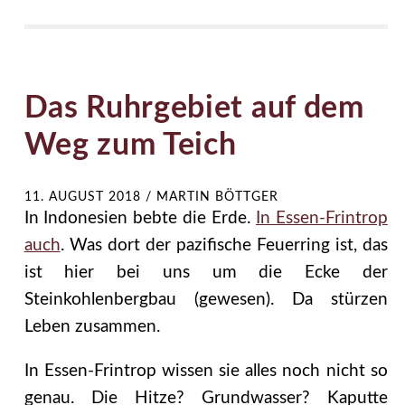
Das Ruhrgebiet auf dem
Weg zum Teich
11. AUGUST 2018
/
MARTIN BÖTTGER
In Indonesien bebte die Erde.
In Essen-Frintrop
auch
. Was dort der pazifische Feuerring ist, das
ist hier bei uns um die Ecke der
Steinkohlenbergbau (gewesen). Da stürzen
Leben zusammen.
In Essen-Frintrop wissen sie alles noch nicht so
genau. Die Hitze? Grundwasser? Kaputte