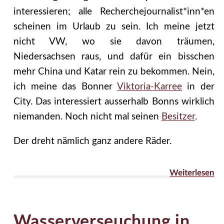
interessieren; alle Recherchejournalist*inn*en
scheinen im Urlaub zu sein. Ich meine jetzt
nicht VW, wo sie davon träumen,
Niedersachsen raus, und dafür ein bisschen
mehr China und Katar rein zu bekommen. Nein,
ich meine das Bonner
Viktoria-Karree
in der
City. Das interessiert ausserhalb Bonns wirklich
niemanden. Noch nicht mal seinen
Besitzer
.
Der dreht nämlich ganz andere Räder.
Weiterlesen
Wasserverseuchung in