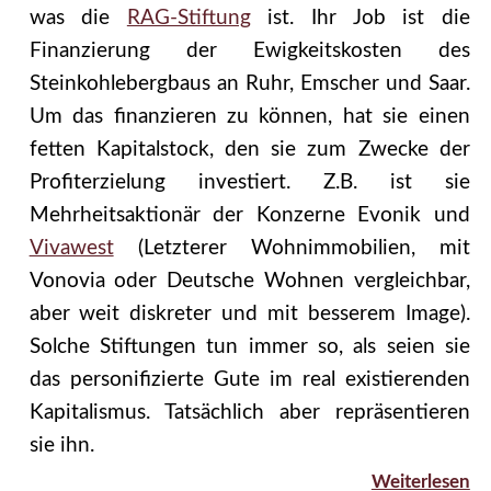
was die
RAG-Stiftung
ist. Ihr Job ist die
Finanzierung der Ewigkeitskosten des
Steinkohlebergbaus an Ruhr, Emscher und Saar.
Um das finanzieren zu können, hat sie einen
fetten Kapitalstock, den sie zum Zwecke der
Profiterzielung investiert. Z.B. ist sie
Mehrheitsaktionär der Konzerne Evonik und
Vivawest
(Letzterer Wohnimmobilien, mit
Vonovia oder Deutsche Wohnen vergleichbar,
aber weit diskreter und mit besserem Image).
Solche Stiftungen tun immer so, als seien sie
das personifizierte Gute im real existierenden
Kapitalismus. Tatsächlich aber repräsentieren
sie ihn.
Weiterlesen