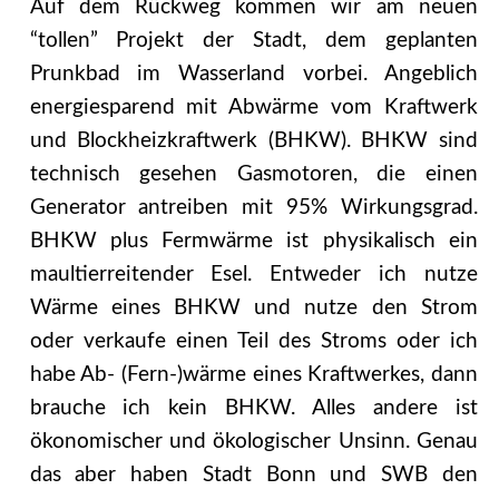
Auf dem Rückweg kommen wir am neuen
“tollen” Projekt der Stadt, dem geplanten
Prunkbad im Wasserland vorbei. Angeblich
energiesparend mit Abwärme vom Kraftwerk
und Blockheizkraftwerk (BHKW). BHKW sind
technisch gesehen Gasmotoren, die einen
Generator antreiben mit 95% Wirkungsgrad.
BHKW plus Fermwärme ist physikalisch ein
maultierreitender Esel. Entweder ich nutze
Wärme eines BHKW und nutze den Strom
oder verkaufe einen Teil des Stroms oder ich
habe Ab- (Fern-)wärme eines Kraftwerkes, dann
brauche ich kein BHKW. Alles andere ist
ökonomischer und ökologischer Unsinn. Genau
das aber haben Stadt Bonn und SWB den