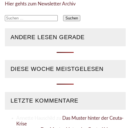
Hier gehts zum Newsletter Archiv
Suchen
nach:
ANDERE LESEN GERADE
DIESE WOCHE MEISTGELESEN
LETZTE KOMMENTARE
Annette Hauschild
zu
Das Muster hinter der Ceuta-
Krise