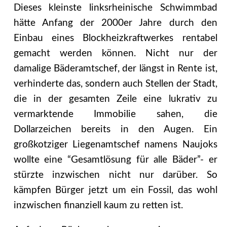
Dieses kleinste linksrheinische Schwimmbad
hätte Anfang der 2000er Jahre durch den
Einbau eines Blockheizkraftwerkes rentabel
gemacht werden können. Nicht nur der
damalige Bäderamtschef, der längst in Rente ist,
verhinderte das, sondern auch Stellen der Stadt,
die in der gesamten Zeile eine lukrativ zu
vermarktende Immobilie sahen, die
Dollarzeichen bereits in den Augen. Ein
großkotziger Liegenamtschef namens Naujoks
wollte eine “Gesamtlösung für alle Bäder”- er
stürzte inzwischen nicht nur darüber. So
kämpfen Bürger jetzt um ein Fossil, das wohl
inzwischen finanziell kaum zu retten ist.