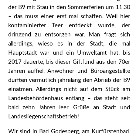
der B9 mit Stau in den Sommerferien um 11.30
– das muss einer erst mal schaffen. Weil hier
kontaminierter Teer entdeckt wurde, der
dringend zu entsorgen war. Man fragt sich
allerdings, wieso es in der Stadt, die mal
Hauptstadt war und ein Umweltamt hat, bis
2017 dauerte, bis dieser Giftfund aus den 70er
Jahren auffiel, Anwohner und Büroangestellte
durften vermutlich jahrelang den Abrieb der B9
einatmen. Allerdings nicht auf dem Stück am
Landesbehördenhaus entlang – das steht seit
bald zehn Jahren leer. Grüße an Stadt und
Landesliegenschaftsbetrieb!
Wir sind in Bad Godesberg, am Kurfürstenbad.