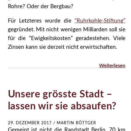
Rohre? Oder der Bergbau?
Für Letzteres wurde die
“Ruhrkohle-Stiftung”
gegründet. Mit nicht wenigen Milliarden soll sie
für die “Ewigkeitskosten” geradestehen. Viele
Zinsen kann sie derzeit nicht erwirtschaften.
Weiterlesen
Unsere grösste Stadt –
lassen wir sie absaufen?
29. DEZEMBER 2017
/
MARTIN BÖTTGER
Gemeint ist nicht die Randstadt Berlin, 70 km