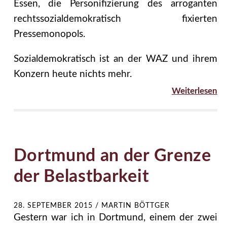
Essen, die Personifizierung des arroganten
rechtssozialdemokratisch fixierten
Pressemonopols.
Sozialdemokratisch ist an der WAZ und ihrem
Konzern heute nichts mehr.
Weiterlesen
Dortmund an der Grenze
der Belastbarkeit
28. SEPTEMBER 2015
/
MARTIN BÖTTGER
Gestern war ich in Dortmund, einem der zwei