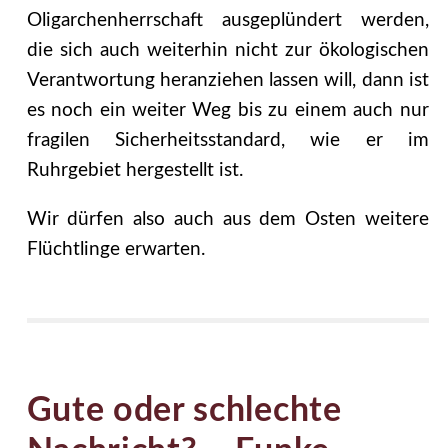
Oligarchenherrschaft ausgeplündert werden,
die sich auch weiterhin nicht zur ökologischen
Verantwortung heranziehen lassen will, dann ist
es noch ein weiter Weg bis zu einem auch nur
fragilen Sicherheitsstandard, wie er im
Ruhrgebiet hergestellt ist.
Wir dürfen also auch aus dem Osten weitere
Flüchtlinge erwarten.
Gute oder schlechte