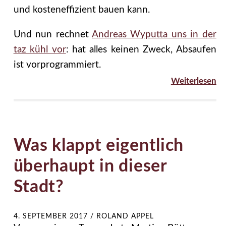
und kosteneffizient bauen kann.
Und nun rechnet
Andreas Wyputta uns in der
taz kühl vor
: hat alles keinen Zweck, Absaufen
ist vorprogrammiert.
Weiterlesen
Was klappt eigentlich
überhaupt in dieser
Stadt?
4. SEPTEMBER 2017
/
ROLAND APPEL