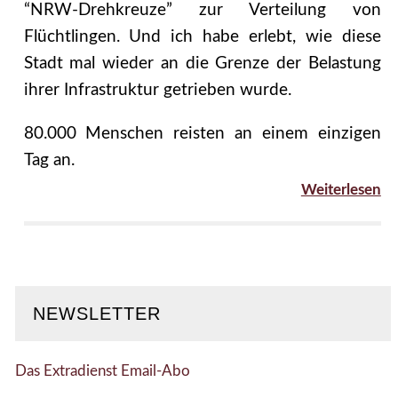
“NRW-Drehkreuze” zur Verteilung von
Flüchtlingen. Und ich habe erlebt, wie diese
Stadt mal wieder an die Grenze der Belastung
ihrer Infrastruktur getrieben wurde.
80.000 Menschen reisten an einem einzigen
Tag an.
Weiterlesen
NEWSLETTER
Das Extradienst Email-Abo