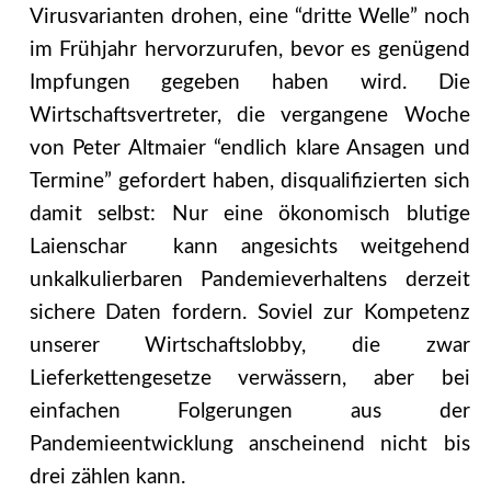
Virusvarianten drohen, eine “dritte Welle” noch
im Frühjahr hervorzurufen, bevor es genügend
Impfungen gegeben haben wird. Die
Wirtschaftsvertreter, die vergangene Woche
von Peter Altmaier “endlich klare Ansagen und
Termine” gefordert haben, disqualifizierten sich
damit selbst: Nur eine ökonomisch blutige
Laienschar kann angesichts weitgehend
unkalkulierbaren Pandemieverhaltens derzeit
sichere Daten fordern. Soviel zur Kompetenz
unserer Wirtschaftslobby, die zwar
Lieferkettengesetze verwässern, aber bei
einfachen Folgerungen aus der
Pandemieentwicklung anscheinend nicht bis
drei zählen kann.