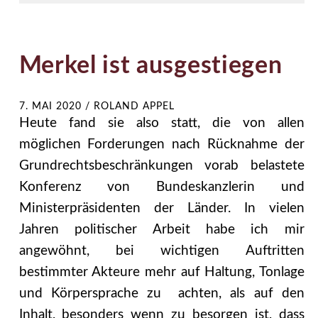
Merkel ist ausgestiegen
7. MAI 2020
/
ROLAND APPEL
Heute fand sie also statt, die von allen
möglichen Forderungen nach Rücknahme der
Grundrechtsbeschränkungen vorab belastete
Konferenz von Bundeskanzlerin und
Ministerpräsidenten der Länder. In vielen
Jahren politischer Arbeit habe ich mir
angewöhnt, bei wichtigen Auftritten
bestimmter Akteure mehr auf Haltung, Tonlage
und Körpersprache zu achten, als auf den
Inhalt, besonders wenn zu besorgen ist, dass