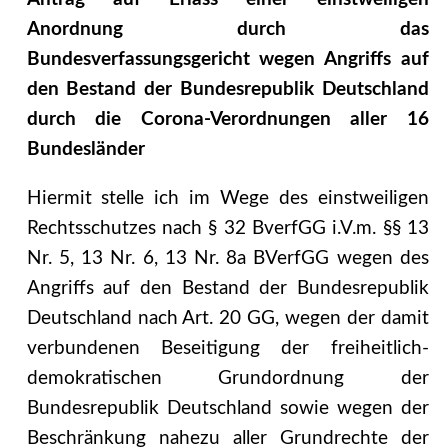
Anordnung durch das
Bundesverfassungsgericht wegen Angriffs auf
den Bestand der Bundesrepublik Deutschland
durch die Corona-Verordnungen aller 16
Bundesländer
Hiermit stelle ich im Wege des einstweiligen
Rechtsschutzes nach § 32 BverfGG i.V.m. §§ 13
Nr. 5, 13 Nr. 6, 13 Nr. 8a BVerfGG wegen des
Angriffs auf den Bestand der Bundesrepublik
Deutschland nach Art. 20 GG, wegen der damit
verbundenen Beseitigung der freiheitlich-
demokratischen Grundordnung der
Bundesrepublik Deutschland sowie wegen der
Beschränkung nahezu aller Grundrechte der