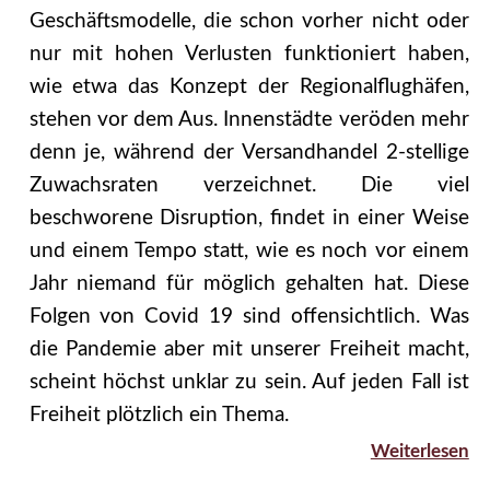
Geschäftsmodelle, die schon vorher nicht oder
nur mit hohen Verlusten funktioniert haben,
wie etwa das Konzept der Regionalflughäfen,
stehen vor dem Aus. Innenstädte veröden mehr
denn je, während der Versandhandel 2-stellige
Zuwachsraten verzeichnet. Die viel
beschworene Disruption, findet in einer Weise
und einem Tempo statt, wie es noch vor einem
Jahr niemand für möglich gehalten hat. Diese
Folgen von Covid 19 sind offensichtlich. Was
die Pandemie aber mit unserer Freiheit macht,
scheint höchst unklar zu sein. Auf jeden Fall ist
Freiheit plötzlich ein Thema.
Weiterlesen