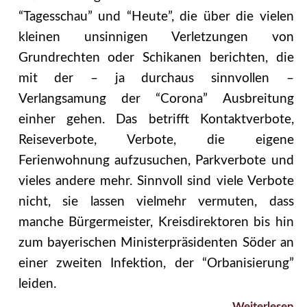
“Tagesschau” und “Heute”, die über die vielen
kleinen unsinnigen Verletzungen von
Grundrechten oder Schikanen berichten, die
mit der – ja durchaus sinnvollen –
Verlangsamung der “Corona” Ausbreitung
einher gehen. Das betrifft Kontaktverbote,
Reiseverbote, Verbote, die eigene
Ferienwohnung aufzusuchen, Parkverbote und
vieles andere mehr. Sinnvoll sind viele Verbote
nicht, sie lassen vielmehr vermuten, dass
manche Bürgermeister, Kreisdirektoren bis hin
zum bayerischen Ministerpräsidenten Söder an
einer zweiten Infektion, der “Orbanisierung”
leiden.
Weiterlesen