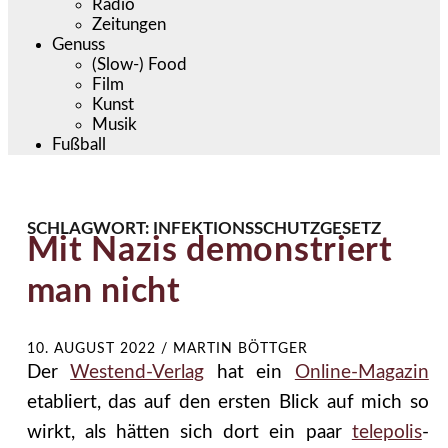
Radio
Zeitungen
Genuss
(Slow-) Food
Film
Kunst
Musik
Fußball
SCHLAGWORT:
INFEKTIONSSCHUTZGESETZ
Mit Nazis demonstriert
man nicht
10. AUGUST 2022
/
MARTIN BÖTTGER
Der
Westend-Verlag
hat ein
Online-Magazin
etabliert, das auf den ersten Blick auf mich so
wirkt, als hätten sich dort ein paar
telepolis
-