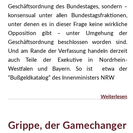
Geschäftsordnung des Bundestages, sondern –
konsensual unter allen Bundestagsfraktionen,
unter denen es in dieser Frage keine wirkliche
Opposition gibt – unter Umgehung der
Geschäftsordnung beschlossen worden sind.
Und am Rande der Verfassung handeln derzeit
auch Teile der Exekutive in Nordrhein-
Westfalen und Bayern. So ist etwa der
“Bußgeldkatalog” des Innenministers NRW
Weiterlesen
Grippe, der Gamechanger