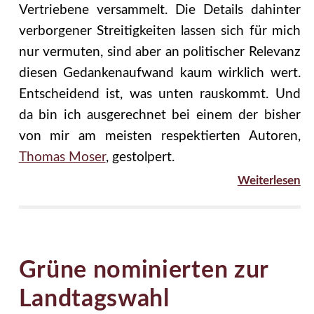
Vertriebene versammelt. Die Details dahinter
verborgener Streitigkeiten lassen sich für mich
nur vermuten, sind aber an politischer Relevanz
diesen Gedankenaufwand kaum wirklich wert.
Entscheidend ist, was unten rauskommt. Und
da bin ich ausgerechnet bei einem der bisher
von mir am meisten respektierten Autoren,
Thomas Moser
, gestolpert.
Weiterlesen
Grüne nominierten zur
Landtagswahl