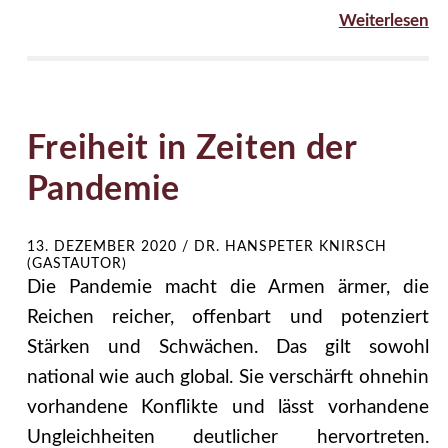
Weiterlesen
Freiheit in Zeiten der
Pandemie
13. DEZEMBER 2020
/
DR. HANSPETER KNIRSCH
(GASTAUTOR)
Die Pandemie macht die Armen ärmer, die
Reichen reicher, offenbart und potenziert
Stärken und Schwächen. Das gilt sowohl
national wie auch global. Sie verschärft ohnehin
vorhandene Konflikte und lässt vorhandene
Ungleichheiten deutlicher hervortreten.