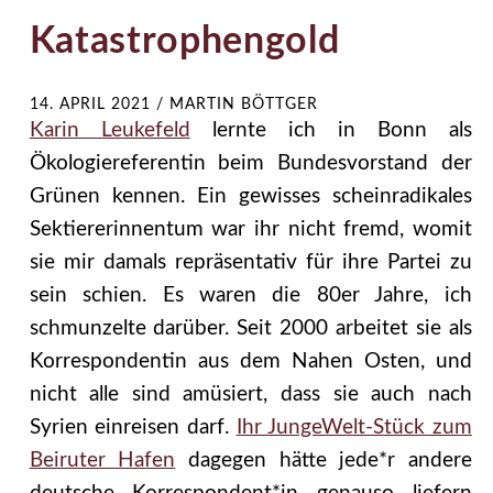
Katastrophengold
14. APRIL 2021
/
MARTIN BÖTTGER
Karin Leukefeld
lernte ich in Bonn als
Ökologiereferentin beim Bundesvorstand der
Grünen kennen. Ein gewisses scheinradikales
Sektiererinnentum war ihr nicht fremd, womit
sie mir damals repräsentativ für ihre Partei zu
sein schien. Es waren die 80er Jahre, ich
schmunzelte darüber. Seit 2000 arbeitet sie als
Korrespondentin aus dem Nahen Osten, und
nicht alle sind amüsiert, dass sie auch nach
Syrien einreisen darf.
Ihr JungeWelt-Stück zum
Beiruter Hafen
dagegen hätte jede*r andere