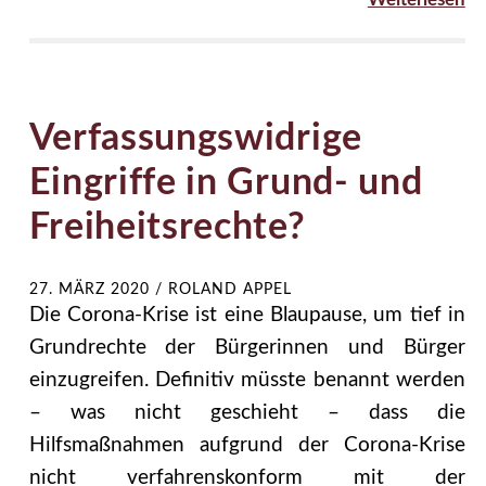
Verfassungswidrige
Eingriffe in Grund- und
Freiheitsrechte?
27. MÄRZ 2020
/
ROLAND APPEL
Die Corona-Krise ist eine Blaupause, um tief in
Grundrechte der Bürgerinnen und Bürger
einzugreifen. Definitiv müsste benannt werden
– was nicht geschieht – dass die
Hilfsmaßnahmen aufgrund der Corona-Krise
nicht verfahrenskonform mit der