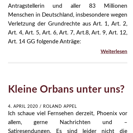
Antragstellerin und aller 83 Millionen
Menschen in Deutschland, insbesondere wegen
Verletzung der Grundrechte aus Art. 1, Art. 2,
Art. 4, Art. 5, Art. 6, Art. 7, Art.8, Art. 9, Art. 12,
Art. 14 GG folgende Anträge:
Weiterlesen
Kleine Orbans unter uns?
4. APRIL 2020
/
ROLAND APPEL
Ich schaue viel Fernsehen derzeit, Phoenix vor
allem, gerne Nachrichten und –
Satiresendungen. Es sind leider nicht die