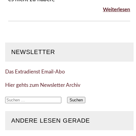
Weiterlesen
NEWSLETTER
Das Extradienst Email-Abo
Hier gehts zum Newsletter Archiv
Suchen
nach:
ANDERE LESEN GERADE