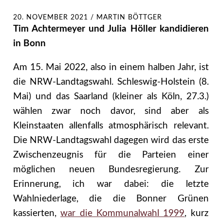
20. NOVEMBER 2021
/
MARTIN BÖTTGER
Tim Achtermeyer und Julia Höller kandidieren
in Bonn
Am 15. Mai 2022, also in einem halben Jahr, ist
die NRW-Landtagswahl. Schleswig-Holstein (8.
Mai) und das Saarland (kleiner als Köln, 27.3.)
wählen zwar noch davor, sind aber als
Kleinstaaten allenfalls atmosphärisch relevant.
Die NRW-Landtagswahl dagegen wird das erste
Zwischenzeugnis für die Parteien einer
möglichen neuen Bundesregierung. Zur
Erinnerung, ich war dabei: die letzte
Wahlniederlage, die die Bonner Grünen
kassierten,
war die Kommunalwahl 1999
, kurz