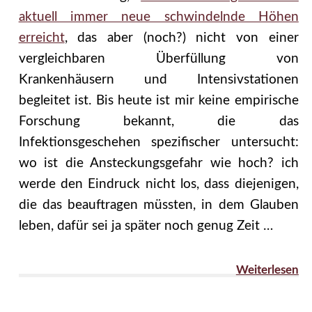
aktuell immer neue schwindelnde Höhen
erreicht
, das aber (noch?) nicht von einer
vergleichbaren Überfüllung von
Krankenhäusern und Intensivstationen
begleitet ist. Bis heute ist mir keine empirische
Forschung bekannt, die das
Infektionsgeschehen spezifischer untersucht:
wo ist die Ansteckungsgefahr wie hoch? ich
werde den Eindruck nicht los, dass diejenigen,
die das beauftragen müssten, in dem Glauben
leben, dafür sei ja später noch genug Zeit …
Weiterlesen