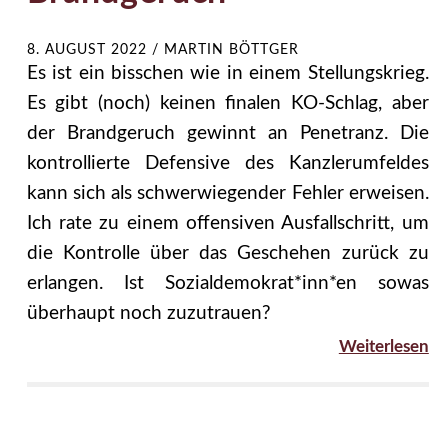
8. AUGUST 2022
/
MARTIN BÖTTGER
Es ist ein bisschen wie in einem Stellungskrieg.
Es gibt (noch) keinen finalen KO-Schlag, aber
der Brandgeruch gewinnt an Penetranz. Die
kontrollierte Defensive des Kanzlerumfeldes
kann sich als schwerwiegender Fehler erweisen.
Ich rate zu einem offensiven Ausfallschritt, um
die Kontrolle über das Geschehen zurück zu
erlangen. Ist Sozialdemokrat*inn*en sowas
überhaupt noch zuzutrauen?
Weiterlesen