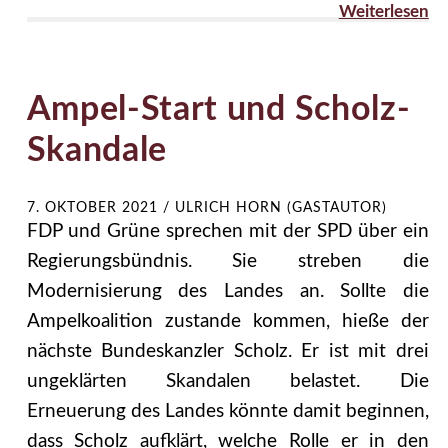
Weiterlesen
Ampel-Start und Scholz-
Skandale
7. OKTOBER 2021
/
ULRICH HORN (GASTAUTOR)
FDP und Grüne sprechen mit der SPD über ein
Regierungsbündnis. Sie streben die
Modernisierung des Landes an. Sollte die
Ampelkoalition zustande kommen, hieße der
nächste Bundeskanzler Scholz. Er ist mit drei
ungeklärten Skandalen belastet. Die
Erneuerung des Landes könnte damit beginnen,
dass Scholz aufklärt, welche Rolle er in den