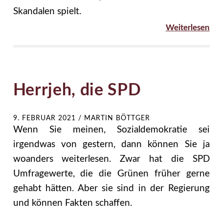
Skandalen spielt.
Weiterlesen
Herrjeh, die SPD
9. FEBRUAR 2021
/
MARTIN BÖTTGER
Wenn Sie meinen, Sozialdemokratie sei
irgendwas von gestern, dann können Sie ja
woanders weiterlesen. Zwar hat die SPD
Umfragewerte, die die Grünen früher gerne
gehabt hätten. Aber sie sind in der Regierung
und können Fakten schaffen.