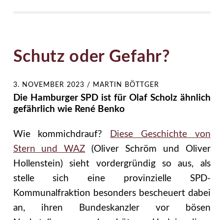
Schutz oder Gefahr?
3. NOVEMBER 2023
/
MARTIN BÖTTGER
Die Hamburger SPD ist für Olaf Scholz ähnlich
gefährlich wie René Benko
Wie kommichdrauf?
Diese Geschichte von
Stern und WAZ
(Oliver Schröm und Oliver
Hollenstein) sieht vordergründig so aus, als
stelle sich eine provinzielle SPD-
Kommunalfraktion besonders bescheuert dabei
an, ihren Bundeskanzler vor bösen