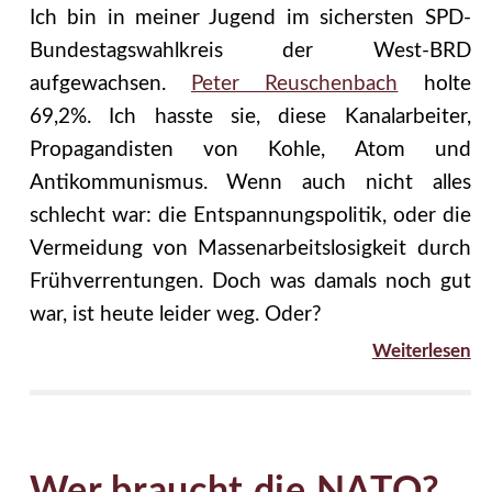
Ich bin in meiner Jugend im sichersten SPD-
Bundestagswahlkreis der West-BRD
aufgewachsen.
Peter Reuschenbach
holte
69,2%. Ich hasste sie, diese Kanalarbeiter,
Propagandisten von Kohle, Atom und
Antikommunismus. Wenn auch nicht alles
schlecht war: die Entspannungspolitik, oder die
Vermeidung von Massenarbeitslosigkeit durch
Frühverrentungen. Doch was damals noch gut
war, ist heute leider weg. Oder?
Weiterlesen