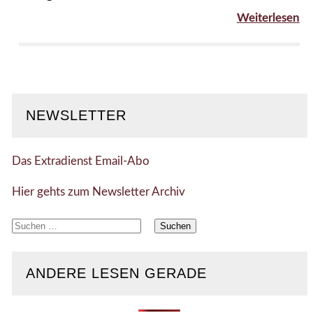
Weiterlesen
NEWSLETTER
Das Extradienst Email-Abo
Hier gehts zum Newsletter Archiv
Suchen
nach:
ANDERE LESEN GERADE