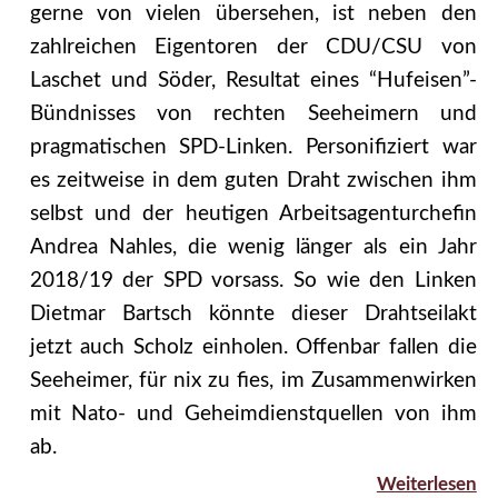
gerne von vielen übersehen, ist neben den
zahlreichen Eigentoren der CDU/CSU von
Laschet und Söder, Resultat eines “Hufeisen”-
Bündnisses von rechten Seeheimern und
pragmatischen SPD-Linken. Personifiziert war
es zeitweise in dem guten Draht zwischen ihm
selbst und der heutigen Arbeitsagenturchefin
Andrea Nahles, die wenig länger als ein Jahr
2018/19 der SPD vorsass. So wie den Linken
Dietmar Bartsch könnte dieser Drahtseilakt
jetzt auch Scholz einholen. Offenbar fallen die
Seeheimer, für nix zu fies, im Zusammenwirken
mit Nato- und Geheimdienstquellen von ihm
ab.
Weiterlesen