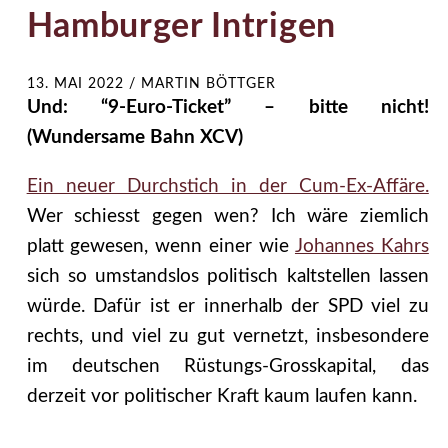
Hamburger Intrigen
13. MAI 2022
/
MARTIN BÖTTGER
Und: “9-Euro-Ticket” – bitte nicht!
(Wundersame Bahn XCV)
Ein neuer Durchstich in der Cum-Ex-Affäre.
Wer schiesst gegen wen? Ich wäre ziemlich
platt gewesen, wenn einer wie
Johannes Kahrs
sich so umstandslos politisch kaltstellen lassen
würde. Dafür ist er innerhalb der SPD viel zu
rechts, und viel zu gut vernetzt, insbesondere
im deutschen Rüstungs-Grosskapital, das
derzeit vor politischer Kraft kaum laufen kann.