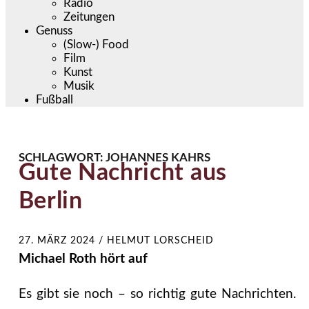
Radio
Zeitungen
Genuss
(Slow-) Food
Film
Kunst
Musik
Fußball
SCHLAGWORT:
JOHANNES KAHRS
Gute Nachricht aus
Berlin
27. MÄRZ 2024
/
HELMUT LORSCHEID
Michael Roth hört auf
Es gibt sie noch – so richtig gute Nachrichten.