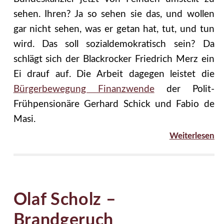
sehen. Ihren? Ja so sehen sie das, und wollen
gar nicht sehen, was er getan hat, tut, und tun
wird. Das soll sozialdemokratisch sein? Da
schlägt sich der Blackrocker Friedrich Merz ein
Ei drauf auf. Die Arbeit dagegen leistet die
Bürgerbewegung Finanzwende
der Polit-
Frühpensionäre Gerhard Schick und Fabio de
Masi.
Weiterlesen
Olaf Scholz –
Brandgeruch