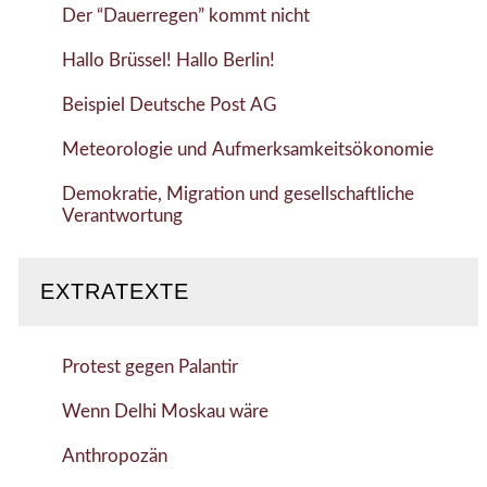
Der “Dauerregen” kommt nicht
Hallo Brüssel! Hallo Berlin!
Beispiel Deutsche Post AG
Meteorologie und Aufmerksamkeitsökonomie
Demokratie, Migration und gesellschaftliche
Verantwortung
EXTRATEXTE
Protest gegen Palantir
Wenn Delhi Moskau wäre
Anthropozän