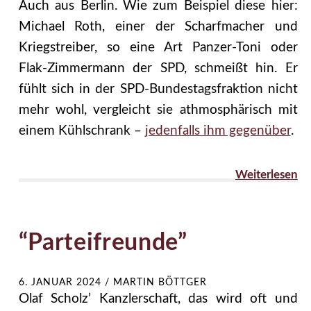
Auch aus Berlin. Wie zum Beispiel diese hier:
Michael Roth, einer der Scharfmacher und
Kriegstreiber, so eine Art Panzer-Toni oder
Flak-Zimmermann der SPD, schmeißt hin. Er
fühlt sich in der SPD-Bundestagsfraktion nicht
mehr wohl, vergleicht sie athmosphärisch mit
einem Kühlschrank –
jedenfalls ihm gegenüber
.
Weiterlesen
“Parteifreunde”
6. JANUAR 2024
/
MARTIN BÖTTGER
Olaf Scholz’ Kanzlerschaft, das wird oft und