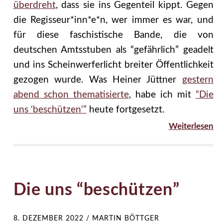
überdreht
, dass sie ins Gegenteil kippt. Gegen
die Regisseur*inn*e*n, wer immer es war, und
für diese faschistische Bande, die von
deutschen Amtsstuben als “gefährlich” geadelt
und ins Scheinwerferlicht breiter Öffentlichkeit
gezogen wurde. Was Heiner Jüttner
gestern
abend schon thematisierte
, habe ich mit
“Die
uns ‘beschützen'”
heute fortgesetzt.
Weiterlesen
Die uns “beschützen”
8. DEZEMBER 2022
/
MARTIN BÖTTGER