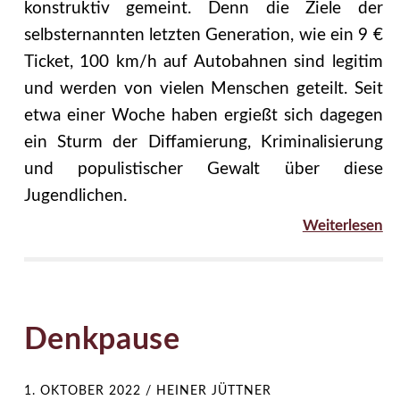
konstruktiv gemeint. Denn die Ziele der
selbsternannten letzten Generation, wie ein 9 €
Ticket, 100 km/h auf Autobahnen sind legitim
und werden von vielen Menschen geteilt. Seit
etwa einer Woche haben ergießt sich dagegen
ein Sturm der Diffamierung, Kriminalisierung
und populistischer Gewalt über diese
Jugendlichen.
Weiterlesen
Denkpause
1. OKTOBER 2022
/
HEINER JÜTTNER