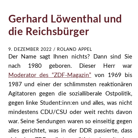
Gerhard Löwenthal und
die Reichsbürger
9. DEZEMBER 2022
/
ROLAND APPEL
Der Name sagt Ihnen nichts? Dann sind Sie
nach 1980 geboren. Dieser Herr war
Moderator des “ZDF-Magazin”
von 1969 bis
1987 und einer der schlimmsten reaktionären
Agitatoren gegen die sozialliberale Ostpolitik,
gegen linke Student:inn:en und alles, was nicht
mindestens CDU/CSU oder weit rechts davon
war. Seine Sendungen waren so einseitig gegen
alles gerichtet, was in der DDR passierte, dass