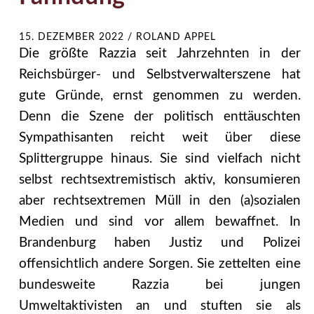
15. DEZEMBER 2022
/
ROLAND APPEL
Die größte Razzia seit Jahrzehnten in der
Reichsbürger- und Selbstverwalterszene hat
gute Gründe, ernst genommen zu werden.
Denn die Szene der politisch enttäuschten
Sympathisanten reicht weit über diese
Splittergruppe hinaus. Sie sind vielfach nicht
selbst rechtsextremistisch aktiv, konsumieren
aber rechtsextremen Müll in den (a)sozialen
Medien und sind vor allem bewaffnet. In
Brandenburg haben Justiz und Polizei
offensichtlich andere Sorgen. Sie zettelten eine
bundesweite Razzia bei jungen
Umweltaktivisten an und stuften sie als