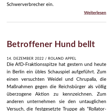
Schwerverbrecher ein.
Weiterlesen
Betroffener Hund bellt
14. DEZEMBER 2022
/
ROLAND APPEL
Die AfD-Fraktionsspitze hat gestern und heute
in Berlin ein übles Schauspiel aufgeführt. Zum
einen versuchten Weidel und Chrupalla, die
Maßnahmen gegen die Reichsbürger als völlig
überzogene Aktion zu kennzeichnen. Zum
anderen unternehmen sie den untauglichen
Versuch, die festgesetzte Truppe als “Rollator-