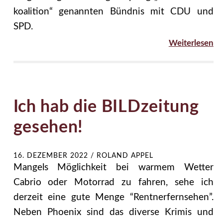
koalition“ genannten Bündnis mit CDU und
SPD.
Weiterlesen
Ich hab die BILDzeitung
gesehen!
16. DEZEMBER 2022
/
ROLAND APPEL
Mangels Möglichkeit bei warmem Wetter
Cabrio oder Motorrad zu fahren, sehe ich
derzeit eine gute Menge “Rentnerfernsehen”.
Neben Phoenix sind das diverse Krimis und