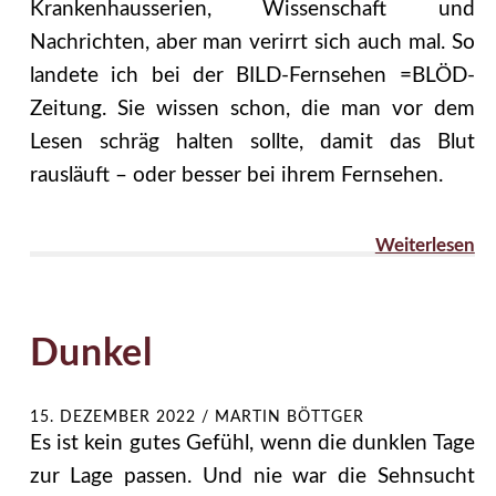
Krankenhausserien, Wissenschaft und
Nachrichten, aber man verirrt sich auch mal. So
landete ich bei der BILD-Fernsehen =BLÖD-
Zeitung. Sie wissen schon, die man vor dem
Lesen schräg halten sollte, damit das Blut
rausläuft – oder besser bei ihrem Fernsehen.
Weiterlesen
Dunkel
15. DEZEMBER 2022
/
MARTIN BÖTTGER
Es ist kein gutes Gefühl, wenn die dunklen Tage
zur Lage passen. Und nie war die Sehnsucht