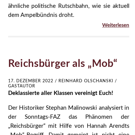
ähnliche politische Rutschbahn, wie sie aktuell
dem Ampelbündnis droht.
Weiterlesen
Reichsbürger als „Mob“
17. DEZEMBER 2022
/
REINHARD OLSCHANSKI /
GASTAUTOR
Deklassierte aller Klassen vereinigt Euch!
Der Historiker Stephan Malinowski analysiert in
der Sonntags-FAZ das Phänomen der
„Reichsbürger“ mit Hilfe von Hannah Arendts