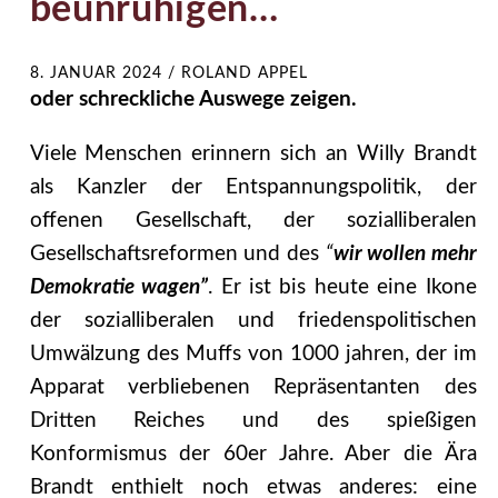
beunruhigen…
8. JANUAR 2024
/
ROLAND APPEL
oder schreckliche Auswege zeigen.
Viele Menschen erinnern sich an Willy Brandt
als Kanzler der Entspannungspolitik, der
offenen Gesellschaft, der sozialliberalen
Gesellschaftsreformen und des
“
wir wollen mehr
Demokratie wagen”
. Er ist bis heute eine Ikone
der sozialliberalen und friedenspolitischen
Umwälzung des Muffs von 1000 jahren, der im
Apparat verbliebenen Repräsentanten des
Dritten Reiches und des spießigen
Konformismus der 60er Jahre. Aber die Ära
Brandt enthielt noch etwas anderes: eine