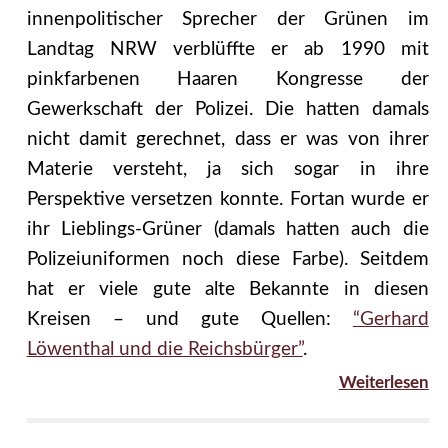
innenpolitischer Sprecher der Grünen im
Landtag NRW verblüffte er ab 1990 mit
pinkfarbenen Haaren Kongresse der
Gewerkschaft der Polizei. Die hatten damals
nicht damit gerechnet, dass er was von ihrer
Materie versteht, ja sich sogar in ihre
Perspektive versetzen konnte. Fortan wurde er
ihr Lieblings-Grüner (damals hatten auch die
Polizeiuniformen noch diese Farbe). Seitdem
hat er viele gute alte Bekannte in diesen
Kreisen – und gute Quellen:
“Gerhard
Löwenthal und die Reichsbürger”
.
Weiterlesen