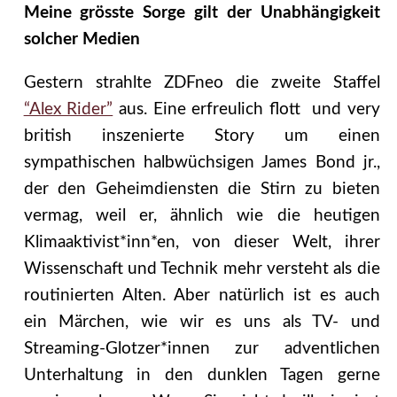
Meine grösste Sorge gilt der Unabhängigkeit
solcher Medien
Gestern strahlte ZDFneo die zweite Staffel
“Alex Rider”
aus. Eine erfreulich flott und very
british inszenierte Story um einen
sympathischen halbwüchsigen James Bond jr.,
der den Geheimdiensten die Stirn zu bieten
vermag, weil er, ähnlich wie die heutigen
Klimaaktivist*inn*en, von dieser Welt, ihrer
Wissenschaft und Technik mehr versteht als die
routinierten Alten. Aber natürlich ist es auch
ein Märchen, wie wir es uns als TV- und
Streaming-Glotzer*innen zur adventlichen
Unterhaltung in den dunklen Tagen gerne