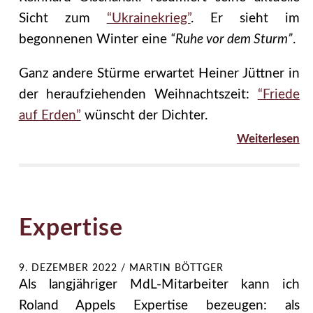
Sicht zum
“Ukrainekrieg”
. Er sieht im
begonnenen Winter eine
“Ruhe vor dem Sturm”
.
Ganz andere Stürme erwartet Heiner Jüttner in
der heraufziehenden Weihnachtszeit:
“Friede
auf Erden”
wünscht der Dichter.
Weiterlesen
Expertise
9. DEZEMBER 2022
/
MARTIN BÖTTGER
Als langjähriger MdL-Mitarbeiter kann ich
Roland Appels Expertise bezeugen: als