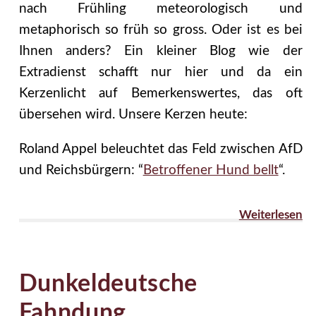
nach Frühling meteorologisch und
metaphorisch so früh so gross. Oder ist es bei
Ihnen anders? Ein kleiner Blog wie der
Extradienst schafft nur hier und da ein
Kerzenlicht auf Bemerkenswertes, das oft
übersehen wird. Unsere Kerzen heute:
Roland Appel beleuchtet das Feld zwischen AfD
und Reichsbürgern: “
Betroffener Hund bellt
“.
Weiterlesen
Dunkeldeutsche
Fahndung