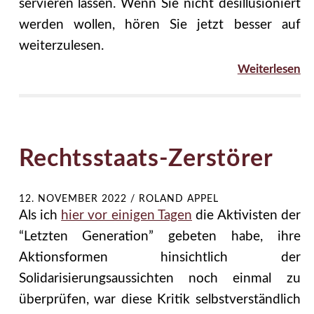
servieren lassen. Wenn Sie nicht desillusioniert
werden wollen, hören Sie jetzt besser auf
weiterzulesen.
Weiterlesen
Rechtsstaats-Zerstörer
12. NOVEMBER 2022
/
ROLAND APPEL
Als ich
hier vor einigen Tagen
die Aktivisten der
“Letzten Generation” gebeten habe, ihre
Aktionsformen hinsichtlich der
Solidarisierungsaussichten noch einmal zu
überprüfen, war diese Kritik selbstverständlich