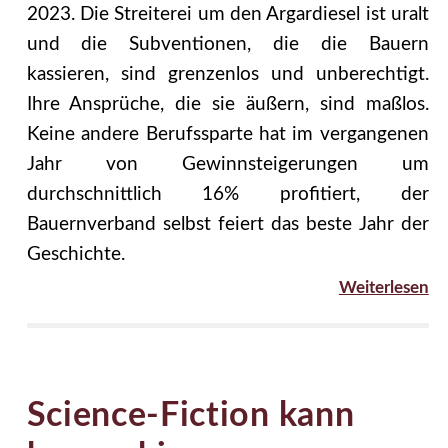
2023. Die Streiterei um den Argardiesel ist uralt
und die Subventionen, die die Bauern
kassieren, sind grenzenlos und unberechtigt.
Ihre Ansprüche, die sie äußern, sind maßlos.
Keine andere Berufssparte hat im vergangenen
Jahr von Gewinnsteigerungen um
durchschnittlich 16% profitiert, der
Bauernverband selbst feiert das beste Jahr der
Geschichte.
Weiterlesen
Science-Fiction kann