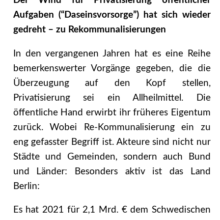
Der Wind für Privatisierung öffentlicher
Aufgaben (“Daseinsvorsorge”) hat sich wieder
gedreht – zu Rekommunalisierungen
In den vergangenen Jahren hat es eine Reihe
bemerkenswerter Vorgänge gegeben, die die
Überzeugung auf den Kopf stellen,
Privatisierung sei ein Allheilmittel. Die
öffentliche Hand erwirbt ihr früheres Eigentum
zurück. Wobei Re-Kommunalisierung ein zu
eng gefasster Begriff ist. Akteure sind nicht nur
Städte und Gemeinden, sondern auch Bund
und Länder: Besonders aktiv ist das Land
Berlin:
Es hat 2021 für 2,1 Mrd. € dem Schwedischen