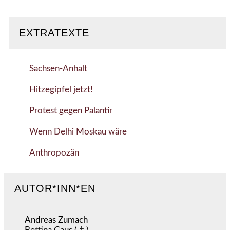
EXTRATEXTE
Sachsen-Anhalt
Hitzegipfel jetzt!
Protest gegen Palantir
Wenn Delhi Moskau wäre
Anthropozän
AUTOR*INN*EN
Andreas Zumach