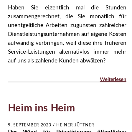
Haben Sie eigentlich mal die Stunden
zusammengerechnet, die Sie monatlich für
unentgeltliche Arbeiten zugunsten zahlreicher
Dienstleistungsunternehmen auf eigene Kosten
aufwändig verbringen, weil diese ihre früheren
Service-Leistungen alternativlos immer mehr
auf uns als zahlende Kunden abwälzen?
Weiterlesen
Heim ins Heim
9. SEPTEMBER 2023
/
HEINER JÜTTNER