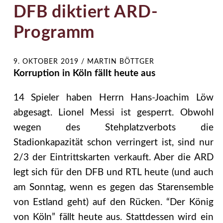
DFB diktiert ARD-
Programm
9. OKTOBER 2019
/
MARTIN BÖTTGER
Korruption in Köln fällt heute aus
14 Spieler haben Herrn Hans-Joachim Löw
abgesagt. Lionel Messi ist gesperrt. Obwohl
wegen des Stehplatzverbots die
Stadionkapazität schon verringert ist, sind nur
2/3 der Eintrittskarten verkauft. Aber die ARD
legt sich für den DFB und RTL heute (und auch
am Sonntag, wenn es gegen das Starensemble
von Estland geht) auf den Rücken. “Der König
von Köln” fällt heute aus. Stattdessen wird ein