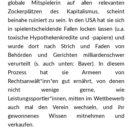
globale Mitspielerin auf allen relevanten
Zockerplätzen des Kapitalismus, scheint
beinahe ruiniert zu sein. In den USA hat sie sich
in spielentscheidende Fallen locken lassen (u.a.
toxische Hypothekenkredite und -papiere) und
wurde dort nach Strich und Faden von
Behörden und Gerichten milliardenschwer
verurteilt (s. auch unten: Bayer). In diesem
Prozess hat sie Armeen von
Rechtsanwält*inn*en gut ernährt, von denen
nicht wenige gerne, wie
Leistungssportler*innen, mitten im Wettbewerb
auch mal den Verein wechseln, und ihr
gewonnenes Wissen mitnehmen und
verkaufen.