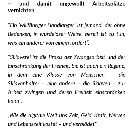
– und damit ungewollt Arbeitsplätze
vernichten
“Ein ‘willfähriger Handlanger’ ist jemand, der ohne
Bedenken, in würdeloser Weise, bereit ist zu tun,
was ein anderer von einem fordert“.
“Sklaverei ist die Praxis der Zwangsarbeit und der
Einschränkung der Freiheit. Sie ist auch ein Regime,
in dem eine Klasse von Menschen – die
Sklavenhalter – eine andere – die Sklaven – zur
Arbeit zwingen und deren Freiheit einschränken
kann”.
„Wie die digitale Welt uns Zeit, Geld, Kraft, Nerven
und Lebenszeit kostet – und verblödet“