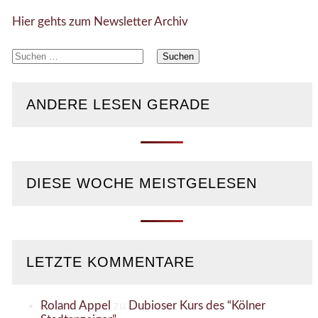
Hier gehts zum Newsletter Archiv
Suchen
nach:
ANDERE LESEN GERADE
DIESE WOCHE MEISTGELESEN
LETZTE KOMMENTARE
Roland Appel
zu
Dubioser Kurs des “Kölner