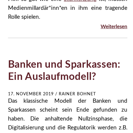
Medienmillardär*inn*en in ihm eine tragende
Rolle spielen.
Weiterlesen
Banken und Sparkassen:
Ein Auslaufmodell?
17. NOVEMBER 2019
/
RAINER BOHNET
Das klassische Modell der Banken und
Sparkassen scheint sein Ende gefunden zu
haben. Die anhaltende Nullzinsphase, die
Digitalisierung und die Regulatorik werden z.B.