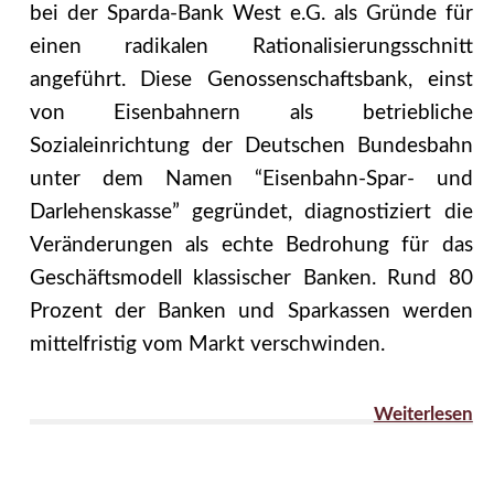
bei der Sparda-Bank West e.G. als Gründe für
einen radikalen Rationalisierungsschnitt
angeführt. Diese Genossenschaftsbank, einst
von Eisenbahnern als betriebliche
Sozialeinrichtung der Deutschen Bundesbahn
unter dem Namen “Eisenbahn-Spar- und
Darlehenskasse” gegründet, diagnostiziert die
Veränderungen als echte Bedrohung für das
Geschäftsmodell klassischer Banken. Rund 80
Prozent der Banken und Sparkassen werden
mittelfristig vom Markt verschwinden.
Weiterlesen