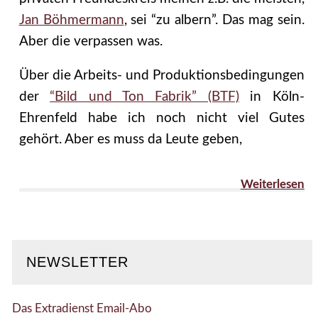
Jan Böhmermann
, sei “zu albern”. Das mag sein.
Aber die verpassen was.
Über die Arbeits- und Produktionsbedingungen
der
“Bild und Ton Fabrik” (BTF)
in Köln-
Ehrenfeld habe ich noch nicht viel Gutes
gehört. Aber es muss da Leute geben,
Weiterlesen
NEWSLETTER
Das Extradienst Email-Abo