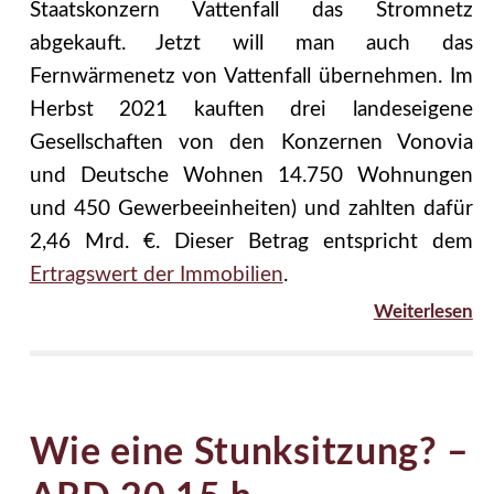
Staatskonzern Vattenfall das Stromnetz
abgekauft. Jetzt will man auch das
Fernwärmenetz von Vattenfall übernehmen. Im
Herbst 2021 kauften drei landeseigene
Gesellschaften von den Konzernen Vonovia
und Deutsche Wohnen 14.750 Wohnungen
und 450 Gewerbeeinheiten) und zahlten dafür
2,46 Mrd. €. Dieser Betrag entspricht dem
Ertragswert der Immobilien
.
Weiterlesen
Wie eine Stunksitzung? –