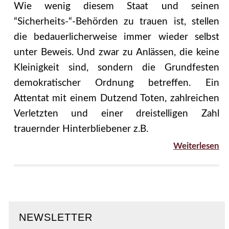
Wie wenig diesem Staat und seinen
“Sicherheits-“-Behörden zu trauen ist, stellen
die bedauerlicherweise immer wieder selbst
unter Beweis. Und zwar zu Anlässen, die keine
Kleinigkeit sind, sondern die Grundfesten
demokratischer Ordnung betreffen. Ein
Attentat mit einem Dutzend Toten, zahlreichen
Verletzten und einer dreistelligen Zahl
trauernder Hinterbliebener z.B.
Weiterlesen
NEWSLETTER