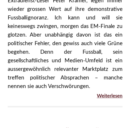
Extradienst-Leser Peter Kramer, legen immer
wieder grossen Wert auf ihre demonstrative
Fussballignoranz. Ich kann und will sie
keineswegs zwingen, morgen das EM-Finale zu
glotzen. Aber unabhängig davon ist das ein
politischer Fehler, den gewiss auch viele Grüne
begehen. Denn der Fussball, sein
gesellschaftliches und Medien-Umfeld ist ein
aussergewöhnlich relevanter Marktplatz zum
treffen politischer Absprachen – manche
nennen sie auch Verschwörungen.
Weiterlesen