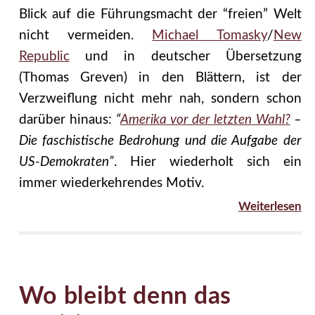
Blick auf die Führungsmacht der “freien” Welt
nicht vermeiden.
Michael Tomasky
/
New
Republic
und in deutscher Übersetzung
(Thomas Greven) in den Blättern, ist der
Verzweiflung nicht mehr nah, sondern schon
darüber hinaus:
“
Amerika vor der letzten Wahl?
–
Die faschistische Bedrohung und die Aufgabe der
US-Demokraten”
. Hier wiederholt sich ein
immer wiederkehrendes Motiv.
Weiterlesen
Wo bleibt denn das