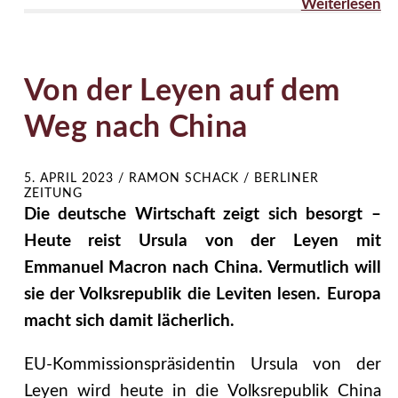
Weiterlesen
Von der Leyen auf dem
Weg nach China
5. APRIL 2023
/
RAMON SCHACK / BERLINER
ZEITUNG
Die deutsche Wirtschaft zeigt sich besorgt –
Heute reist Ursula von der Leyen mit
Emmanuel Macron nach China. Vermutlich will
sie der Volksrepublik die Leviten lesen. Europa
macht sich damit lächerlich.
EU-Kommissionspräsidentin Ursula von der
Leyen wird heute in die Volksrepublik China