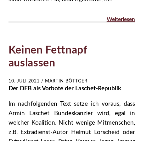
Weiterlesen
Keinen Fettnapf
auslassen
10. JULI 2021
/
MARTIN BÖTTGER
Der DFB als Vorbote der Laschet-Republik
Im nachfolgenden Text setze ich voraus, dass
Armin Laschet Bundeskanzler wird, egal in
welcher Koalition. Nicht wenige Mitmenschen,
z.B. Extradienst-Autor Helmut Lorscheid oder