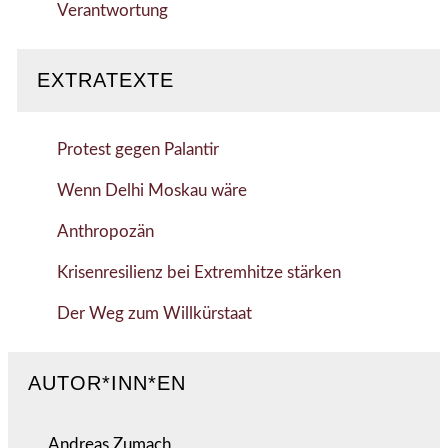
Verantwortung
EXTRATEXTE
Protest gegen Palantir
Wenn Delhi Moskau wäre
Anthropozän
Krisenresilienz bei Extremhitze stärken
Der Weg zum Willkürstaat
AUTOR*INN*EN
Andreas Zumach