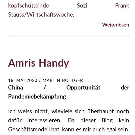
kopfschüttelnde Sozi Frank
Stauss/Wirtschaftswoche
.
Weiterlesen
Amris Handy
18. MAI 2020
/
MARTIN BÖTTGER
China / Opportunität der
Pandemiebekämpfung
Ich weiss nicht, wieviele sich überhaupt noch
dafür interessieren. Da dieser Blog kein
Geschäftsmodell hat, kann es mir auch egal sein.