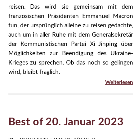
reisen. Das wird sie gemeinsam mit dem
französischen Präsidenten Emmanuel Macron
tun, der ursprünglich alleine zu reisen gedachte,
auch um in aller Ruhe mit dem Generalsekretär
der Kommunistischen Partei Xi Jinping über
Möglichkeiten zur Beendigung des Ukraine-
Krieges zu sprechen. Ob das noch so gelingen
wird, bleibt fraglich.
Weiterlesen
Best of 20. Januar 2023