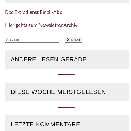
Das Extradienst Email-Abo
Hier gehts zum Newsletter Archiv
Suchen
nach:
ANDERE LESEN GERADE
DIESE WOCHE MEISTGELESEN
LETZTE KOMMENTARE