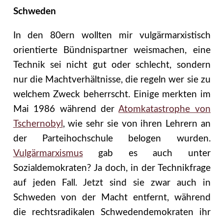
Schweden
In den 80ern wollten mir vulgärmarxistisch
orientierte Bündnispartner weismachen, eine
Technik sei nicht gut oder schlecht, sondern
nur die Machtverhältnisse, die regeln wer sie zu
welchem Zweck beherrscht. Einige merkten im
Mai 1986 während der
Atomkatastrophe von
Tschernobyl
, wie sehr sie von ihren Lehrern an
der Parteihochschule belogen wurden.
Vulgärmarxismus
gab es auch unter
Sozialdemokraten? Ja doch, in der Technikfrage
auf jeden Fall. Jetzt sind sie zwar auch in
Schweden von der Macht entfernt, während
die rechtsradikalen Schwedendemokraten ihr