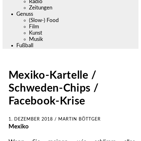
Radio
Zeitungen
Genuss
(Slow-) Food
Film
Kunst
Musik
Fußball
Mexiko-Kartelle /
Schweden-Chips /
Facebook-Krise
1. DEZEMBER 2018
/
MARTIN BÖTTGER
Mexiko