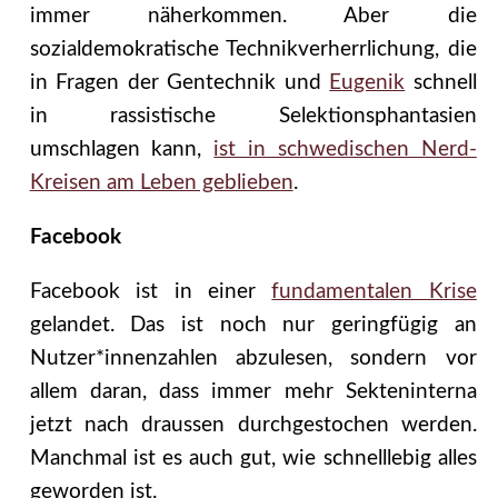
immer näherkommen. Aber die
sozialdemokratische Technikverherrlichung, die
in Fragen der Gentechnik und
Eugenik
schnell
in rassistische Selektionsphantasien
umschlagen kann,
ist in schwedischen Nerd-
Kreisen am Leben geblieben
.
Facebook
Facebook ist in einer
fundamentalen Krise
gelandet. Das ist noch nur geringfügig an
Nutzer*innenzahlen abzulesen, sondern vor
allem daran, dass immer mehr Sekteninterna
jetzt nach draussen durchgestochen werden.
Manchmal ist es auch gut, wie schnelllebig alles
geworden ist.