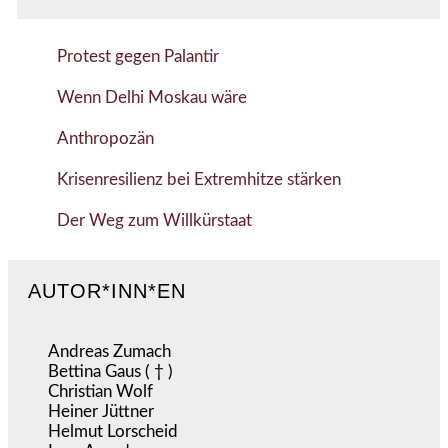
Protest gegen Palantir
Wenn Delhi Moskau wäre
Anthropozän
Krisenresilienz bei Extremhitze stärken
Der Weg zum Willkürstaat
AUTOR*INN*EN
Andreas Zumach
Bettina Gaus ( † )
Christian Wolf
Heiner Jüttner
Helmut Lorscheid