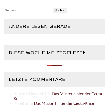
Suchen
nach:
ANDERE LESEN GERADE
DIESE WOCHE MEISTGELESEN
LETZTE KOMMENTARE
Annette Hauschild
zu
Das Muster hinter der Ceuta-
Krise
Annette
zu
Das Muster hinter der Ceuta-Krise