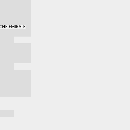
SCHE EMIRATE