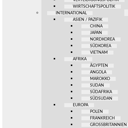
WIRTSCHAFTSPOLITIK
INTERNATIONAL
ASIEN / PAZIFIK
CHINA
JAPAN
NORDKOREA
SÜDKOREA
VIETNAM
AFRIKA
ÄGYPTEN
ANGOLA
MAROKKO
SUDAN
SÜDAFRIKA
SÜDSUDAN
EUROPA
POLEN
FRANKREICH
GROSSBRITANNIEN