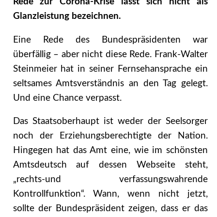
Rede zur Corona-Krise lässt sich nicht als
Glanzleistung bezeichnen.
Eine Rede des Bundespräsidenten war
überfällig – aber nicht diese Rede. Frank-Walter
Steinmeier hat in seiner Fernsehansprache ein
seltsames Amtsverständnis an den Tag gelegt.
Und eine Chance verpasst.
Das Staatsoberhaupt ist weder der Seelsorger
noch der Erziehungsberechtigte der Nation.
Hingegen hat das Amt eine, wie im schönsten
Amtsdeutsch auf dessen Webseite steht,
„rechts-und verfassungswahrende
Kontrollfunktion“. Wann, wenn nicht jetzt,
sollte der Bundespräsident zeigen, dass er das