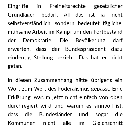
Eingriffe in Freiheitsrechte gesetzlicher
Grundlagen bedarf. All das ist ja nicht
selbstverständlich, sondern bedeutet tägliche,
mühsame Arbeit im Kampf um den Fortbestand
der Demokratie. Die Bevölkerung darf
erwarten, dass der Bundespräsident dazu
eindeutig Stellung bezieht. Das hat er nicht
getan.
In diesen Zusammenhang hätte übrigens ein
Wort zum Wert des Föderalismus gepasst. Eine
Erklärung, warum jetzt nicht einfach von oben
durchregiert wird und warum es sinnvoll ist,
dass die Bundesländer und sogar die
Kommunen nicht alle im Gleichschritt