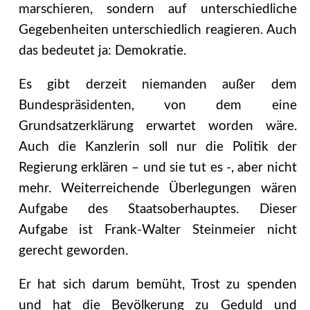
marschieren, sondern auf unterschiedliche
Gegebenheiten unterschiedlich reagieren. Auch
das bedeutet ja: Demokratie.
Es gibt derzeit niemanden außer dem
Bundespräsidenten, von dem eine
Grundsatzerklärung erwartet worden wäre.
Auch die Kanzlerin soll nur die Politik der
Regierung erklären – und sie tut es -, aber nicht
mehr. Weiterreichende Überlegungen wären
Aufgabe des Staatsoberhauptes. Dieser
Aufgabe ist Frank-Walter Steinmeier nicht
gerecht geworden.
Er hat sich darum bemüht, Trost zu spenden
und hat die Bevölkerung zu Geduld und