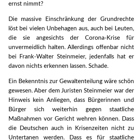
ernst nimmt?
Die massive Einschränkung der Grundrechte
löst bei vielen Unbehagen aus, auch bei Leuten,
die sie angesichts der Corona-Krise für
unvermeidlich halten. Allerdings offenbar nicht
bei Frank-Walter Steinmeier, jedenfalls hat er
davon nichts erkennen lassen. Schade.
Ein Bekenntnis zur Gewaltenteilung wäre schön
gewesen. Aber dem Juristen Steinmeier war der
Hinweis kein Anliegen, dass Bürgerinnen und
Bürger sich weiterhin gegen staatliche
Maßnahmen vor Gericht wehren können. Dass
die Deutschen auch in Krisenzeiten nicht zu
Untertanen werden. Dass es für staatliche