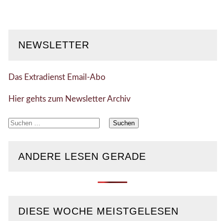
NEWSLETTER
Das Extradienst Email-Abo
Hier gehts zum Newsletter Archiv
Suchen
nach:
ANDERE LESEN GERADE
DIESE WOCHE MEISTGELESEN