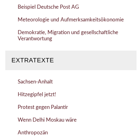
Beispiel Deutsche Post AG
Meteorologie und Aufmerksamkeitsökonomie
Demokratie, Migration und gesellschaftliche
Verantwortung
EXTRATEXTE
Sachsen-Anhalt
Hitzegipfel jetzt!
Protest gegen Palantir
Wenn Delhi Moskau wäre
Anthropozän