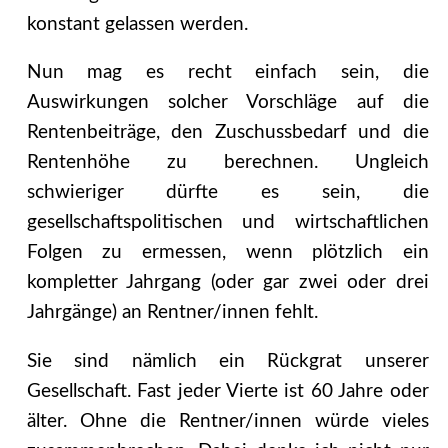
konstant gelassen werden.
Nun mag es recht einfach sein, die
Auswirkungen solcher Vorschläge auf die
Rentenbeiträge, den Zuschussbedarf und die
Rentenhöhe zu berechnen. Ungleich
schwieriger dürfte es sein, die
gesellschaftspolitischen und wirtschaftlichen
Folgen zu ermessen, wenn plötzlich ein
kompletter Jahrgang (oder gar zwei oder drei
Jahrgänge) an Rentner/innen fehlt.
Sie sind nämlich ein Rückgrat unserer
Gesellschaft. Fast jeder Vierte ist 60 Jahre oder
älter. Ohne die Rentner/innen würde vieles