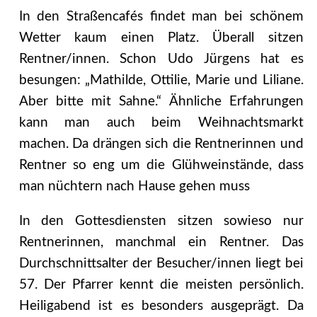
In den Straßencafés findet man bei schönem
Wetter kaum einen Platz. Überall sitzen
Rentner/innen. Schon Udo Jürgens hat es
besungen: „Mathilde, Ottilie, Marie und Liliane.
Aber bitte mit Sahne.“ Ähnliche Erfahrungen
kann man auch beim Weihnachtsmarkt
machen. Da drängen sich die Rentnerinnen und
Rentner so eng um die Glühweinstände, dass
man nüchtern nach Hause gehen muss
In den Gottesdiensten sitzen sowieso nur
Rentnerinnen, manchmal ein Rentner. Das
Durchschnittsalter der Besucher/innen liegt bei
57. Der Pfarrer kennt die meisten persönlich.
Heiligabend ist es besonders ausgeprägt. Da