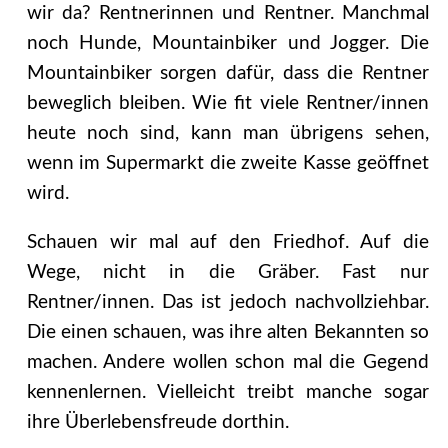
wir da? Rentnerinnen und Rentner. Manchmal
noch Hunde, Mountainbiker und Jogger. Die
Mountainbiker sorgen dafür, dass die Rentner
beweglich bleiben. Wie fit viele Rentner/innen
heute noch sind, kann man übrigens sehen,
wenn im Supermarkt die zweite Kasse geöffnet
wird.
Schauen wir mal auf den Friedhof. Auf die
Wege, nicht in die Gräber. Fast nur
Rentner/innen. Das ist jedoch nachvollziehbar.
Die einen schauen, was ihre alten Bekannten so
machen. Andere wollen schon mal die Gegend
kennenlernen. Vielleicht treibt manche sogar
ihre Überlebensfreude dorthin.