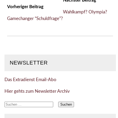
Nächster Beitrag
Vorheriger Beitrag
Wahlkampf? Olympia?
Gamechanger “Schuldfrage”?
NEWSLETTER
Das Extradienst Email-Abo
Hier gehts zum Newsletter Archiv
Suchen
nach: