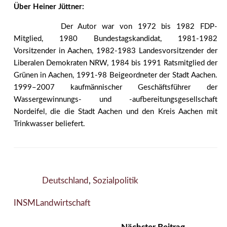
Über Heiner Jüttner:
Der Autor war von 1972 bis 1982 FDP-
Mitglied, 1980 Bundestagskandidat, 1981-1982
Vorsitzender in Aachen, 1982-1983 Landesvorsitzender der
Liberalen Demokraten NRW, 1984 bis 1991 Ratsmitglied der
Grünen in Aachen, 1991-98 Beigeordneter der Stadt Aachen.
1999–2007 kaufmännischer Geschäftsführer der
Wassergewinnungs- und -aufbereitungsgesellschaft
Nordeifel, die die Stadt Aachen und den Kreis Aachen mit
Trinkwasser beliefert.
Deutschland
,
Sozialpolitik
INSM
Landwirtschaft