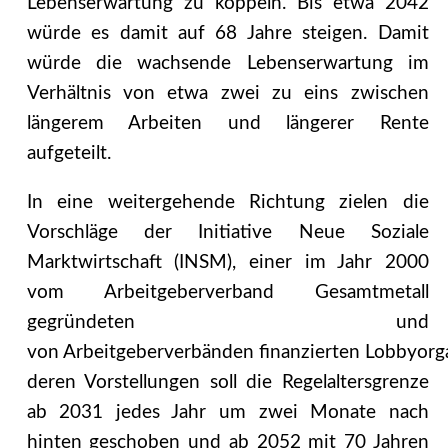
Lebenserwartung zu koppeln. Bis etwa 2042
würde es damit auf 68 Jahre steigen. Damit
würde die wachsende Lebenserwartung im
Verhältnis von etwa zwei zu eins zwischen
längerem Arbeiten und längerer Rente
aufgeteilt.
In eine weitergehende Richtung zielen die
Vorschläge der Initiative Neue Soziale
Marktwirtschaft (INSM), einer im Jahr 2000
vom Arbeitgeberverband Gesamtmetall
gegründeten und
von Arbeitgeberverbänden finanzierten Lobbyorg
deren Vorstellungen soll die Regelaltersgrenze
ab 2031 jedes Jahr um zwei Monate nach
hinten geschoben und ab 2052 mit 70 Jahren