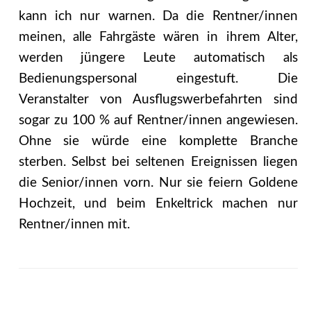
kann ich nur warnen. Da die Rentner/innen
meinen, alle Fahrgäste wären in ihrem Alter,
werden jüngere Leute automatisch als
Bedienungspersonal eingestuft. Die
Veranstalter von Ausflugswerbefahrten sind
sogar zu 100 % auf Rentner/innen angewiesen.
Ohne sie würde eine komplette Branche
sterben. Selbst bei seltenen Ereignissen liegen
die Senior/innen vorn. Nur sie feiern Goldene
Hochzeit, und beim Enkeltrick machen nur
Rentner/innen mit.