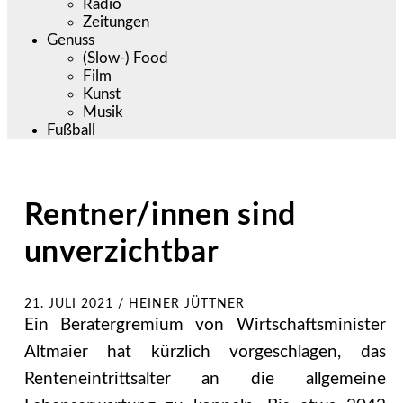
Radio
Zeitungen
Genuss
(Slow-) Food
Film
Kunst
Musik
Fußball
Rentner/innen sind
unverzichtbar
21. JULI 2021
/
HEINER JÜTTNER
Ein Beratergremium von Wirtschaftsminister
Altmaier hat kürzlich vorgeschlagen, das
Renteneintrittsalter an die allgemeine