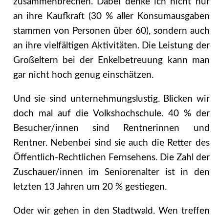
zusammenbrechen. Dabei denke ich nicht nur
an ihre Kaufkraft (30 % aller Konsumausgaben
stammen von Personen über 60), sondern auch
an ihre vielfältigen Aktivitäten. Die Leistung der
Großeltern bei der Enkelbetreuung kann man
gar nicht hoch genug einschätzen.
Und sie sind unternehmungslustig. Blicken wir
doch mal auf die Volkshochschule. 40 % der
Besucher/innen sind Rentnerinnen und
Rentner. Nebenbei sind sie auch die Retter des
Öffentlich-Rechtlichen Fernsehens. Die Zahl der
Zuschauer/innen im Seniorenalter ist in den
letzten 13 Jahren um 20 % gestiegen.
Oder wir gehen in den Stadtwald. Wen treffen