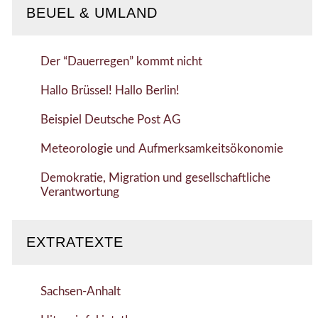
BEUEL & UMLAND
Der “Dauerregen” kommt nicht
Hallo Brüssel! Hallo Berlin!
Beispiel Deutsche Post AG
Meteorologie und Aufmerksamkeitsökonomie
Demokratie, Migration und gesellschaftliche
Verantwortung
EXTRATEXTE
Sachsen-Anhalt