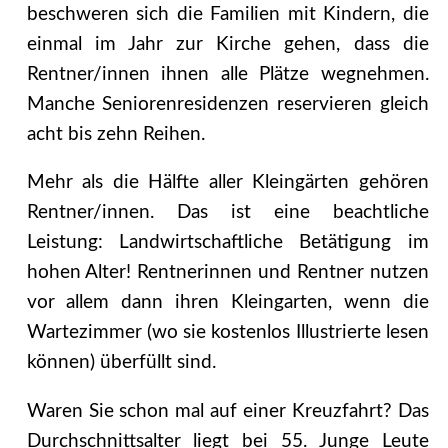
beschweren sich die Familien mit Kindern, die
einmal im Jahr zur Kirche gehen, dass die
Rentner/innen ihnen alle Plätze wegnehmen.
Manche Seniorenresidenzen reservieren gleich
acht bis zehn Reihen.
Mehr als die Hälfte aller Kleingärten gehören
Rentner/innen. Das ist eine beachtliche
Leistung: Landwirtschaftliche Betätigung im
hohen Alter! Rentnerinnen und Rentner nutzen
vor allem dann ihren Kleingarten, wenn die
Wartezimmer (wo sie kostenlos Illustrierte lesen
können) überfüllt sind.
Waren Sie schon mal auf einer Kreuzfahrt? Das
Durchschnittsalter liegt bei 55. Junge Leute