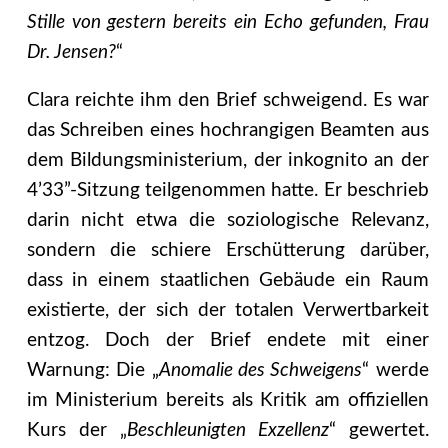
Stille von gestern bereits ein Echo gefunden, Frau
Dr. Jensen?
“
Clara reichte ihm den Brief schweigend. Es war
das Schreiben eines hochrangigen Beamten aus
dem Bildungsministerium, der inkognito an der
4’33”-Sitzung teilgenommen hatte. Er beschrieb
darin nicht etwa die soziologische Relevanz,
sondern die schiere Erschütterung darüber,
dass in einem staatlichen Gebäude ein Raum
existierte, der sich der totalen Verwertbarkeit
entzog. Doch der Brief endete mit einer
Warnung: Die „
Anomalie des Schweigens
“ werde
im Ministerium bereits als Kritik am offiziellen
Kurs der „
Beschleunigten Exzellenz
“ gewertet.