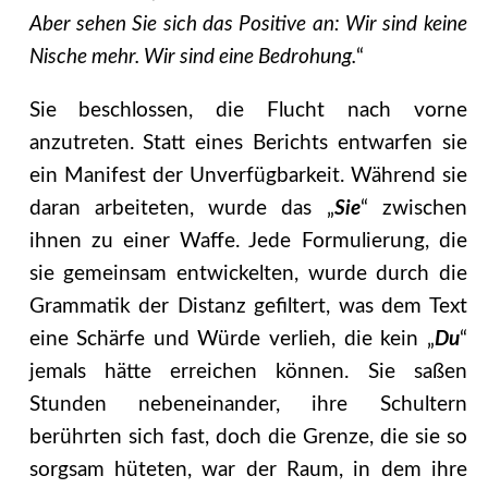
Aber sehen Sie sich das Positive an: Wir sind keine
Nische mehr. Wir sind eine Bedrohung.
“
Sie beschlossen, die Flucht nach vorne
anzutreten. Statt eines Berichts entwarfen sie
ein Manifest der Unverfügbarkeit. Während sie
daran arbeiteten, wurde das „
Sie
“ zwischen
ihnen zu einer Waffe. Jede Formulierung, die
sie gemeinsam entwickelten, wurde durch die
Grammatik der Distanz gefiltert, was dem Text
eine Schärfe und Würde verlieh, die kein „
Du
“
jemals hätte erreichen können. Sie saßen
Stunden nebeneinander, ihre Schultern
berührten sich fast, doch die Grenze, die sie so
sorgsam hüteten, war der Raum, in dem ihre