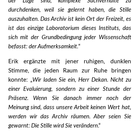
der Lage sind, komplexe Sachverhalte zu
durchdenken, weil sie gelernt haben, die Stille
auszuhalten. Das Archiv ist kein Ort der Freizeit, es
ist das einzige Laboratorium dieses Instituts, das
sich mit der Grundbedingung jeder Wissenschaft
befasst: der Aufmerksamkeit.
“
Erik ergänzte mit jener ruhigen, dunklen
Stimme, die jeden Raum zur Ruhe bringen
konnte: „
Wir laden Sie ein, Herr Dekan. Nicht zu
einer Evaluierung, sondern zu einer Stunde der
Präsenz. Wenn Sie danach immer noch der
Meinung sind, dass unsere Arbeit keinen Wert hat,
werden wir das Archiv räumen. Aber seien Sie
gewarnt: Die Stille wird Sie verändern
.“