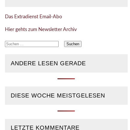
Das Extradienst Email-Abo
Hier gehts zum Newsletter Archiv
Suchen
nach:
ANDERE LESEN GERADE
DIESE WOCHE MEISTGELESEN
LETZTE KOMMENTARE