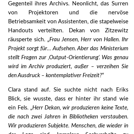
Gegenteil ihres Archivs. Neonlicht, das Surren
von Projektoren und die nervöse
Betriebsamkeit von Assistenten, die stapelweise
Handouts verteilten. Dekan von Zitzewitz
räusperte sich. „
Frau Jensen, Herr von Hallen. Ihr
Projekt sorgt für… Aufsehen. Aber das Ministerium
stellt Fragen zur ‚Output-Orientierung‘. Was genau
wird im Archiv produziert, außer – verzeihen Sie
den Ausdruck – kontemplativer Freizeit?
“
Clara stand auf. Sie suchte nicht nach Eriks
Blick, sie wusste, dass er hinter ihr stand wie
ein Fels. „
Herr Dekan, wir produzieren keine Texte,
die nach zwei Jahren in Bibliotheken verstauben.
Wir produzieren Subjekte. Menschen, die wieder in