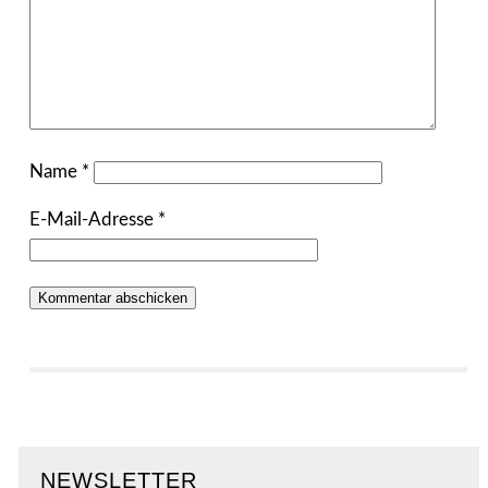
Name
*
E-Mail-Adresse
*
NEWSLETTER