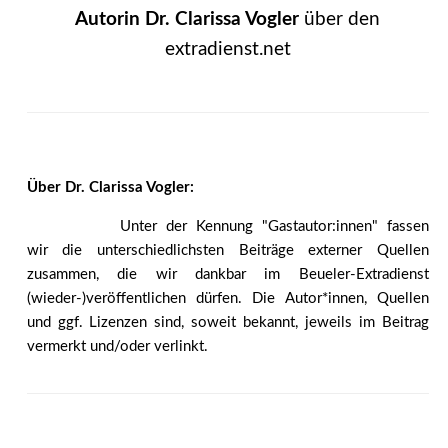
Autorin Dr. Clarissa Vogler
über den
extradienst.net
Über Dr. Clarissa Vogler:
Unter der Kennung "Gastautor:innen" fassen
wir die unterschiedlichsten Beiträge externer Quellen
zusammen, die wir dankbar im Beueler-Extradienst
(wieder-)veröffentlichen dürfen. Die Autor*innen, Quellen
und ggf. Lizenzen sind, soweit bekannt, jeweils im Beitrag
vermerkt und/oder verlinkt.