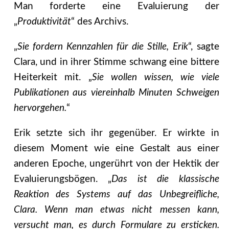
Man forderte eine Evaluierung der
„
Produktivität
“ des Archivs.
„
Sie fordern Kennzahlen für die Stille, Erik
“, sagte
Clara, und in ihrer Stimme schwang eine bittere
Heiterkeit mit. „
Sie wollen wissen, wie viele
Publikationen aus viereinhalb Minuten Schweigen
hervorgehen.
“
Erik setzte sich ihr gegenüber. Er wirkte in
diesem Moment wie eine Gestalt aus einer
anderen Epoche, ungerührt von der Hektik der
Evaluierungsbögen. „
Das ist die klassische
Reaktion des Systems auf das Unbegreifliche,
Clara. Wenn man etwas nicht messen kann,
versucht man, es durch Formulare zu ersticken.