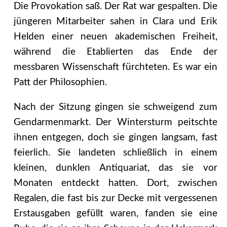
Die Provokation saß. Der Rat war gespalten. Die
jüngeren Mitarbeiter sahen in Clara und Erik
Helden einer neuen akademischen Freiheit,
während die Etablierten das Ende der
messbaren Wissenschaft fürchteten. Es war ein
Patt der Philosophien.
Nach der Sitzung gingen sie schweigend zum
Gendarmenmarkt. Der Wintersturm peitschte
ihnen entgegen, doch sie gingen langsam, fast
feierlich. Sie landeten schließlich in einem
kleinen, dunklen Antiquariat, das sie vor
Monaten entdeckt hatten. Dort, zwischen
Regalen, die fast bis zur Decke mit vergessenen
Erstausgaben gefüllt waren, fanden sie eine