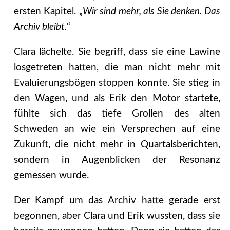
ersten Kapitel. „
Wir sind mehr, als Sie denken. Das
Archiv bleibt.
“
Clara lächelte. Sie begriff, dass sie eine Lawine
losgetreten hatten, die man nicht mehr mit
Evaluierungsbögen stoppen konnte. Sie stieg in
den Wagen, und als Erik den Motor startete,
fühlte sich das tiefe Grollen des alten
Schweden an wie ein Versprechen auf eine
Zukunft, die nicht mehr in Quartalsberichten,
sondern in Augenblicken der Resonanz
gemessen wurde.
Der Kampf um das Archiv hatte gerade erst
begonnen, aber Clara und Erik wussten, dass sie