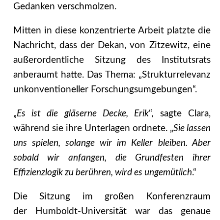
Gedanken verschmolzen.
Mitten in diese konzentrierte Arbeit platzte die
Nachricht, dass der Dekan, von Zitzewitz, eine
außerordentliche Sitzung des Institutsrats
anberaumt hatte. Das Thema: „Strukturrelevanz
unkonventioneller Forschungsumgebungen“.
„
Es ist die gläserne Decke, Erik
“, sagte Clara,
während sie ihre Unterlagen ordnete. „
Sie lassen
uns spielen, solange wir im Keller bleiben. Aber
sobald wir anfangen, die Grundfesten ihrer
Effizienzlogik zu berühren, wird es ungemütlich
.“
Die Sitzung im großen Konferenzraum
der Humboldt-Universität war das genaue