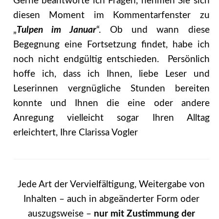
Gerne beantworte ich Fragen, nehmen Sie sich
diesen Moment im Kommentarfenster zu
„
Tulpen im Januar
“. Ob und wann diese
Begegnung eine Fortsetzung findet, habe ich
noch nicht endgültig entschieden. Persönlich
hoffe ich, dass ich Ihnen, liebe Leser und
Leserinnen vergnügliche Stunden bereiten
konnte und Ihnen die eine oder andere
Anregung vielleicht sogar Ihren Alltag
erleichtert, Ihre Clarissa Vogler
Jede Art der Vervielfältigung, Weitergabe von
Inhalten – auch in abgeänderter Form oder
auszugsweise –
nur mit Zustimmung der