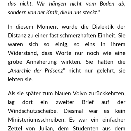
das nicht. Wir hängen nicht vom Boden ab,
sondern von der Kraft, die in uns steckt.
“
In diesem Moment wurde die Dialektik der
Distanz zu einer fast schmerzhaften Einheit. Sie
waren sich so einig, so eins in ihrem
Widerstand, dass Worte nur noch wie eine
grobe Annäherung wirkten. Sie hatten die
„
Anarchie der Präsenz
“ nicht nur gelehrt, sie
lebten sie.
Als sie später zum blauen Volvo zurückkehrten,
lag dort ein zweiter Brief auf der
Windschutzscheibe. Diesmal war es kein
Ministeriumsschreiben. Es war ein einfacher
Zettel von Julian, dem Studenten aus dem