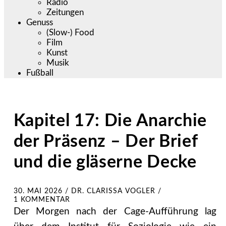
Radio
Zeitungen
Genuss
(Slow-) Food
Film
Kunst
Musik
Fußball
Kapitel 17: Die Anarchie
der Präsenz – Der Brief
und die gläserne Decke
30. MAI 2026
/
DR. CLARISSA VOGLER
/
1 KOMMENTAR
Der Morgen nach der Cage-Aufführung lag