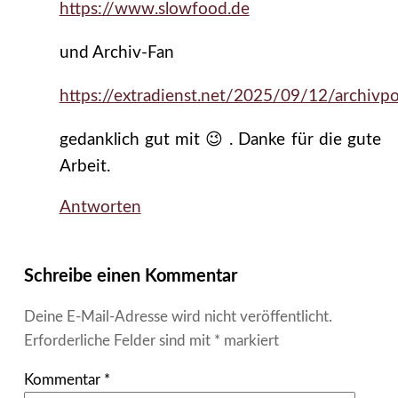
https://www.slowfood.de
und Archiv-Fan
https://extradienst.net/2025/09/12/archivpol
gedanklich gut mit 😉 . Danke für die gute
Arbeit.
Antworten
Schreibe einen Kommentar
Deine E-Mail-Adresse wird nicht veröffentlicht.
Erforderliche Felder sind mit
*
markiert
Kommentar
*