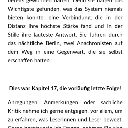
bereits gewonnen hatten. Denn sie hatten das
Wichtigste gefunden, was das System niemals
bieten konnte: eine Verbindung, die in der
Distanz ihre höchste Stärke fand und in der
Stille ihre lauteste Antwort. Sie fuhren durch
das nächtliche Berlin, zwei Anachronisten auf
dem Weg in eine Gegenwart, die sie selbst
erschaffen hatten.
Dies war Kapitel 17, die vorläufig letzte Folge!
Anregungen, Anmerkungen oder sachliche
Kritik nehme ich gerne entgegen, vor allem, um
zu erfahren, was Leserinnen und Leser bewegt.