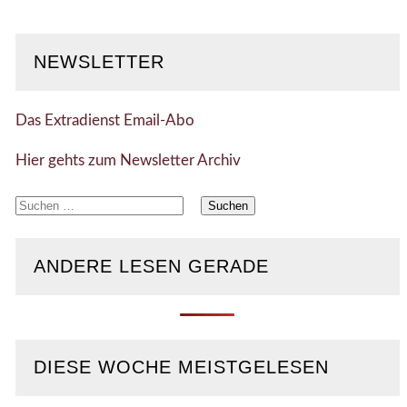
NEWSLETTER
Das Extradienst Email-Abo
Hier gehts zum Newsletter Archiv
Suchen
nach:
ANDERE LESEN GERADE
DIESE WOCHE MEISTGELESEN