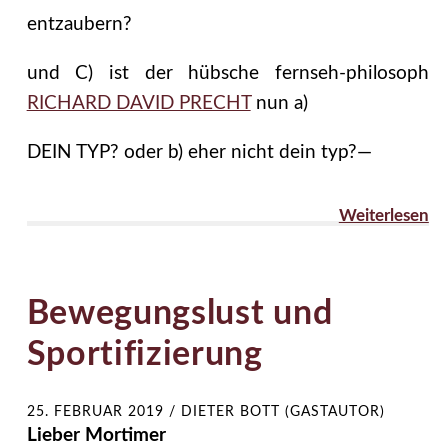
entzaubern?
und C) ist der hübsche fernseh-philosoph
RICHARD DAVID PRECHT
nun a)
DEIN TYP? oder b) eher nicht dein typ?—
Weiterlesen
Bewegungslust und
Sportifizierung
25. FEBRUAR 2019
/
DIETER BOTT (GASTAUTOR)
Lieber Mortimer