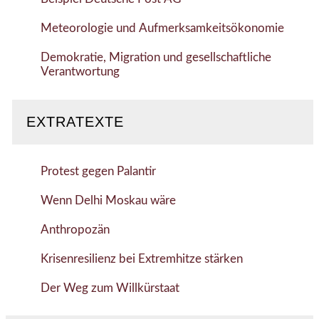
Meteorologie und Aufmerksamkeitsökonomie
Demokratie, Migration und gesellschaftliche
Verantwortung
EXTRATEXTE
Protest gegen Palantir
Wenn Delhi Moskau wäre
Anthropozän
Krisenresilienz bei Extremhitze stärken
Der Weg zum Willkürstaat