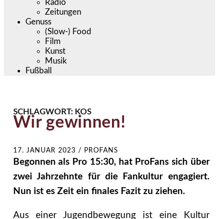
Radio
Zeitungen
Genuss
(Slow-) Food
Film
Kunst
Musik
Fußball
SCHLAGWORT:
KOS
Wir gewinnen!
17. JANUAR 2023
/
PROFANS
Begonnen als Pro 15:30, hat ProFans sich über
zwei Jahrzehnte für die Fankultur engagiert.
Nun ist es Zeit ein finales Fazit zu ziehen.
Aus einer Jugendbewegung ist eine Kultur