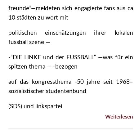
freunde”—meldeten sich engagierte fans aus ca
10 städten zu wort mit
politischen einschätzungen ihrer lokalen
fussball szene —
-“DIE LINKE und der FUSSBALL” —was für ein
spitzen thema — -bezogen
auf das kongressthema -50 jahre seit 1968–
sozialistischer studentenbund
(SDS) und linkspartei
Weiterlesen