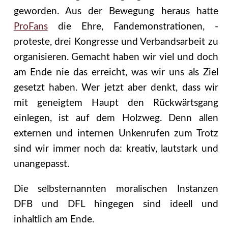
geworden. Aus der Bewegung heraus hatte
ProFans
die Ehre, Fandemonstrationen, -
proteste, drei Kongresse und Verbandsarbeit zu
organisieren. Gemacht haben wir viel und doch
am Ende nie das erreicht, was wir uns als Ziel
gesetzt haben. Wer jetzt aber denkt, dass wir
mit geneigtem Haupt den Rückwärtsgang
einlegen, ist auf dem Holzweg. Denn allen
externen und internen Unkenrufen zum Trotz
sind wir immer noch da: kreativ, lautstark und
unangepasst.
Die selbsternannten moralischen Instanzen
DFB und DFL hingegen sind ideell und
inhaltlich am Ende.