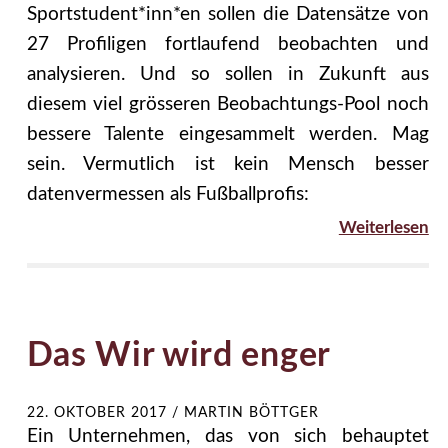
Sportstudent*inn*en sollen die Datensätze von
27 Profiligen fortlaufend beobachten und
analysieren. Und so sollen in Zukunft aus
diesem viel grösseren Beobachtungs-Pool noch
bessere Talente eingesammelt werden. Mag
sein. Vermutlich ist kein Mensch besser
datenvermessen als Fußballprofis:
Weiterlesen
Das Wir wird enger
22. OKTOBER 2017
/
MARTIN BÖTTGER
Ein Unternehmen, das von sich behauptet