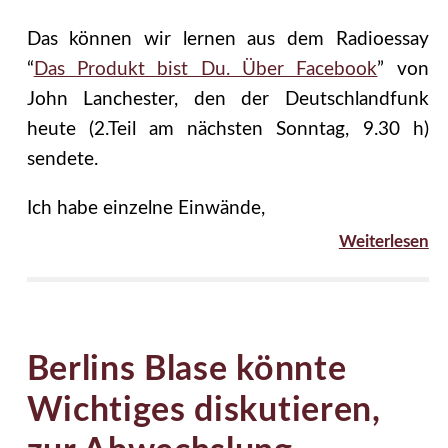
Das können wir lernen aus dem Radioessay
“
Das Produkt bist Du. Über Facebook
” von
John Lanchester, den der Deutschlandfunk
heute (2.Teil am nächsten Sonntag, 9.30 h)
sendete.
Ich habe einzelne Einwände,
Weiterlesen
Berlins Blase könnte
Wichtiges diskutieren,