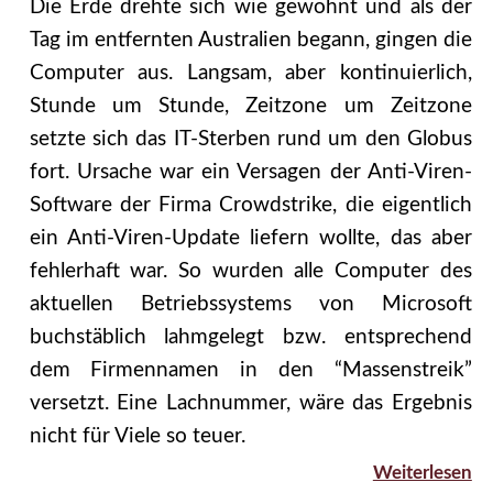
Die Erde drehte sich wie gewohnt und als der
Tag im entfernten Australien begann, gingen die
Computer aus. Langsam, aber kontinuierlich,
Stunde um Stunde, Zeitzone um Zeitzone
setzte sich das IT-Sterben rund um den Globus
fort. Ursache war ein Versagen der Anti-Viren-
Software der Firma Crowdstrike, die eigentlich
ein Anti-Viren-Update liefern wollte, das aber
fehlerhaft war. So wurden alle Computer des
aktuellen Betriebssystems von Microsoft
buchstäblich lahmgelegt bzw. entsprechend
dem Firmennamen in den “Massenstreik”
versetzt. Eine Lachnummer, wäre das Ergebnis
nicht für Viele so teuer.
Weiterlesen