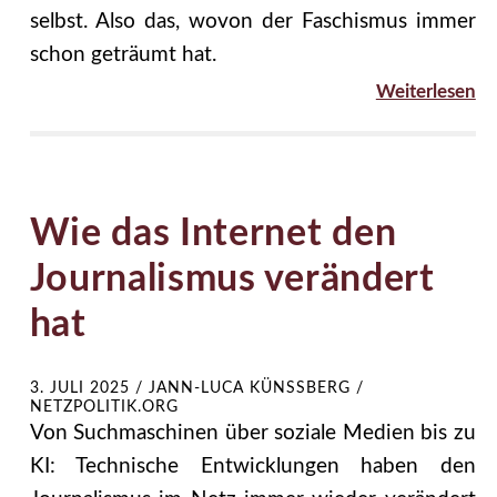
selbst. Also das, wovon der Faschismus immer
schon geträumt hat.
Weiterlesen
Wie das Internet den
Journalismus verändert
hat
3. JULI 2025
/
JANN-LUCA KÜNSSBERG / N
ETZPOLITIK.ORG
Von Suchmaschinen über soziale Medien bis zu
KI: Technische Entwicklungen haben den