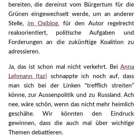
bereiten, die dereinst vom Bürgertum für die
Grünen eingewechselt werde, um an anderer
Stelle,
im Oxiblog,
für den Autor regelrecht
realoorientiert, politische Aufgaben und
Forderungen an die zukünftige Koalition zu
adressieren.
Ja, das ist schon mal nicht verkehrt. Bei
Anna
Lehmann (taz)
schnappte ich noch auf, dass
man sich bei der Linken “trefflich streiten”
könne, zur Aussenpolitik und zu Russland. Ach
nee, wäre schön, wenn das nicht mehr heimlich
geschähe. Wir könnten den Eindruck
gewinnen, dass die auch mal über wichtige
Themen debattieren.