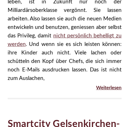
leben, ist in Zukunft nur noch der
Milliardärsoberklasse vergönnt. Sie lassen
arbeiten. Also lassen sie auch die neuen Medien
entwickeln und benutzen, geniessen aber selbst
das Privileg, damit
nicht persönlich behelligt zu
werden
. Und wenn sie es sich leisten können:
ihre Kinder auch nicht. Viele lachen oder
schütteln den Kopf über Chefs, die sich immer
noch E-Mails ausdrucken lassen. Das ist nicht
zum Auslachen,
Weiterlesen
Smartcity Gelsenkirchen-