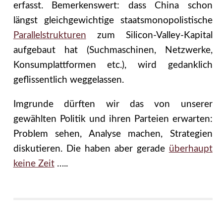
erfasst. Bemerkenswert: dass China schon
längst gleichgewichtige staatsmonopolistische
Parallelstrukturen
zum Silicon-Valley-Kapital
aufgebaut hat (Suchmaschinen, Netzwerke,
Konsumplattformen etc.), wird gedanklich
geflissentlich weggelassen.
Imgrunde dürften wir das von unserer
gewählten Politik und ihren Parteien erwarten:
Problem sehen, Analyse machen, Strategien
diskutieren. Die haben aber gerade
überhaupt
keine Zeit
…..