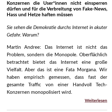
Konzernen die User*innen nicht einsperren
dürfen und für die Verbreitung von Fake-News,
Hass und Hetze haften müssen
Sie sehen die Demokratie durchs Internet in akuter
Gefahr. Warum?
Martin Andree: Das Internet ist nicht das
Problem, sondern die Monopole. Oberflächlich
betrachtet bietet das Internet eine große
Vielfalt. Aber das ist eine Fata Morgana. Wir
haben empirisch gemessen, dass fast der
gesamte Traffic von einer Handvoll Tech-
Konzernen monopolisiert wird.
Weiterlesen