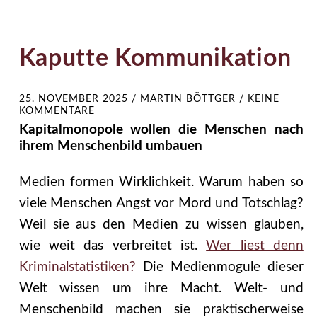
Kaputte Kommunikation
25. NOVEMBER 2025
/
MARTIN BÖTTGER
/
KEINE
KOMMENTARE
Kapitalmonopole wollen die Menschen nach
ihrem Menschenbild umbauen
Medien formen Wirklichkeit. Warum haben so
viele Menschen Angst vor Mord und Totschlag?
Weil sie aus den Medien zu wissen glauben,
wie weit das verbreitet ist.
Wer liest denn
Kriminalstatistiken?
Die Medienmogule dieser
Welt wissen um ihre Macht. Welt- und
Menschenbild machen sie praktischerweise