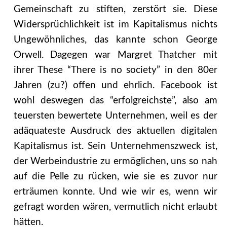
Gemeinschaft zu stiften, zerstört sie. Diese
Widersprüchlichkeit ist im Kapitalismus nichts
Ungewöhnliches, das kannte schon George
Orwell. Dagegen war Margret Thatcher mit
ihrer These “There is no society” in den 80er
Jahren (zu?) offen und ehrlich. Facebook ist
wohl deswegen das “erfolgreichste”, also am
teuersten bewertete Unternehmen, weil es der
adäquateste Ausdruck des aktuellen digitalen
Kapitalismus ist. Sein Unternehmenszweck ist,
der Werbeindustrie zu ermöglichen, uns so nah
auf die Pelle zu rücken, wie sie es zuvor nur
erträumen konnte. Und wie wir es, wenn wir
gefragt worden wären, vermutlich nicht erlaubt
hätten.