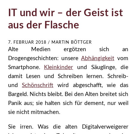
IT und wir – der Geist ist
aus der Flasche
7. FEBRUAR 2018
/
MARTIN BÖTTGER
Alte Medien ergötzen sich an
Drogengeschichten: unsere
Abhängigkeit
vom
Smartphone.
Kleinkinder
und Säuglinge, die
damit Lesen und Schreiben lernen. Schreib-
und
Schönschrift
wird abgeschafft, wie das
Bargeld. Nichts bleibt. Bei den Alten breitet sich
Panik aus; sie halten sich für dement, nur weil
sie nicht mitmachen.
Sie irren. Was die alten Digitalverweigerer