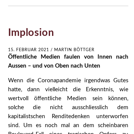
Implosion
15. FEBRUAR 2021
/
MARTIN BÖTTGER
Öffentliche Medien faulen von Innen nach
Aussen – und von Oben nach Unten
Wenn die Coronapandemie irgendwas Gutes
hatte, dann vielleicht die Erkenntnis, wie
wertvoll öffentliche Medien sein können,
solche die nicht ausschliesslich dem
kapitalistschen Renditedenken unterworfen
sind. Um es noch mal an dem scheinbaren