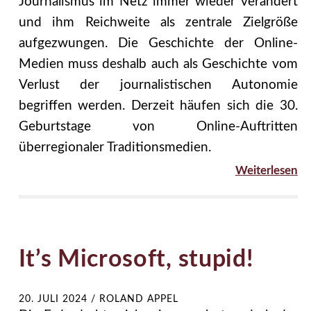
Journalismus im Netz immer wieder verändert
und ihm Reichweite als zentrale Zielgröße
aufgezwungen. Die Geschichte der Online-
Medien muss deshalb auch als Geschichte vom
Verlust der journalistischen Autonomie
begriffen werden. Derzeit häufen sich die 30.
Geburtstage von Online-Auftritten
überregionaler Traditionsmedien.
Weiterlesen
It’s Microsoft, stupid!
20. JULI 2024
/
ROLAND APPEL