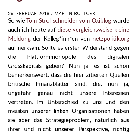
26. FEBRUAR 2018
/
MARTIN BÖTTGER
So wie
Tom Strohschneider vom Oxiblog
wurde
auch ich heute auf
diese vergleichsweise kleine
Meldung
der Kolleg*inn*en von
netzpolitik.org
aufmerksam. Sollte es ersten Widerstand gegen
die Plattformmonopole des digitalen
Grosskapitals geben? Nun ja, es ist schon
bemerkenswert, dass die hier zitierten Quellen
britische Finanzblätter sind, die, nun ja,
ungefähr genau nicht unsere Interessen
vertreten. Im Unterschied zu uns und den
meisten unserer linken Organisationen haben
sie aber das Strategieproblem, natürlich aus
ihrer und nicht unserer Perspektive, richtig