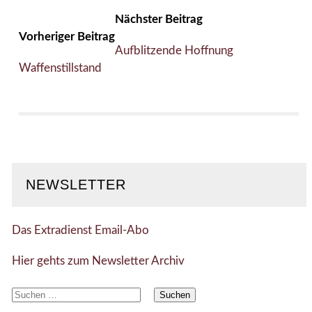
Nächster Beitrag
Vorheriger Beitrag
Aufblitzende Hoffnung
Waffenstillstand
NEWSLETTER
Das Extradienst Email-Abo
Hier gehts zum Newsletter Archiv
Suchen
nach: