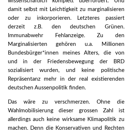
wissenschaftlich komplett überfordert. Und
damit selbst mit Leichtigkeit zu marginalisieren
oder zu inkorporieren. Letzteres passiert
derzeit z.B. den deutschen Grünen.
Immunabwehr Fehlanzeige. Zu den
Marginalisierten gehören u.a. Millionen
Bundesbürger*innen meines Alters, die von
und in der Friedensbewegung der BRD
sozialisiert wurden, und keine politische
Repräsentanz mehr in der real existierenden
deutschen Aussenpolitik finden.
Das wäre zu verschmerzen. Ohne die
Wahlmobilisierung dieser grossen Zahl ist
allerdings auch keine wirksame Klimapolitik zu
machen. Denn die Konservativen und Rechten