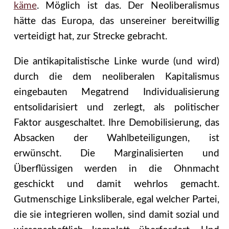
käme
. Möglich ist das. Der Neoliberalismus
hätte das Europa, das unsereiner bereitwillig
verteidigt hat, zur Strecke gebracht.
Die antikapitalistische Linke wurde (und wird)
durch die dem neoliberalen Kapitalismus
eingebauten Megatrend Individualisierung
entsolidarisiert und zerlegt, als politischer
Faktor ausgeschaltet. Ihre Demobilisierung, das
Absacken der Wahlbeteiligungen, ist
erwünscht. Die Marginalisierten und
Überflüssigen werden in die Ohnmacht
geschickt und damit wehrlos gemacht.
Gutmenschige Linksliberale, egal welcher Partei,
die sie integrieren wollen, sind damit sozial und