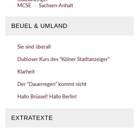
MCSE
zu
Sachsen-Anhalt
BEUEL & UMLAND
Sie sind überall
Dubioser Kurs des “Kölner Stadtanzeiger”
Klarheit
Der “Dauerregen” kommt nicht
Hallo Brüssel! Hallo Berlin!
EXTRATEXTE