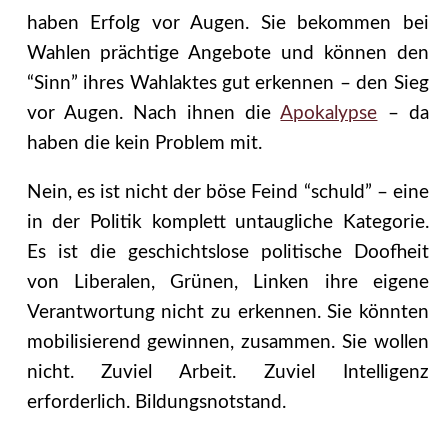
haben Erfolg vor Augen. Sie bekommen bei
Wahlen prächtige Angebote und können den
“Sinn” ihres Wahlaktes gut erkennen – den Sieg
vor Augen. Nach ihnen die
Apokalypse
– da
haben die kein Problem mit.
Nein, es ist nicht der böse Feind “schuld” – eine
in der Politik komplett untaugliche Kategorie.
Es ist die geschichtslose politische Doofheit
von Liberalen, Grünen, Linken ihre eigene
Verantwortung nicht zu erkennen. Sie könnten
mobilisierend gewinnen, zusammen. Sie wollen
nicht. Zuviel Arbeit. Zuviel Intelligenz
erforderlich. Bildungsnotstand.