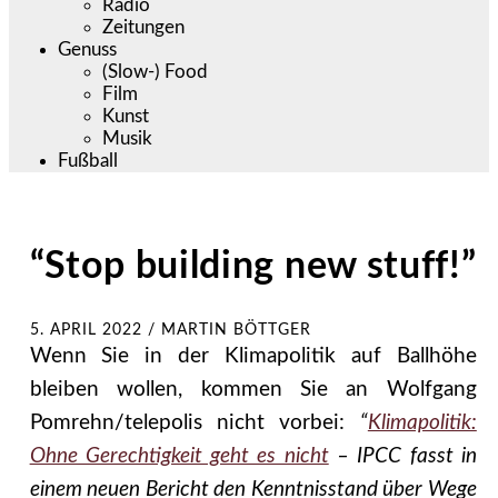
Radio
Zeitungen
Genuss
(Slow-) Food
Film
Kunst
Musik
Fußball
“Stop building new stuff!”
5. APRIL 2022
/
MARTIN BÖTTGER
Wenn Sie in der Klimapolitik auf Ballhöhe
bleiben wollen, kommen Sie an Wolfgang
Pomrehn/telepolis nicht vorbei:
“
Klimapolitik:
Ohne Gerechtigkeit geht es nicht
– IPCC fasst in
einem neuen Bericht den Kenntnisstand über Wege