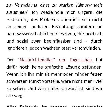
zur Vermeidung eines zu starken Klimawandels
zusammen”
. Ich wiederhole mich ungern: die
Bedeutung des Problems orientiert sich nicht
an seiner medialen Beachtung, sondern an
naturwissenschaftlichen Gesetzen, die politisch
und sozial zwar beeinflussbar sind – durch
Ignorieren jedoch wachsen statt verschwinden.
Der
“Nachrichtenatlas” der Tagesschau
hat
dafür noch keine grafische Lösung gefunden.
Wenn ich ihn mir als mehr oder minder fetten
schwarzen Punkt vorstelle, wäre nicht mehr viel
zu sehen. Und wenn alles schwarz ist, sind wir
alle weg.