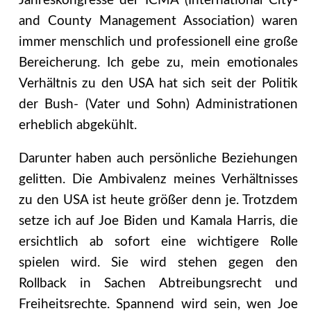
Jahreskongresse der ICMA (International City-
and County Management Association) waren
immer menschlich und professionell eine große
Bereicherung. Ich gebe zu, mein emotionales
Verhältnis zu den USA hat sich seit der Politik
der Bush- (Vater und Sohn) Administrationen
erheblich abgekühlt.
Darunter haben auch persönliche Beziehungen
gelitten. Die Ambivalenz meines Verhältnisses
zu den USA ist heute größer denn je. Trotzdem
setze ich auf Joe Biden und Kamala Harris, die
ersichtlich ab sofort eine wichtigere Rolle
spielen wird. Sie wird stehen gegen den
Rollback in Sachen Abtreibungsrecht und
Freiheitsrechte. Spannend wird sein, wen Joe