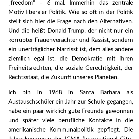
„freedom“ – 6 mal. Immerhin das zentrale
Motiv liberaler Politik. Wie so oft in der Politik
stellt sich hier die Frage nach den Alternativen.
Und die heißt Donald Trump, der nicht nur ein
korrupter Frauenverächter und Rassist, sondern
ein unerträglicher Narzisst ist, dem alles andere
ziemlich egal ist, die Demokratie mit ihren
Freiheitsrechten, die soziale Gerechtigkeit, der
Rechtsstaat, die Zukunft unseres Planeten.
Ich bin in 1968 in Santa Barbara als
Austauschschüler ein Jahr zur Schule gegangen,
habe ein paar wirklich gute Freunde gewonnen
und später viele berufliche Kontakte in die
amerikanische Kommunalpolitik gepflegt. Die