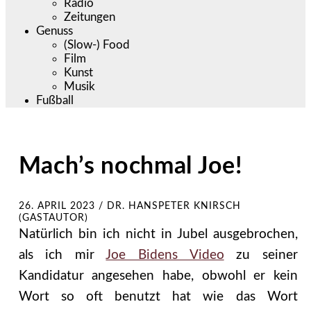
Radio
Zeitungen
Genuss
(Slow-) Food
Film
Kunst
Musik
Fußball
Mach’s nochmal Joe!
26. APRIL 2023
/
DR. HANSPETER KNIRSCH
(GASTAUTOR)
Natürlich bin ich nicht in Jubel ausgebrochen,
als ich mir
Joe Bidens Video
zu seiner
Kandidatur angesehen habe, obwohl er kein
Wort so oft benutzt hat wie das Wort