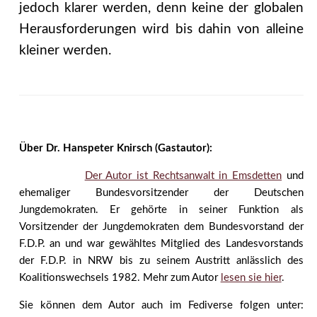
jedoch klarer werden, denn keine der globalen
Herausforderungen wird bis dahin von alleine
kleiner werden.
Über Dr. Hanspeter Knirsch (Gastautor):
Der Autor ist Rechtsanwalt in Emsdetten
und
ehemaliger Bundesvorsitzender der Deutschen
Jungdemokraten. Er gehörte in seiner Funktion als
Vorsitzender der Jungdemokraten dem Bundesvorstand der
F.D.P. an und war gewähltes Mitglied des Landesvorstands
der F.D.P. in NRW bis zu seinem Austritt anlässlich des
Koalitionswechsels 1982. Mehr zum Autor
lesen sie hier
.
Sie können dem Autor auch im Fediverse folgen unter: