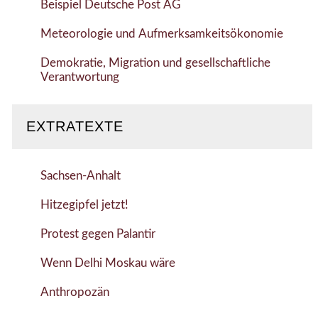
Beispiel Deutsche Post AG
Meteorologie und Aufmerksamkeitsökonomie
Demokratie, Migration und gesellschaftliche
Verantwortung
EXTRATEXTE
Sachsen-Anhalt
Hitzegipfel jetzt!
Protest gegen Palantir
Wenn Delhi Moskau wäre
Anthropozän