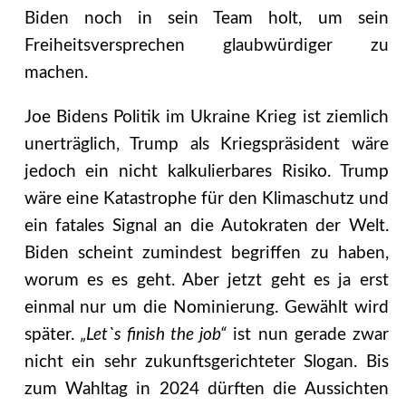
Biden noch in sein Team holt, um sein
Freiheitsversprechen glaubwürdiger zu
machen.
Joe Bidens Politik im Ukraine Krieg ist ziemlich
unerträglich, Trump als Kriegspräsident wäre
jedoch ein nicht kalkulierbares Risiko. Trump
wäre eine Katastrophe für den Klimaschutz und
ein fatales Signal an die Autokraten der Welt.
Biden scheint zumindest begriffen zu haben,
worum es es geht. Aber jetzt geht es ja erst
einmal nur um die Nominierung. Gewählt wird
später.
„Let`s finish the job“
ist nun gerade zwar
nicht ein sehr zukunftsgerichteter Slogan. Bis
zum Wahltag in 2024 dürften die Aussichten