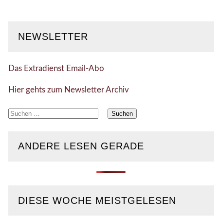
NEWSLETTER
Das Extradienst Email-Abo
Hier gehts zum Newsletter Archiv
Suchen
nach:
ANDERE LESEN GERADE
DIESE WOCHE MEISTGELESEN