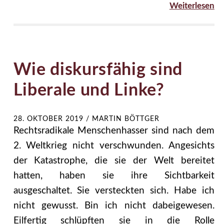
Weiterlesen
Wie diskursfähig sind
Liberale und Linke?
28. OKTOBER 2019
/
MARTIN BÖTTGER
Rechtsradikale Menschenhasser sind nach dem
2. Weltkrieg nicht verschwunden. Angesichts
der Katastrophe, die sie der Welt bereitet
hatten, haben sie ihre Sichtbarkeit
ausgeschaltet. Sie versteckten sich. Habe ich
nicht gewusst. Bin ich nicht dabeigewesen.
Eilfertig schlüpften sie in die Rolle