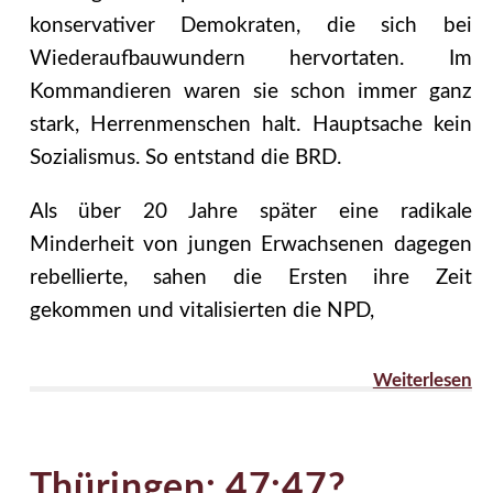
konservativer Demokraten, die sich bei
Wiederaufbauwundern hervortaten. Im
Kommandieren waren sie schon immer ganz
stark, Herrenmenschen halt. Hauptsache kein
Sozialismus. So entstand die BRD.
Als über 20 Jahre später eine radikale
Minderheit von jungen Erwachsenen dagegen
rebellierte, sahen die Ersten ihre Zeit
gekommen und vitalisierten die NPD,
Weiterlesen
Thüringen: 47:47?