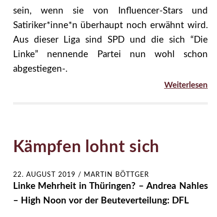
sein, wenn sie von Influencer-Stars und
Satiriker*inne*n überhaupt noch erwähnt wird.
Aus dieser Liga sind SPD und die sich “Die
Linke” nennende Partei nun wohl schon
abgestiegen-.
Weiterlesen
Kämpfen lohnt sich
22. AUGUST 2019
/
MARTIN BÖTTGER
Linke Mehrheit in Thüringen? – Andrea Nahles
– High Noon vor der Beuteverteilung: DFL