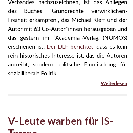
Verbandes nachzuzeichnen, ist das Anliegen
des Buches “Grundrechte verwirklichen-
Freiheit erkämpfen”, das Michael Kleff und der
Autor mit 63 Co-Autor*innen herausgeben und
das gestern im “Academia”-Verlag (NOMOS)
erschienen ist.
Der DLF berichtet
, dass es kein
rein historisches Interesse ist, das die Autoren
antreibt, sondern politsche Einmischung für
sozialliberale Politik.
Weiterlesen
V-Leute warben für IS-