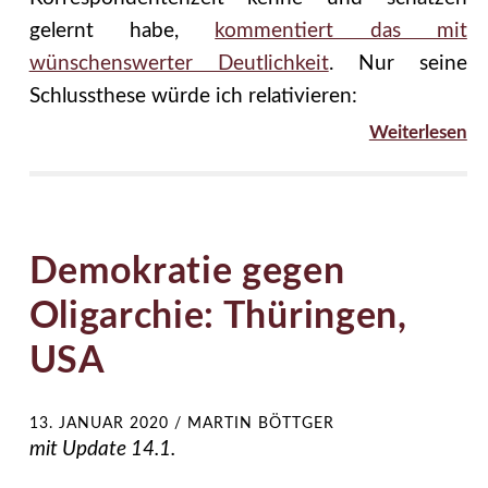
gelernt habe,
kommentiert das mit
wünschenswerter Deutlichkeit
. Nur seine
Schlussthese würde ich relativieren:
Weiterlesen
Demokratie gegen
Oligarchie: Thüringen,
USA
13. JANUAR 2020
/
MARTIN BÖTTGER
mit Update 14.1.