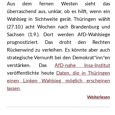
Aus dem fernen Westen sieht das
überraschend aus, unklar, ob es hilft, wenn ein
Wahlsieg in Sichtweite gerät. Thüringen wählt
(27.10.) acht Wochen nach Brandenburg und
Sachsen (1.9.). Dort werden AfD-Wahlsiege
prognostiziert. Das droht den Rechten
Rückenwind zu verleihen. Es könnte aber auch
strategische Vernunft bei den Demokrat*inn*en
verstärken. Das
AfD-nahe Insa-Institut
veröffentlichte heute
Daten. die in Thüringen
einen Linken Wahlsieg möglich erscheinen
lassen
.
Weiterlesen