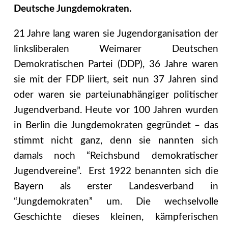
Deutsche Jungdemokraten.
21 Jahre lang waren sie Jugendorganisation der
linksliberalen Weimarer Deutschen
Demokratischen Partei (DDP), 36 Jahre waren
sie mit der FDP liiert, seit nun 37 Jahren sind
oder waren sie parteiunabhängiger politischer
Jugendverband. Heute vor 100 Jahren wurden
in Berlin die Jungdemokraten gegründet – das
stimmt nicht ganz, denn sie nannten sich
damals noch “Reichsbund demokratischer
Jugendvereine”. Erst 1922 benannten sich die
Bayern als erster Landesverband in
“Jungdemokraten” um. Die wechselvolle
Geschichte dieses kleinen, kämpferischen