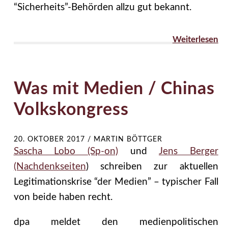
“Sicherheits”-Behörden allzu gut bekannt.
Weiterlesen
Was mit Medien / Chinas
Volkskongress
20. OKTOBER 2017
/
MARTIN BÖTTGER
Sascha Lobo (Sp-on)
und
Jens Berger
(Nachdenkseiten
) schreiben zur aktuellen
Legitimationskrise “der Medien” – typischer Fall
von beide haben recht.
dpa meldet den medienpolitischen