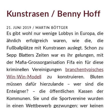
Kunstrasen / Benny Hoff
21. JUNI 2019
/
MARTIN BÖTTGER
Es gibt wohl nur wenige Lobbys in Europa, die
ähnlich erfolgreich waren, wie die, die
Fußballplätze mit Kunstrasen auslegt. Schon zu
Sepp Blatters Zeiten war es ihr gelungen, mit
der Mafia-Grossorganisation Fifa ein für diese
kriminellen Vereinigungen
branchentypisches
Win-Win-Modell
zu konstruieren. Bluten
müssen dafür hierzulande – wer sind die
Enteigner? – die öffentlichen Kassen der
Kommunen. Sie und die Sportvereine wurden
in einen Wettbewerb gezwungen: wer keinen