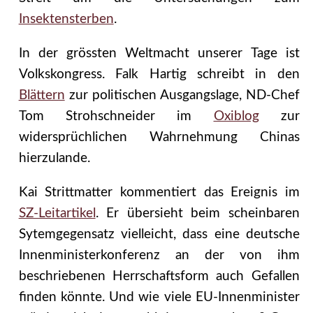
Insektensterben
.
In der grössten Weltmacht unserer Tage ist
Volkskongress. Falk Hartig schreibt in den
Blättern
zur politischen Ausgangslage, ND-Chef
Tom Strohschneider im
Oxiblog
zur
widersprüchlichen Wahrnehmung Chinas
hierzulande.
Kai Strittmatter kommentiert das Ereignis im
SZ-Leitartikel
. Er übersieht beim scheinbaren
Sytemgegensatz vielleicht, dass eine deutsche
Innenministerkonferenz an der von ihm
beschriebenen Herrschaftsform auch Gefallen
finden könnte. Und wie viele EU-Innenminister