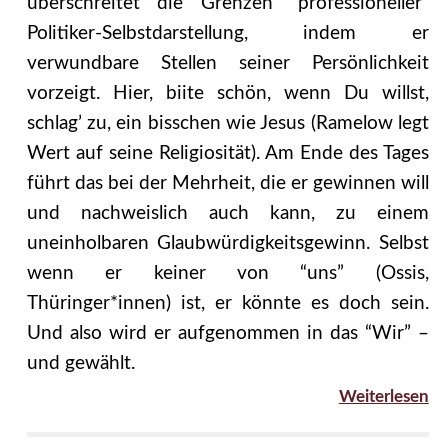
überschreitet die Grenzen “professioneller”
Politiker-Selbstdarstellung, indem er
verwundbare Stellen seiner Persönlichkeit
vorzeigt. Hier, biite schön, wenn Du willst,
schlag’ zu, ein bisschen wie Jesus (Ramelow legt
Wert auf seine Religiosität). Am Ende des Tages
führt das bei der Mehrheit, die er gewinnen will
und nachweislich auch kann, zu einem
uneinholbaren Glaubwürdigkeitsgewinn. Selbst
wenn er keiner von “uns” (Ossis,
Thüringer*innen) ist, er könnte es doch sein.
Und also wird er aufgenommen in das “Wir” –
und gewählt.
Weiterlesen