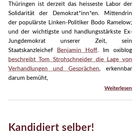
Thüringen ist derzeit das heisseste Labor der
Solidarität der Demokrat*inn*en. Mittendrin
der populärste Linken-Politiker Bodo Ramelow;
und der wichtigste und handlungsstärkste Ex-
Jungdemokrat unserer Zeit, sein
Staatskanzleichef
Benjamin Hoff
. Im oxiblog
beschreibt Tom Strohschneider die Lage von
Verhandlungen und Gesprächen
, erkennbar
darum bemüht,
Weiterlesen
Kandidiert selber!