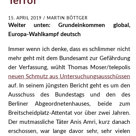
Terror
15. APRIL 2019
/
MARTIN BÖTTGER
Weiter unten: Grundeinkommen global,
Europa-Wahlkampf deutsch
Immer wenn ich denke, dass es schlimmer nicht
mehr geht mit dem Bundesamt zur Gefährdung
der Verfassung, wühlt Thomas Moser/telepolis
neuen Schmutz aus Untersuchungsausschüssen
auf. In seinem jüngsten Bericht geht es um den
Ausschuss des Bundestags und den des
Berliner Abgeordnetenhauses, beide zum
Breitscheidplatz-Attentat vor über zwei Jahren.
Der mutmassliche Täter Anis Amri, kurz danach
erschossen, war lange davor sehr, sehr vielen