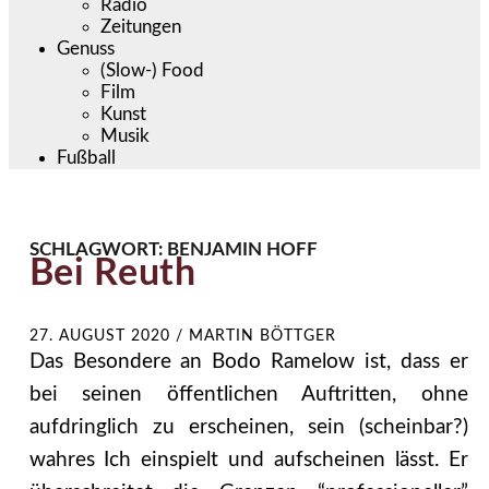
Radio
Zeitungen
Genuss
(Slow-) Food
Film
Kunst
Musik
Fußball
SCHLAGWORT:
BENJAMIN HOFF
Bei Reuth
27. AUGUST 2020
/
MARTIN BÖTTGER
Das Besondere an Bodo Ramelow ist, dass er
bei seinen öffentlichen Auftritten, ohne
aufdringlich zu erscheinen, sein (scheinbar?)
wahres Ich einspielt und aufscheinen lässt. Er