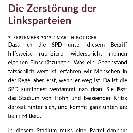
Die Zerstörung der
Linksparteien
2. SEPTEMBER 2019
/
MARTIN BÖTTGER
Dass ich die SPD unter diesem Begriff
hilfsweise rubriziere, widerspricht meinen
eigenen Einschätzungen. Was ein Gegenstand
tatsächlich wert ist, erfahren wir Menschen in
der Regel aber erst, wenn er weg ist. Da ist die
SPD zumindest verdammt nah dran. Sie lässt
das Stadium von Hohn und beissender Kritik
derzeit hinter sich, und kommt ganz unten an:
beim Mitleid.
In diesem Stadium muss eine Partei dankbar