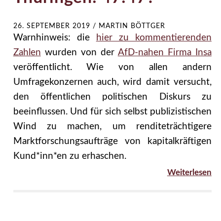
26. SEPTEMBER 2019
/
MARTIN BÖTTGER
Warnhinweis: die
hier zu kommentierenden
Zahlen
wurden von der
AfD-nahen Firma Insa
veröffentlicht. Wie von allen andern
Umfragekonzernen auch, wird damit versucht,
den öffentlichen politischen Diskurs zu
beeinflussen. Und für sich selbst publizistischen
Wind zu machen, um renditeträchtigere
Marktforschungsaufträge von kapitalkräftigen
Kund*inn*en zu erhaschen.
Weiterlesen