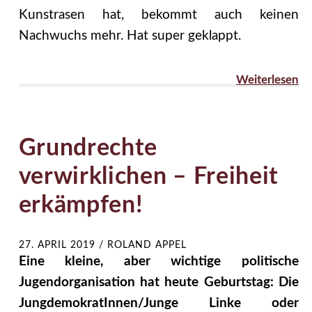
Kunstrasen hat, bekommt auch keinen
Nachwuchs mehr. Hat super geklappt.
Weiterlesen
Grundrechte
verwirklichen – Freiheit
erkämpfen!
27. APRIL 2019
/
ROLAND APPEL
Eine kleine, aber wichtige politische
Jugendorganisation hat heute Geburtstag: Die
JungdemokratInnen/Junge Linke oder